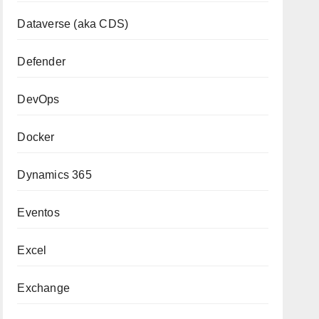
Dataverse (aka CDS)
Defender
DevOps
Docker
Dynamics 365
Eventos
Excel
Exchange