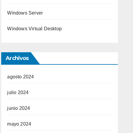
Windows Server
Windows Virtual Desktop
Archivos
agosto 2024
julio 2024
junio 2024
mayo 2024