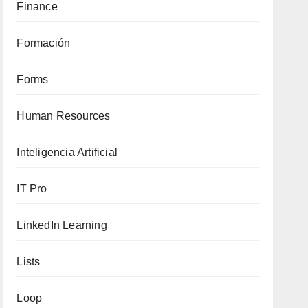
Finance
Formación
Forms
Human Resources
Inteligencia Artificial
IT Pro
LinkedIn Learning
Lists
Loop