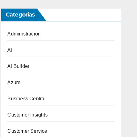
Categorías
Administración
AI
AI Builder
Azure
Business Central
Customer Insights
Customer Service