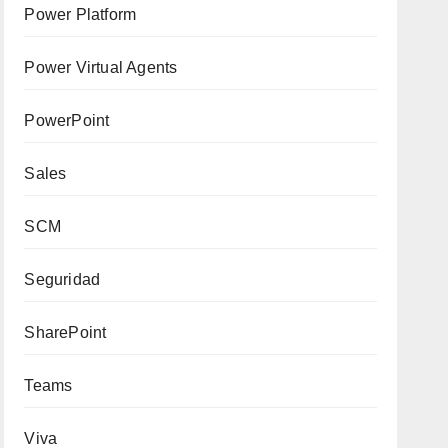
Power Platform
Power Virtual Agents
PowerPoint
Sales
SCM
Seguridad
SharePoint
Teams
Viva