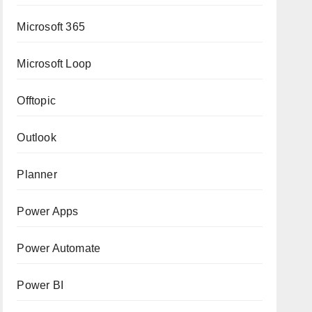
Microsoft 365
Microsoft Loop
Offtopic
Outlook
Planner
Power Apps
Power Automate
Power BI