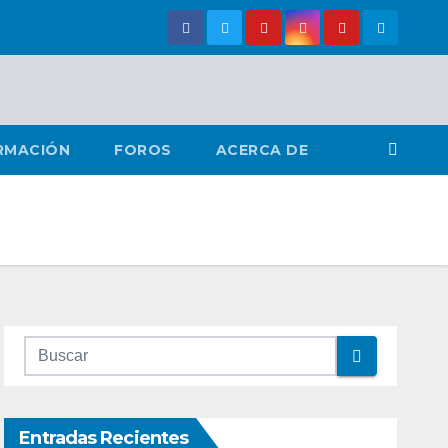
RMACIÓN
FOROS
ACERCA DE
Entradas Recientes