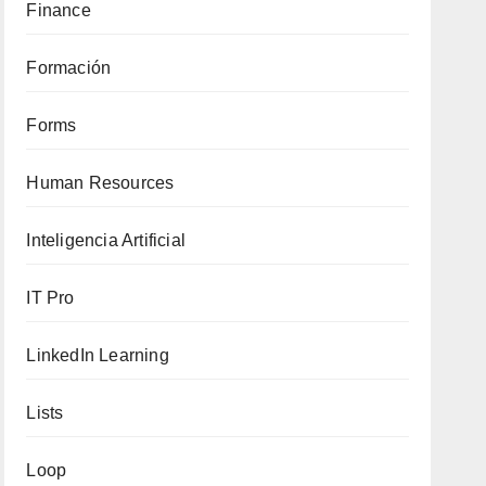
Finance
Formación
Forms
Human Resources
Inteligencia Artificial
IT Pro
LinkedIn Learning
Lists
Loop