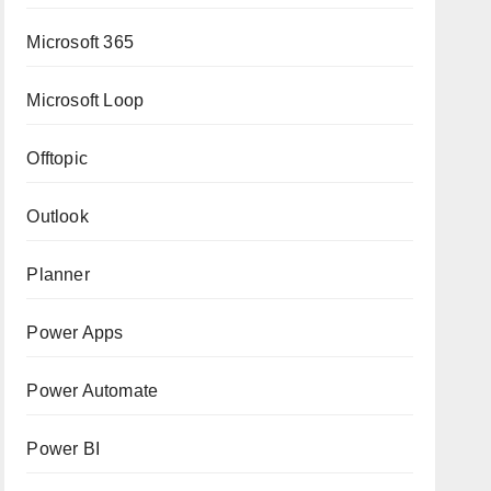
Microsoft 365
Microsoft Loop
Offtopic
Outlook
Planner
Power Apps
Power Automate
Power BI