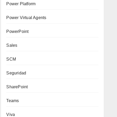
Power Platform
Power Virtual Agents
PowerPoint
Sales
SCM
Seguridad
SharePoint
Teams
Viva