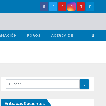
RMACIÓN
FOROS
ACERCA DE
Entradas Recientes