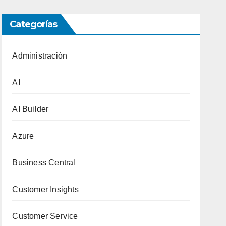
Categorías
Administración
AI
AI Builder
Azure
Business Central
Customer Insights
Customer Service