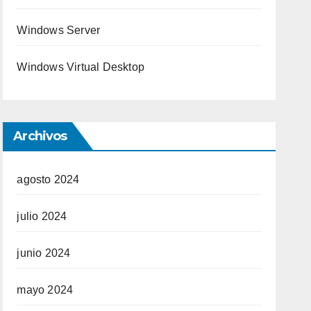
Windows Server
Windows Virtual Desktop
Archivos
agosto 2024
julio 2024
junio 2024
mayo 2024