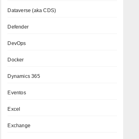
Dataverse (aka CDS)
Defender
DevOps
Docker
Dynamics 365
Eventos
Excel
Exchange