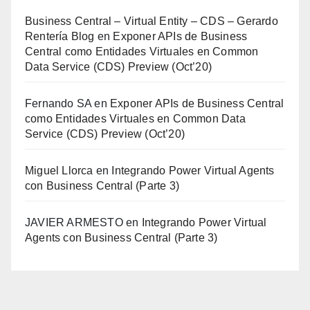
Business Central – Virtual Entity – CDS – Gerardo
Rentería Blog
en
Exponer APIs de Business
Central como Entidades Virtuales en Common
Data Service (CDS) Preview (Oct’20)
Fernando SA
en
Exponer APIs de Business Central
como Entidades Virtuales en Common Data
Service (CDS) Preview (Oct’20)
Miguel Llorca
en
Integrando Power Virtual Agents
con Business Central (Parte 3)
JAVIER ARMESTO
en
Integrando Power Virtual
Agents con Business Central (Parte 3)