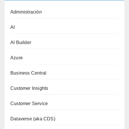
Administración
AI
AI Builder
Azure
Business Central
Customer Insights
Customer Service
Dataverse (aka CDS)