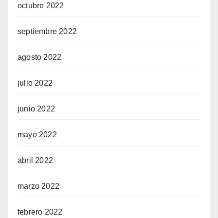
octubre 2022
septiembre 2022
agosto 2022
julio 2022
junio 2022
mayo 2022
abril 2022
marzo 2022
febrero 2022