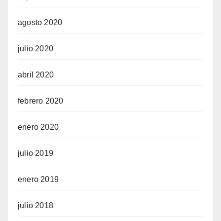
agosto 2020
julio 2020
abril 2020
febrero 2020
enero 2020
julio 2019
enero 2019
julio 2018