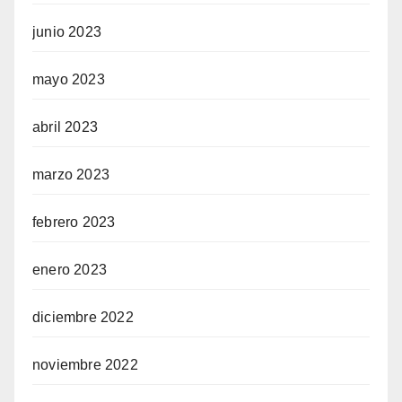
junio 2023
mayo 2023
abril 2023
marzo 2023
febrero 2023
enero 2023
diciembre 2022
noviembre 2022