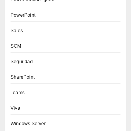
PowerPoint
Sales
SCM
Seguridad
SharePoint
Teams
Viva
Windows Server