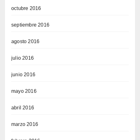
octubre 2016
septiembre 2016
agosto 2016
julio 2016
junio 2016
mayo 2016
abril 2016
marzo 2016