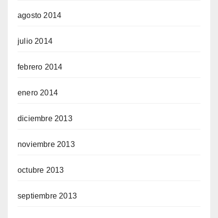
agosto 2014
julio 2014
febrero 2014
enero 2014
diciembre 2013
noviembre 2013
octubre 2013
septiembre 2013