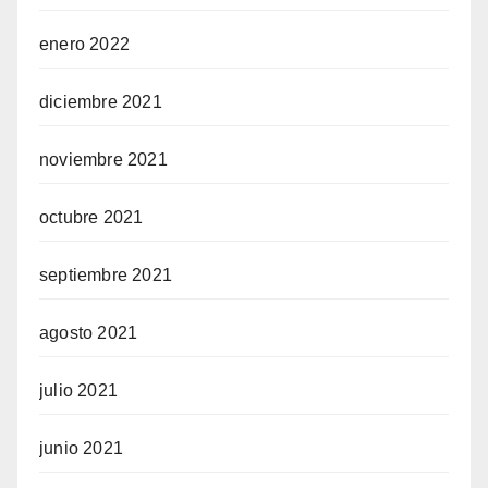
enero 2022
diciembre 2021
noviembre 2021
octubre 2021
septiembre 2021
agosto 2021
julio 2021
junio 2021