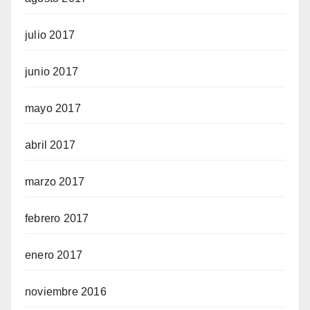
julio 2017
junio 2017
mayo 2017
abril 2017
marzo 2017
febrero 2017
enero 2017
noviembre 2016