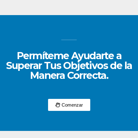
Permíteme Ayudarte a
Superar Tus Objetivos de la
Manera Correcta.
Comenzar