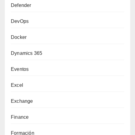
Defender
DevOps
Docker
Dynamics 365
Eventos
Excel
Exchange
Finance
Formación