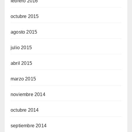
febrero 2016
octubre 2015
agosto 2015
julio 2015
abril 2015
marzo 2015
noviembre 2014
octubre 2014
septiembre 2014