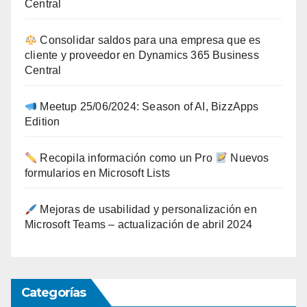
Central
Consolidar saldos para una empresa que es
cliente y proveedor en Dynamics 365 Business
Central
Meetup 25/06/2024: Season of AI, BizzApps
Edition
Recopila información como un Pro
Nuevos
formularios en Microsoft Lists
Mejoras de usabilidad y personalización en
Microsoft Teams – actualización de abril 2024
Categorías