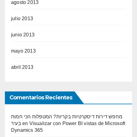
agosto 2013
julio 2013
junio 2013
mayo 2013
abril 2013
Comentarios Recientes
מחפש דירות דיסקרטיות בקריות? המטפלות הכי חמות
בעיר
en
Visualizar con Power BI vistas de Microsoft
Dynamics 365