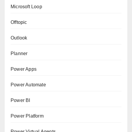
Microsoft Loop
Offtopic
Outlook
Planner
Power Apps
Power Automate
Power BI
Power Platform
Power Virtual Agents