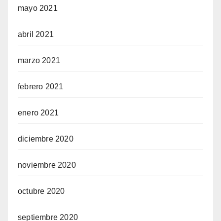
mayo 2021
abril 2021
marzo 2021
febrero 2021
enero 2021
diciembre 2020
noviembre 2020
octubre 2020
septiembre 2020