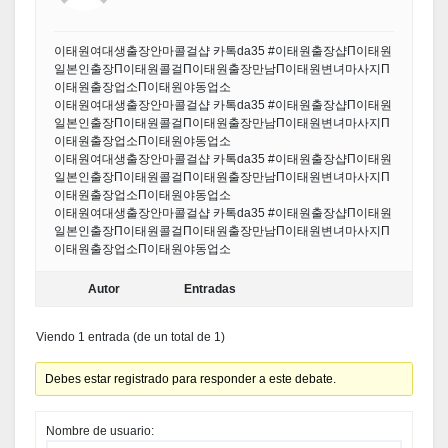
이태원여대생출장안마콜걸샵 카톡da35 #이태원출장샵П이태원
일본인출장П이태원콜걸П이태원출장만남П이태원변녀마사지П
이태원출장업소П이태원야동업소
이태원여대생출장안마콜걸샵 카톡da35 #이태원출장샵П이태원
일본인출장П이태원콜걸П이태원출장만남П이태원변녀마사지П
이태원출장업소П이태원야동업소
이태원여대생출장안마콜걸샵 카톡da35 #이태원출장샵П이태원
일본인출장П이태원콜걸П이태원출장만남П이태원변녀마사지П
이태원출장업소П이태원야동업소
이태원여대생출장안마콜걸샵 카톡da35 #이태원출장샵П이태원
일본인출장П이태원콜걸П이태원출장만남П이태원변녀마사지П
이태원출장업소П이태원야동업소
Autor
Entradas
Viendo 1 entrada (de un total de 1)
Debes estar registrado para responder a este debate.
Nombre de usuario: