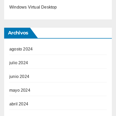
Windows Virtual Desktop
Archivos
agosto 2024
julio 2024
junio 2024
mayo 2024
abril 2024