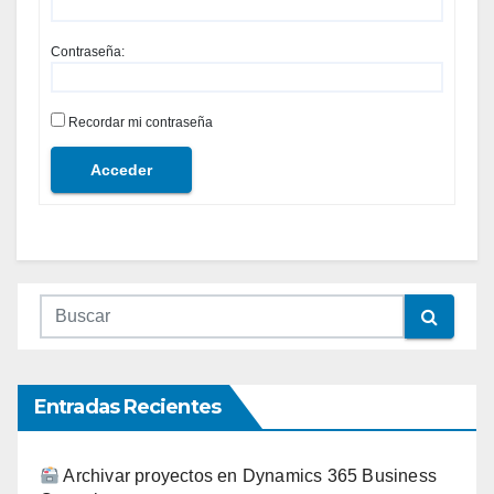
Contraseña:
Recordar mi contraseña
Acceder
Entradas Recientes
Archivar proyectos en Dynamics 365 Business