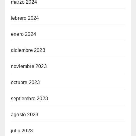
marzo 2024
febrero 2024
enero 2024
diciembre 2023
noviembre 2023
octubre 2023
septiembre 2023
agosto 2023
julio 2023