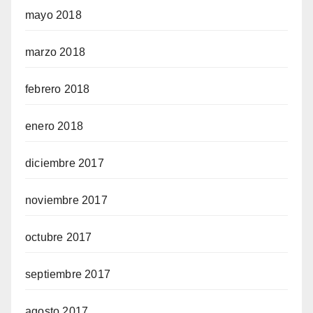
mayo 2018
marzo 2018
febrero 2018
enero 2018
diciembre 2017
noviembre 2017
octubre 2017
septiembre 2017
agosto 2017