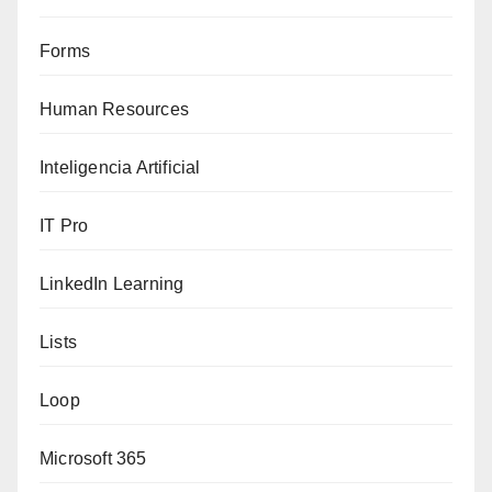
Forms
Human Resources
Inteligencia Artificial
IT Pro
LinkedIn Learning
Lists
Loop
Microsoft 365