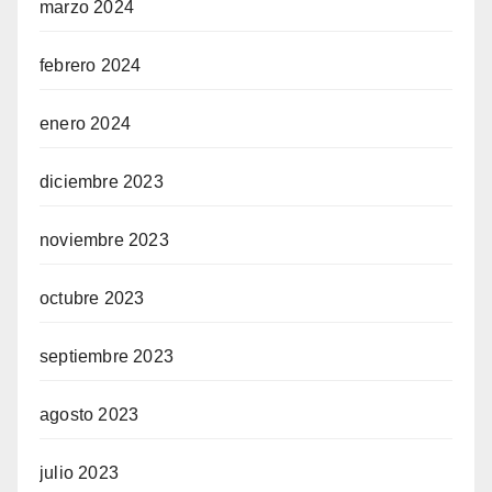
marzo 2024
febrero 2024
enero 2024
diciembre 2023
noviembre 2023
octubre 2023
septiembre 2023
agosto 2023
julio 2023