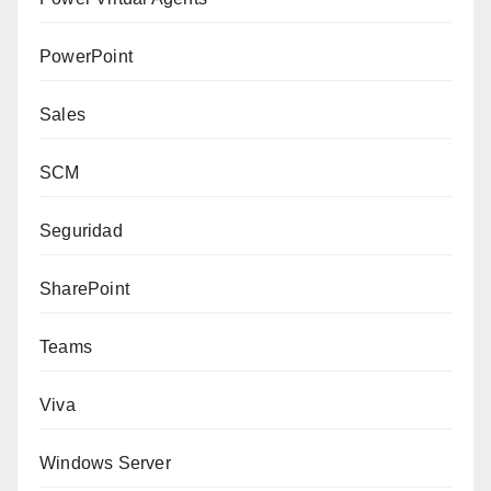
PowerPoint
Sales
SCM
Seguridad
SharePoint
Teams
Viva
Windows Server