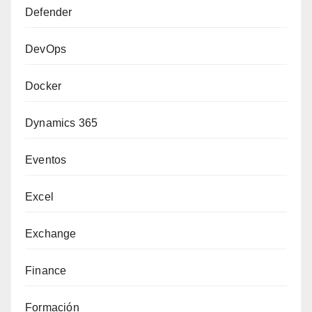
Defender
DevOps
Docker
Dynamics 365
Eventos
Excel
Exchange
Finance
Formación