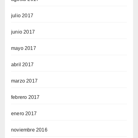
julio 2017
junio 2017
mayo 2017
abril 2017
marzo 2017
febrero 2017
enero 2017
noviembre 2016