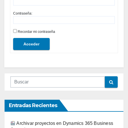
Contraseña:
Recordar mi contraseña
Acceder
Entradas Recientes
Archivar proyectos en Dynamics 365 Business