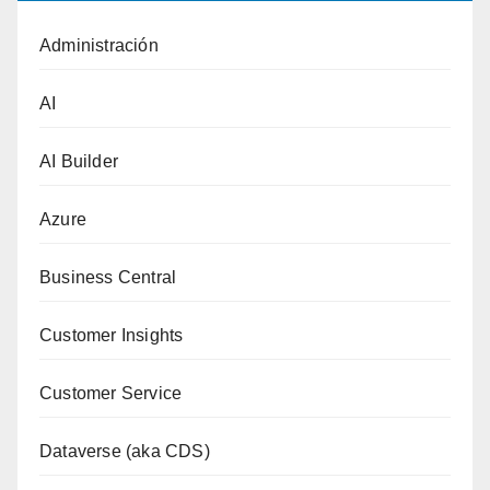
Administración
AI
AI Builder
Azure
Business Central
Customer Insights
Customer Service
Dataverse (aka CDS)