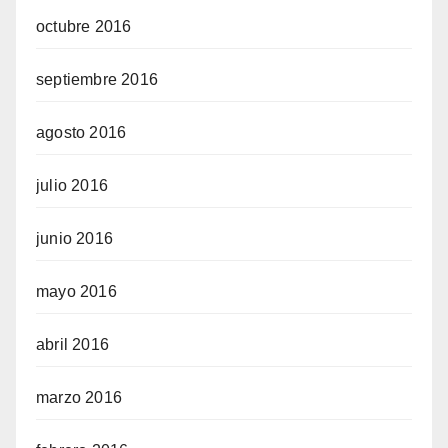
octubre 2016
septiembre 2016
agosto 2016
julio 2016
junio 2016
mayo 2016
abril 2016
marzo 2016