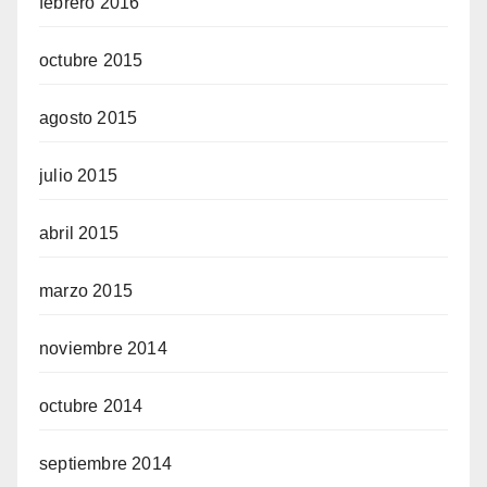
febrero 2016
octubre 2015
agosto 2015
julio 2015
abril 2015
marzo 2015
noviembre 2014
octubre 2014
septiembre 2014