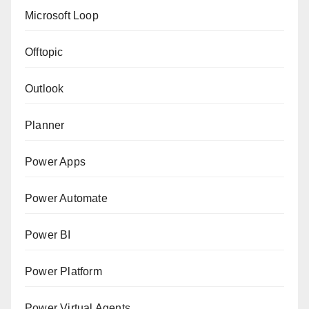
Microsoft Loop
Offtopic
Outlook
Planner
Power Apps
Power Automate
Power BI
Power Platform
Power Virtual Agents