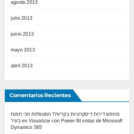
agosto 2013
julio 2013
junio 2013
mayo 2013
abril 2013
Comentarios Recientes
מחפש דירות דיסקרטיות בקריות? המטפלות הכי חמות
בעיר
en
Visualizar con Power BI vistas de Microsoft
Dynamics 365