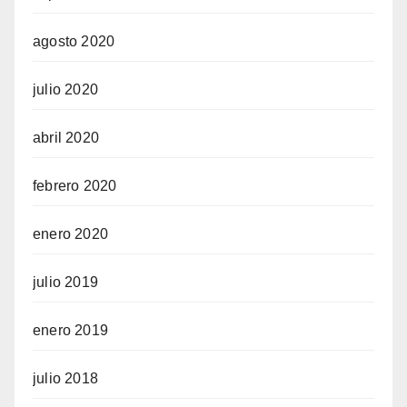
agosto 2020
julio 2020
abril 2020
febrero 2020
enero 2020
julio 2019
enero 2019
julio 2018