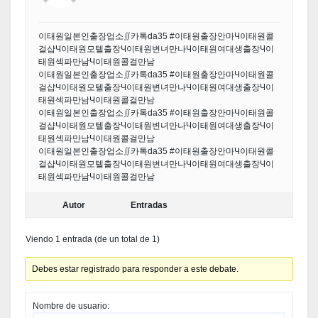
이태원일본인출장업소∬카톡da35 #이태원출장안마Ч이태원콜
걸샵Ч이태원모텔출장Ч이태원변녀만나Ч이태원여대생출장Ч이
태원섹파만남Ч이태원콜걸만남
이태원일본인출장업소∬카톡da35 #이태원출장안마Ч이태원콜
걸샵Ч이태원모텔출장Ч이태원변녀만나Ч이태원여대생출장Ч이
태원섹파만남Ч이태원콜걸만남
이태원일본인출장업소∬카톡da35 #이태원출장안마Ч이태원콜
걸샵Ч이태원모텔출장Ч이태원변녀만나Ч이태원여대생출장Ч이
태원섹파만남Ч이태원콜걸만남
이태원일본인출장업소∬카톡da35 #이태원출장안마Ч이태원콜
걸샵Ч이태원모텔출장Ч이태원변녀만나Ч이태원여대생출장Ч이
태원섹파만남Ч이태원콜걸만남
Autor
Entradas
Viendo 1 entrada (de un total de 1)
Debes estar registrado para responder a este debate.
Nombre de usuario: