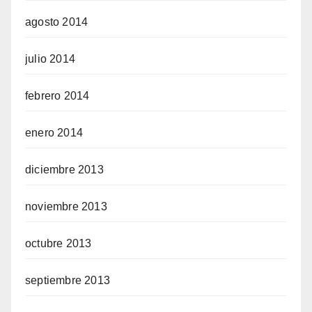
agosto 2014
julio 2014
febrero 2014
enero 2014
diciembre 2013
noviembre 2013
octubre 2013
septiembre 2013