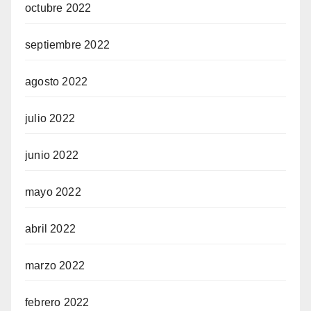
octubre 2022
septiembre 2022
agosto 2022
julio 2022
junio 2022
mayo 2022
abril 2022
marzo 2022
febrero 2022