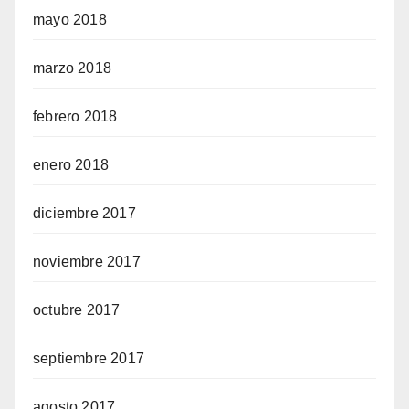
mayo 2018
marzo 2018
febrero 2018
enero 2018
diciembre 2017
noviembre 2017
octubre 2017
septiembre 2017
agosto 2017