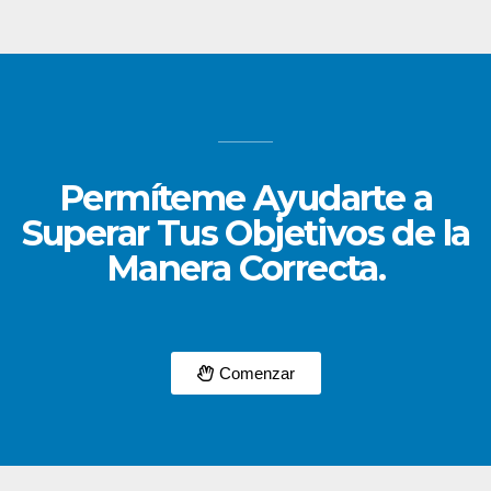
Permíteme Ayudarte a
Superar Tus Objetivos de la
Manera Correcta.
Comenzar