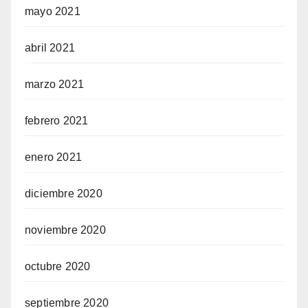
mayo 2021
abril 2021
marzo 2021
febrero 2021
enero 2021
diciembre 2020
noviembre 2020
octubre 2020
septiembre 2020