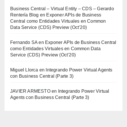
Business Central – Virtual Entity – CDS – Gerardo
Rentería Blog
en
Exponer APIs de Business
Central como Entidades Virtuales en Common
Data Service (CDS) Preview (Oct’20)
Fernando SA
en
Exponer APIs de Business Central
como Entidades Virtuales en Common Data
Service (CDS) Preview (Oct’20)
Miguel Llorca
en
Integrando Power Virtual Agents
con Business Central (Parte 3)
JAVIER ARMESTO
en
Integrando Power Virtual
Agents con Business Central (Parte 3)