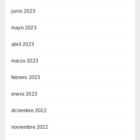
junio 2023
mayo 2023
abril 2023
marzo 2023
febrero 2023
enero 2023
diciembre 2022
noviembre 2022