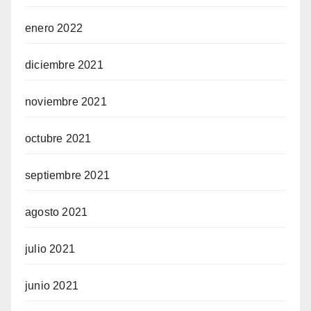
enero 2022
diciembre 2021
noviembre 2021
octubre 2021
septiembre 2021
agosto 2021
julio 2021
junio 2021