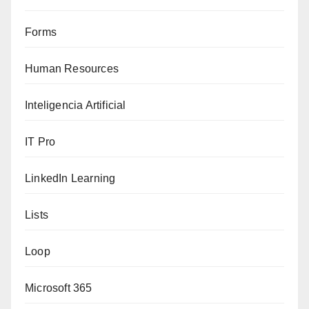
Forms
Human Resources
Inteligencia Artificial
IT Pro
LinkedIn Learning
Lists
Loop
Microsoft 365