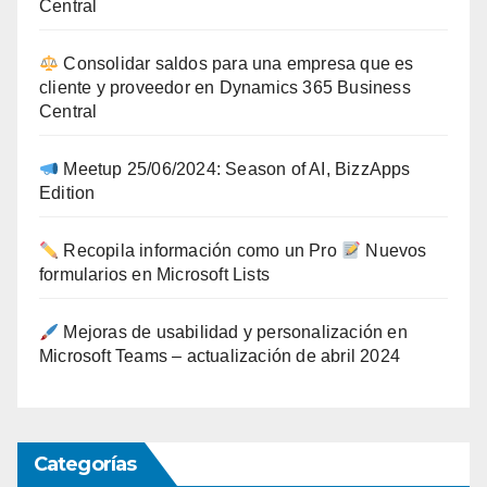
Central
Consolidar saldos para una empresa que es
cliente y proveedor en Dynamics 365 Business
Central
Meetup 25/06/2024: Season of AI, BizzApps
Edition
Recopila información como un Pro
Nuevos
formularios en Microsoft Lists
Mejoras de usabilidad y personalización en
Microsoft Teams – actualización de abril 2024
Categorías