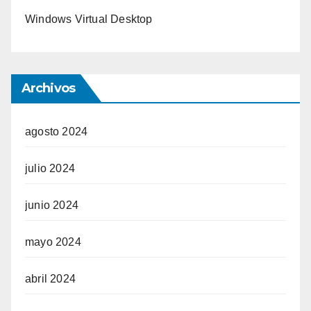
Windows Virtual Desktop
Archivos
agosto 2024
julio 2024
junio 2024
mayo 2024
abril 2024