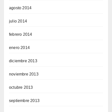
agosto 2014
julio 2014
febrero 2014
enero 2014
diciembre 2013
noviembre 2013
octubre 2013
septiembre 2013