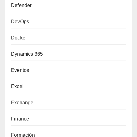
Defender
DevOps
Docker
Dynamics 365
Eventos
Excel
Exchange
Finance
Formación