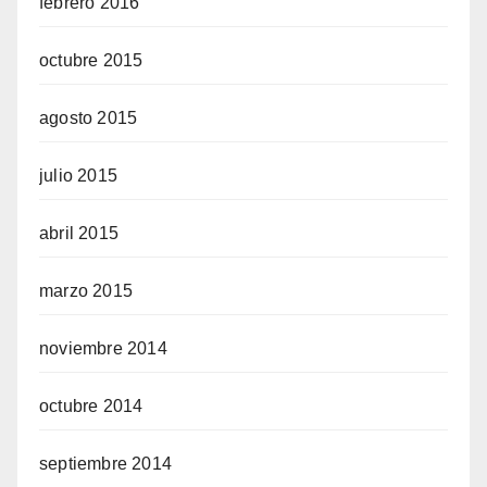
febrero 2016
octubre 2015
agosto 2015
julio 2015
abril 2015
marzo 2015
noviembre 2014
octubre 2014
septiembre 2014