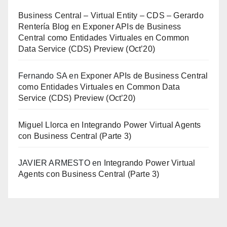
Business Central – Virtual Entity – CDS – Gerardo
Rentería Blog
en
Exponer APIs de Business
Central como Entidades Virtuales en Common
Data Service (CDS) Preview (Oct’20)
Fernando SA
en
Exponer APIs de Business Central
como Entidades Virtuales en Common Data
Service (CDS) Preview (Oct’20)
Miguel Llorca
en
Integrando Power Virtual Agents
con Business Central (Parte 3)
JAVIER ARMESTO
en
Integrando Power Virtual
Agents con Business Central (Parte 3)