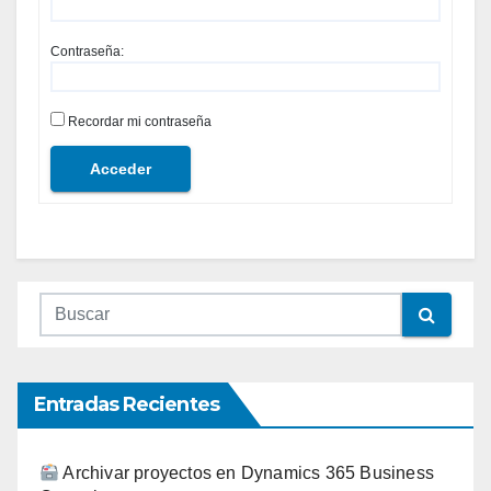
Contraseña:
Recordar mi contraseña
Acceder
Entradas Recientes
Archivar proyectos en Dynamics 365 Business