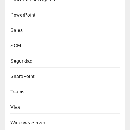
PowerPoint
Sales
SCM
Seguridad
SharePoint
Teams
Viva
Windows Server