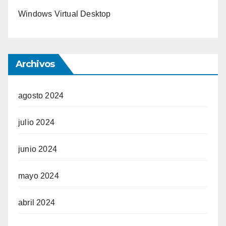
Windows Virtual Desktop
Archivos
agosto 2024
julio 2024
junio 2024
mayo 2024
abril 2024