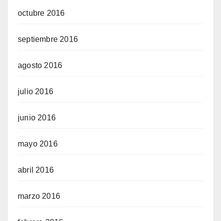
octubre 2016
septiembre 2016
agosto 2016
julio 2016
junio 2016
mayo 2016
abril 2016
marzo 2016