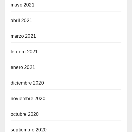
mayo 2021
abril 2021
marzo 2021
febrero 2021
enero 2021
diciembre 2020
noviembre 2020
octubre 2020
septiembre 2020