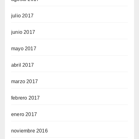
julio 2017
junio 2017
mayo 2017
abril 2017
marzo 2017
febrero 2017
enero 2017
noviembre 2016