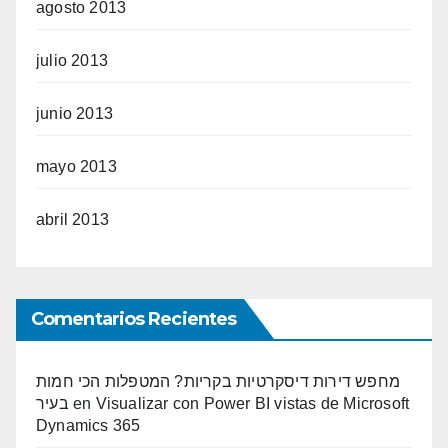
agosto 2013
julio 2013
junio 2013
mayo 2013
abril 2013
Comentarios Recientes
מחפש דירות דיסקרטיות בקריות? המטפלות הכי חמות
בעיר
en
Visualizar con Power BI vistas de Microsoft
Dynamics 365