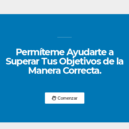
Permíteme Ayudarte a
Superar Tus Objetivos de la
Manera Correcta.
Comenzar