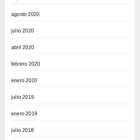
agosto 2020
julio 2020
abril 2020
febrero 2020
enero 2020
julio 2019
enero 2019
julio 2018