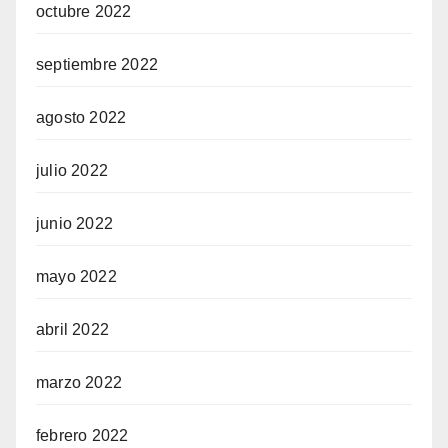
octubre 2022
septiembre 2022
agosto 2022
julio 2022
junio 2022
mayo 2022
abril 2022
marzo 2022
febrero 2022