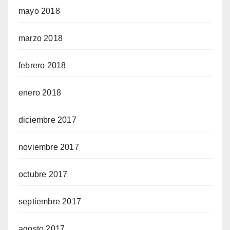
mayo 2018
marzo 2018
febrero 2018
enero 2018
diciembre 2017
noviembre 2017
octubre 2017
septiembre 2017
agosto 2017