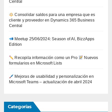
Central
Consolidar saldos para una empresa que es
cliente y proveedor en Dynamics 365 Business
Central
Meetup 25/06/2024: Season of AI, BizzApps
Edition
Recopila información como un Pro
Nuevos
formularios en Microsoft Lists
Mejoras de usabilidad y personalización en
Microsoft Teams – actualización de abril 2024
Categorías