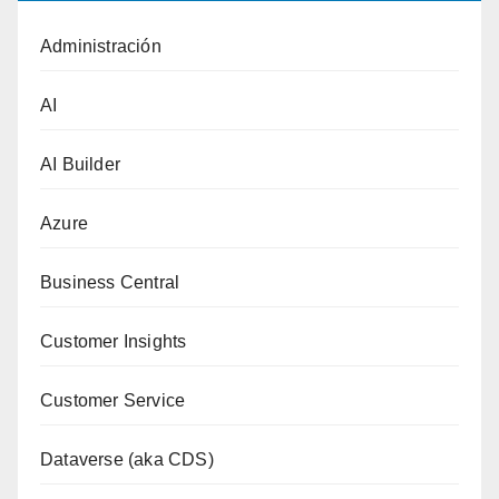
Administración
AI
AI Builder
Azure
Business Central
Customer Insights
Customer Service
Dataverse (aka CDS)