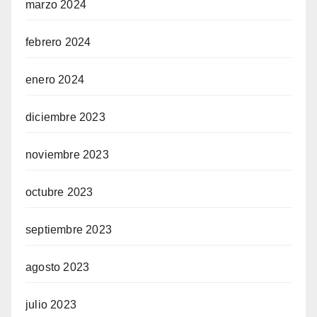
marzo 2024
febrero 2024
enero 2024
diciembre 2023
noviembre 2023
octubre 2023
septiembre 2023
agosto 2023
julio 2023