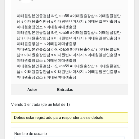
이태원일본인콜걸샵 라인koa59 #이태원출장샵ｓ이태원콜걸만
남ｓ이태원출장만남ｓ이태원변녀마사지ｓ이태원일본인출장ｓ
이태원출장업소ｓ이태원여대생출장
이태원일본인콜걸샵 라인koa59 #이태원출장샵ｓ이태원콜걸만
남ｓ이태원출장만남ｓ이태원변녀마사지ｓ이태원일본인출장ｓ
이태원출장업소ｓ이태원여대생출장
이태원일본인콜걸샵 라인koa59 #이태원출장샵ｓ이태원콜걸만
남ｓ이태원출장만남ｓ이태원변녀마사지ｓ이태원일본인출장ｓ
이태원출장업소ｓ이태원여대생출장
이태원일본인콜걸샵 라인koa59 #이태원출장샵ｓ이태원콜걸만
남ｓ이태원출장만남ｓ이태원변녀마사지ｓ이태원일본인출장ｓ
이태원출장업소ｓ이태원여대생출장
Autor
Entradas
Viendo 1 entrada (de un total de 1)
Debes estar registrado para responder a este debate.
Nombre de usuario: