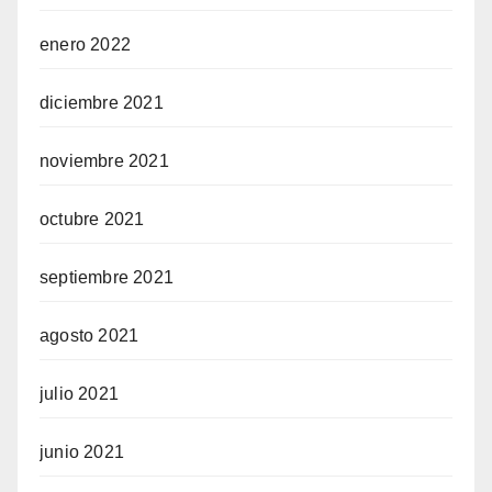
enero 2022
diciembre 2021
noviembre 2021
octubre 2021
septiembre 2021
agosto 2021
julio 2021
junio 2021