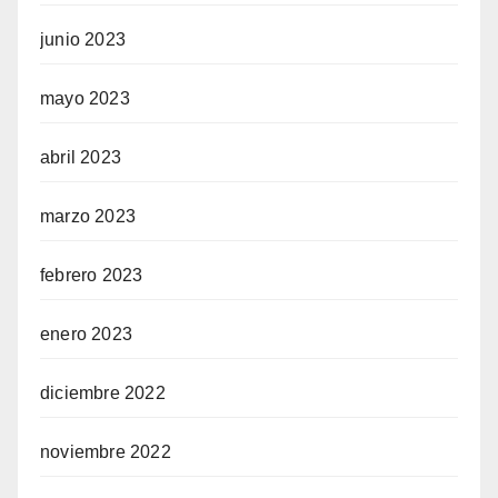
junio 2023
mayo 2023
abril 2023
marzo 2023
febrero 2023
enero 2023
diciembre 2022
noviembre 2022