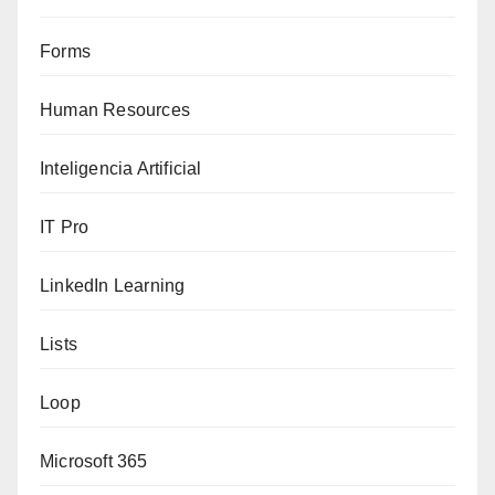
Forms
Human Resources
Inteligencia Artificial
IT Pro
LinkedIn Learning
Lists
Loop
Microsoft 365