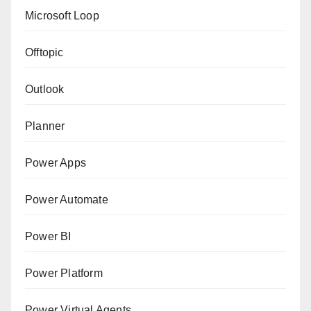
Microsoft Loop
Offtopic
Outlook
Planner
Power Apps
Power Automate
Power BI
Power Platform
Power Virtual Agents