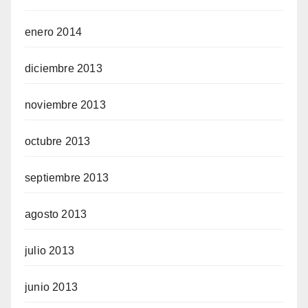
enero 2014
diciembre 2013
noviembre 2013
octubre 2013
septiembre 2013
agosto 2013
julio 2013
junio 2013