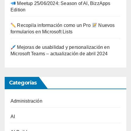
Meetup 25/06/2024: Season of AI, BizzApps
Edition
Recopila información como un Pro
Nuevos
formularios en Microsoft Lists
Mejoras de usabilidad y personalización en
Microsoft Teams – actualización de abril 2024
Categorías
Administración
AI