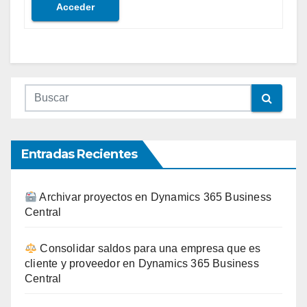
Acceder
Entradas Recientes
Archivar proyectos en Dynamics 365 Business
Central
Consolidar saldos para una empresa que es
cliente y proveedor en Dynamics 365 Business
Central