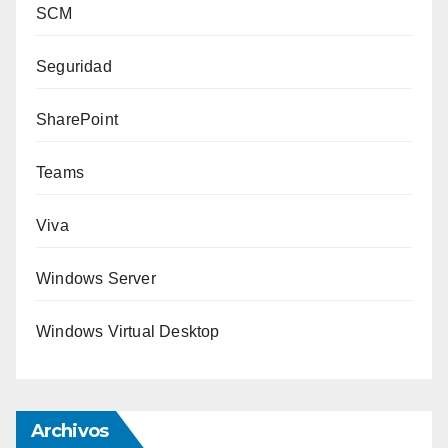
SCM
Seguridad
SharePoint
Teams
Viva
Windows Server
Windows Virtual Desktop
Archivos