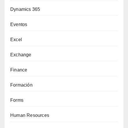
Dynamics 365
Eventos
Excel
Exchange
Finance
Formación
Forms
Human Resources