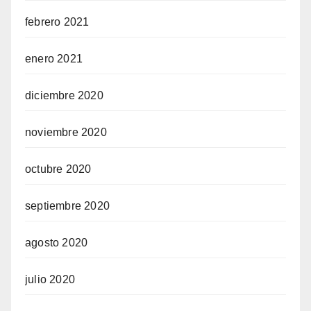
febrero 2021
enero 2021
diciembre 2020
noviembre 2020
octubre 2020
septiembre 2020
agosto 2020
julio 2020