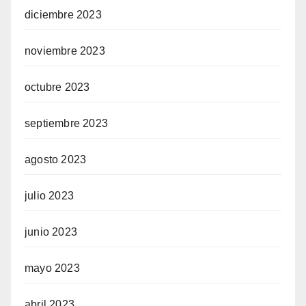
diciembre 2023
noviembre 2023
octubre 2023
septiembre 2023
agosto 2023
julio 2023
junio 2023
mayo 2023
abril 2023