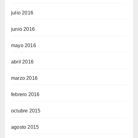
julio 2016
junio 2016
mayo 2016
abril 2016
marzo 2016
febrero 2016
octubre 2015
agosto 2015