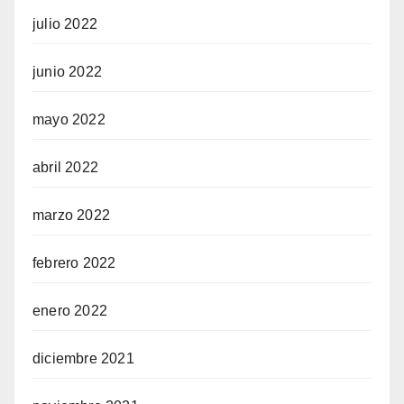
julio 2022
junio 2022
mayo 2022
abril 2022
marzo 2022
febrero 2022
enero 2022
diciembre 2021