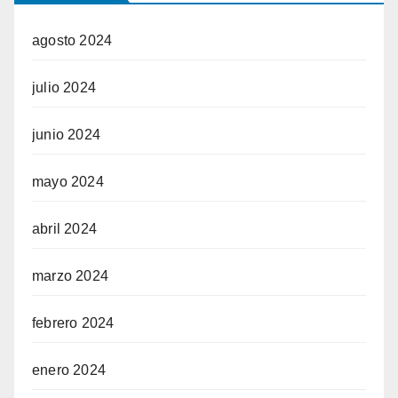
agosto 2024
julio 2024
junio 2024
mayo 2024
abril 2024
marzo 2024
febrero 2024
enero 2024