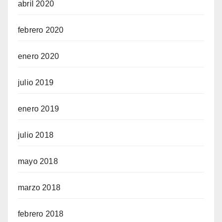
abril 2020
febrero 2020
enero 2020
julio 2019
enero 2019
julio 2018
mayo 2018
marzo 2018
febrero 2018