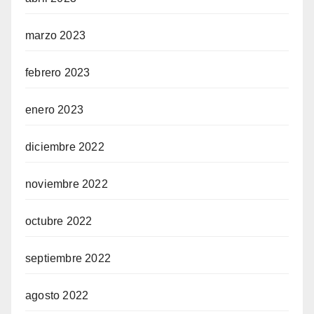
marzo 2023
febrero 2023
enero 2023
diciembre 2022
noviembre 2022
octubre 2022
septiembre 2022
agosto 2022