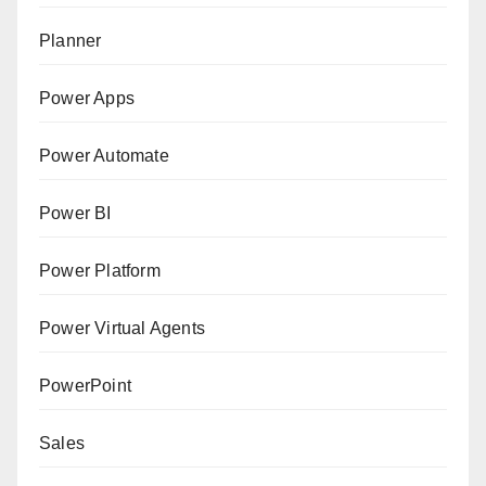
Planner
Power Apps
Power Automate
Power BI
Power Platform
Power Virtual Agents
PowerPoint
Sales