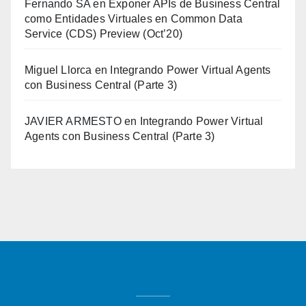
Fernando SA
en
Exponer APIs de Business Central
como Entidades Virtuales en Common Data
Service (CDS) Preview (Oct’20)
Miguel Llorca
en
Integrando Power Virtual Agents
con Business Central (Parte 3)
JAVIER ARMESTO
en
Integrando Power Virtual
Agents con Business Central (Parte 3)