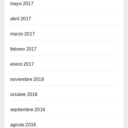
mayo 2017
abril 2017
marzo 2017
febrero 2017
enero 2017
noviembre 2016
octubre 2016
septiembre 2016
agosto 2016