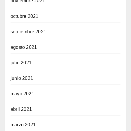
noviembre 2021
octubre 2021
septiembre 2021
agosto 2021
julio 2021
junio 2021
mayo 2021
abril 2021
marzo 2021