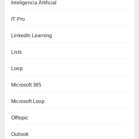
Inteligencia Artificial
IT Pro
LinkedIn Learning
Lists
Loop
Microsoft 365
Microsoft Loop
Offtopic
Outlook