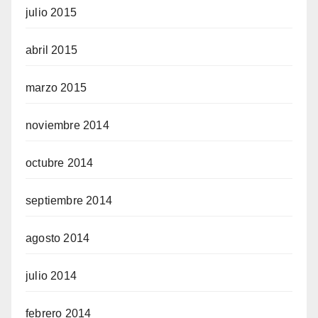
julio 2015
abril 2015
marzo 2015
noviembre 2014
octubre 2014
septiembre 2014
agosto 2014
julio 2014
febrero 2014