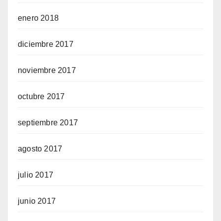
enero 2018
diciembre 2017
noviembre 2017
octubre 2017
septiembre 2017
agosto 2017
julio 2017
junio 2017