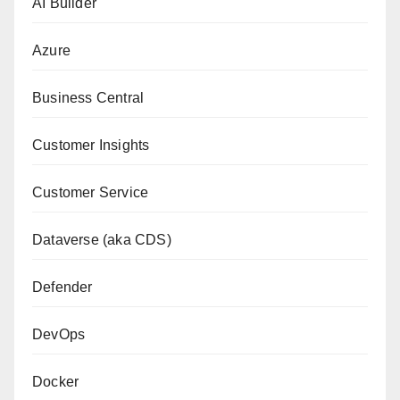
AI Builder
Azure
Business Central
Customer Insights
Customer Service
Dataverse (aka CDS)
Defender
DevOps
Docker