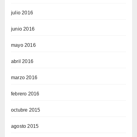
julio 2016
junio 2016
mayo 2016
abril 2016
marzo 2016
febrero 2016
octubre 2015
agosto 2015