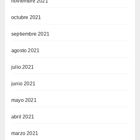
noviembre 2021
octubre 2021
septiembre 2021
agosto 2021
julio 2021
junio 2021
mayo 2021
abril 2021
marzo 2021