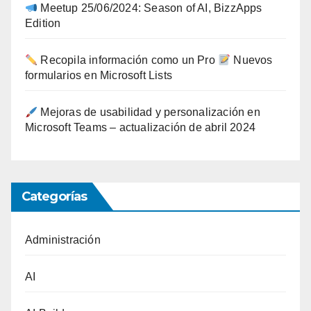
Meetup 25/06/2024: Season of AI, BizzApps
Edition
Recopila información como un Pro
Nuevos
formularios en Microsoft Lists
Mejoras de usabilidad y personalización en
Microsoft Teams – actualización de abril 2024
Categorías
Administración
AI