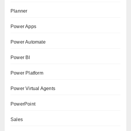
Planner
Power Apps
Power Automate
Power BI
Power Platform
Power Virtual Agents
PowerPoint
Sales