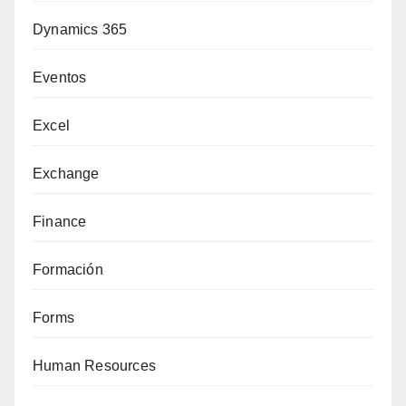
Dynamics 365
Eventos
Excel
Exchange
Finance
Formación
Forms
Human Resources