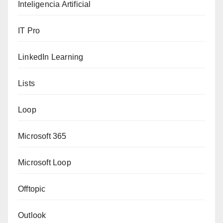
Inteligencia Artificial
IT Pro
LinkedIn Learning
Lists
Loop
Microsoft 365
Microsoft Loop
Offtopic
Outlook