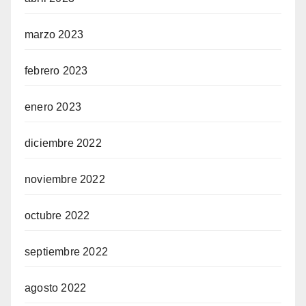
marzo 2023
febrero 2023
enero 2023
diciembre 2022
noviembre 2022
octubre 2022
septiembre 2022
agosto 2022