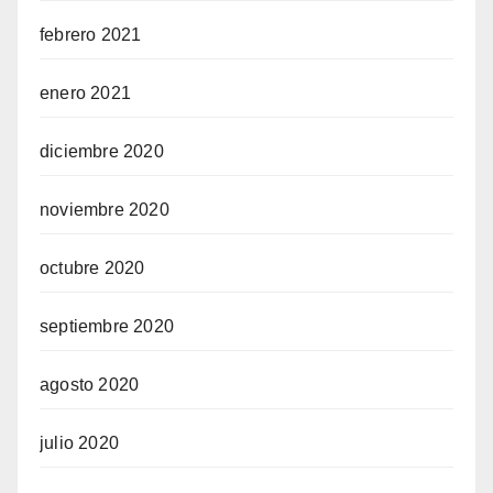
febrero 2021
enero 2021
diciembre 2020
noviembre 2020
octubre 2020
septiembre 2020
agosto 2020
julio 2020