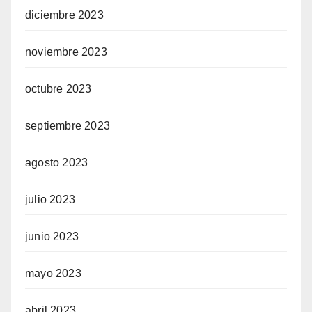
diciembre 2023
noviembre 2023
octubre 2023
septiembre 2023
agosto 2023
julio 2023
junio 2023
mayo 2023
abril 2023