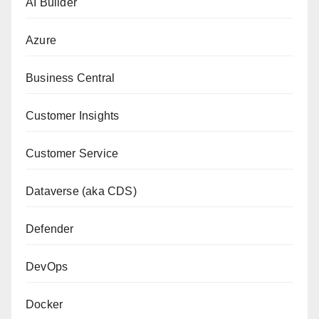
AI Builder
Azure
Business Central
Customer Insights
Customer Service
Dataverse (aka CDS)
Defender
DevOps
Docker