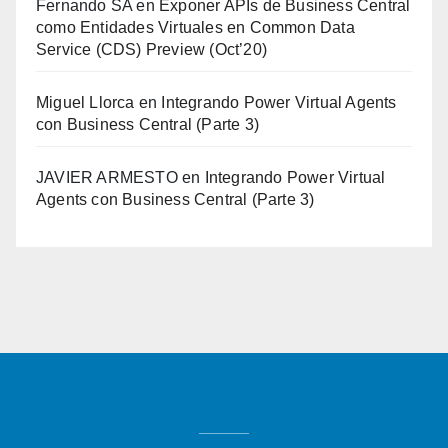
Fernando SA
en
Exponer APIs de Business Central
como Entidades Virtuales en Common Data
Service (CDS) Preview (Oct’20)
Miguel Llorca
en
Integrando Power Virtual Agents
con Business Central (Parte 3)
JAVIER ARMESTO
en
Integrando Power Virtual
Agents con Business Central (Parte 3)