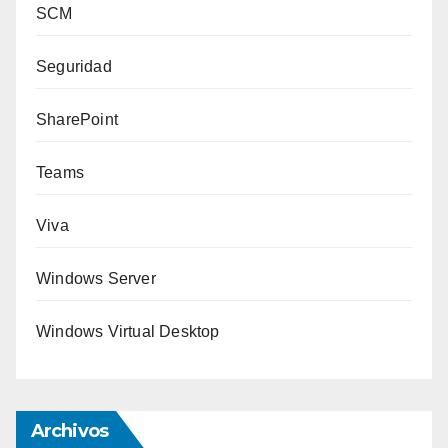
SCM
Seguridad
SharePoint
Teams
Viva
Windows Server
Windows Virtual Desktop
Archivos