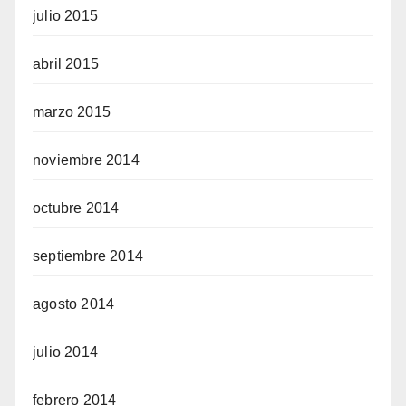
julio 2015
abril 2015
marzo 2015
noviembre 2014
octubre 2014
septiembre 2014
agosto 2014
julio 2014
febrero 2014