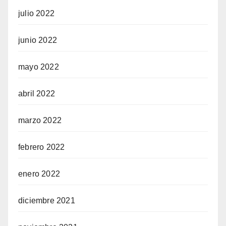
julio 2022
junio 2022
mayo 2022
abril 2022
marzo 2022
febrero 2022
enero 2022
diciembre 2021