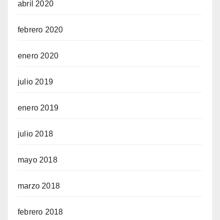
abril 2020
febrero 2020
enero 2020
julio 2019
enero 2019
julio 2018
mayo 2018
marzo 2018
febrero 2018