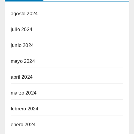
agosto 2024
julio 2024
junio 2024
mayo 2024
abril 2024
marzo 2024
febrero 2024
enero 2024