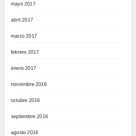
mayo 2017
abril 2017
marzo 2017
febrero 2017
enero 2017
noviembre 2016
octubre 2016
septiembre 2016
agosto 2016