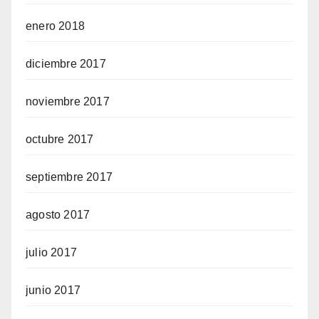
enero 2018
diciembre 2017
noviembre 2017
octubre 2017
septiembre 2017
agosto 2017
julio 2017
junio 2017