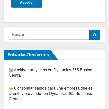
Acceder
Entradas Recientes
Archivar proyectos en Dynamics 365 Business
Central
Consolidar saldos para una empresa que es
cliente y proveedor en Dynamics 365 Business
Central