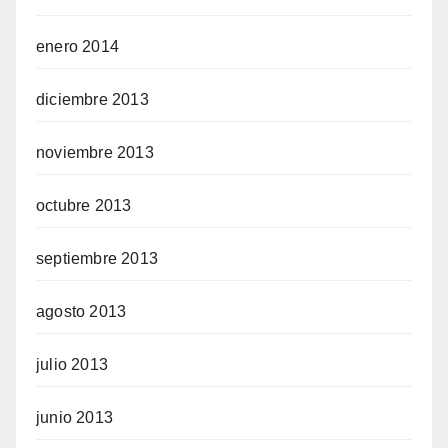
enero 2014
diciembre 2013
noviembre 2013
octubre 2013
septiembre 2013
agosto 2013
julio 2013
junio 2013