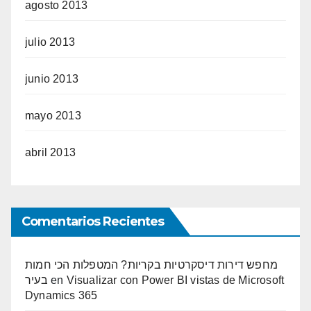
agosto 2013
julio 2013
junio 2013
mayo 2013
abril 2013
Comentarios Recientes
מחפש דירות דיסקרטיות בקריות? המטפלות הכי חמות
בעיר
en
Visualizar con Power BI vistas de Microsoft
Dynamics 365