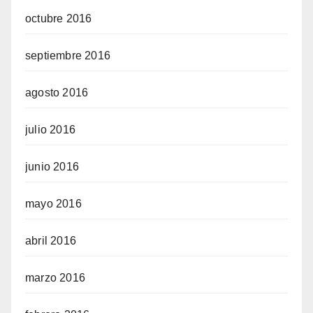
octubre 2016
septiembre 2016
agosto 2016
julio 2016
junio 2016
mayo 2016
abril 2016
marzo 2016