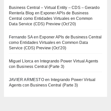
Business Central – Virtual Entity – CDS – Gerardo
Rentería Blog
en
Exponer APIs de Business
Central como Entidades Virtuales en Common
Data Service (CDS) Preview (Oct’20)
Fernando SA
en
Exponer APIs de Business Central
como Entidades Virtuales en Common Data
Service (CDS) Preview (Oct’20)
Miguel Llorca
en
Integrando Power Virtual Agents
con Business Central (Parte 3)
JAVIER ARMESTO
en
Integrando Power Virtual
Agents con Business Central (Parte 3)