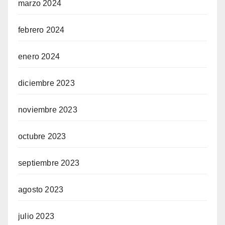
marzo 2024
febrero 2024
enero 2024
diciembre 2023
noviembre 2023
octubre 2023
septiembre 2023
agosto 2023
julio 2023