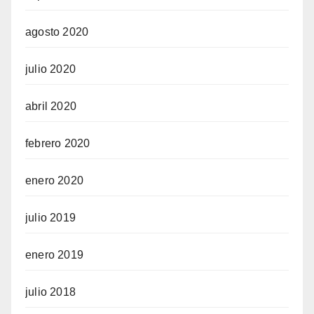
agosto 2020
julio 2020
abril 2020
febrero 2020
enero 2020
julio 2019
enero 2019
julio 2018