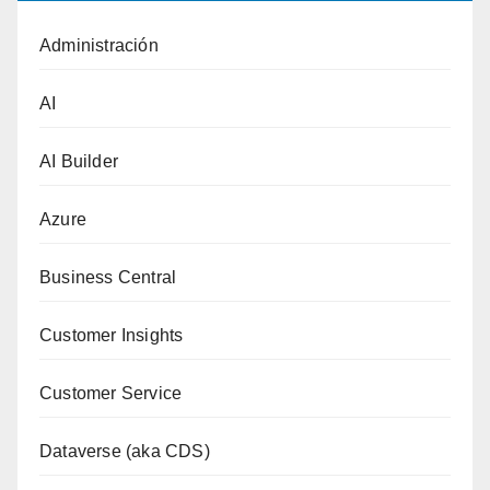
Administración
AI
AI Builder
Azure
Business Central
Customer Insights
Customer Service
Dataverse (aka CDS)