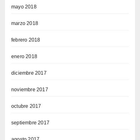
mayo 2018
marzo 2018
febrero 2018
enero 2018
diciembre 2017
noviembre 2017
octubre 2017
septiembre 2017
agosto 2017