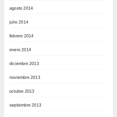
agosto 2014
julio 2014
febrero 2014
enero 2014
diciembre 2013
noviembre 2013
octubre 2013
septiembre 2013