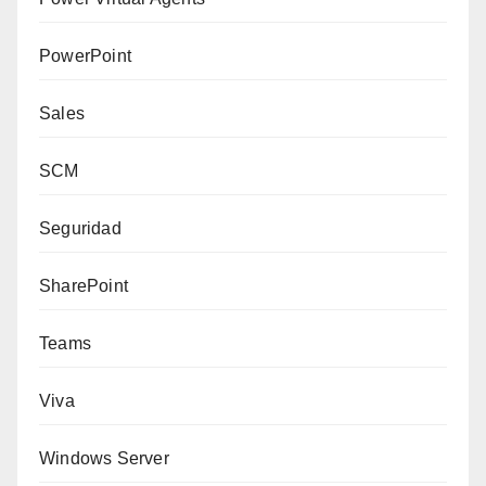
PowerPoint
Sales
SCM
Seguridad
SharePoint
Teams
Viva
Windows Server