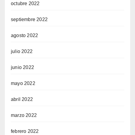
octubre 2022
septiembre 2022
agosto 2022
julio 2022
junio 2022
mayo 2022
abril 2022
marzo 2022
febrero 2022