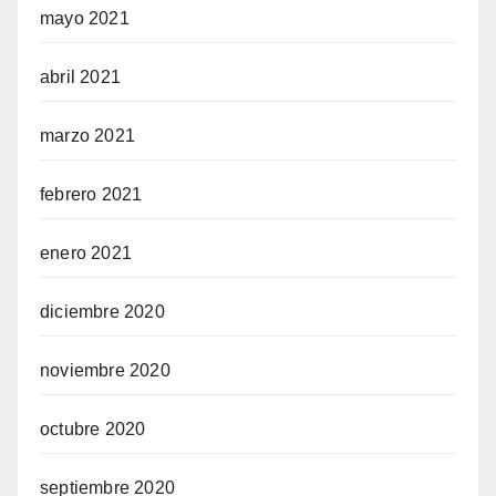
mayo 2021
abril 2021
marzo 2021
febrero 2021
enero 2021
diciembre 2020
noviembre 2020
octubre 2020
septiembre 2020