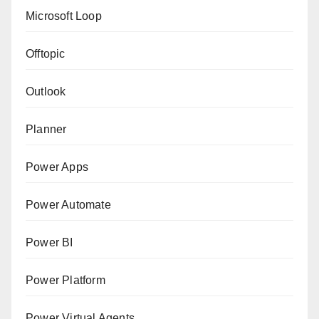
Microsoft Loop
Offtopic
Outlook
Planner
Power Apps
Power Automate
Power BI
Power Platform
Power Virtual Agents