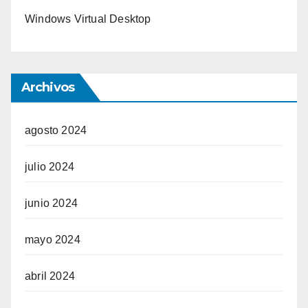
Windows Virtual Desktop
Archivos
agosto 2024
julio 2024
junio 2024
mayo 2024
abril 2024