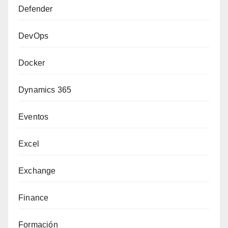
Defender
DevOps
Docker
Dynamics 365
Eventos
Excel
Exchange
Finance
Formación