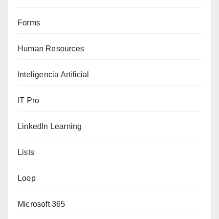
Forms
Human Resources
Inteligencia Artificial
IT Pro
LinkedIn Learning
Lists
Loop
Microsoft 365