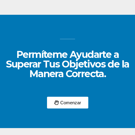
Permíteme Ayudarte a
Superar Tus Objetivos de la
Manera Correcta.
Comenzar