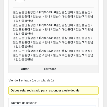
일산일본인출장업소∬카톡da35 #일산출장안마ｉ일산콜걸샵ｉ
일산모텔출장ｉ일산변녀만나ｉ일산여대생출장ｉ일산섹파만남
ｉ일산콜걸만남
일산일본인출장업소∬카톡da35 #일산출장안마ｉ일산콜걸샵ｉ
일산모텔출장ｉ일산변녀만나ｉ일산여대생출장ｉ일산섹파만남
ｉ일산콜걸만남
일산일본인출장업소∬카톡da35 #일산출장안마ｉ일산콜걸샵ｉ
일산모텔출장ｉ일산변녀만나ｉ일산여대생출장ｉ일산섹파만남
ｉ일산콜걸만남
일산일본인출장업소∬카톡da35 #일산출장안마ｉ일산콜걸샵ｉ
일산모텔출장ｉ일산변녀만나ｉ일산여대생출장ｉ일산섹파만남
ｉ일산콜걸만남
Autor
Entradas
Viendo 1 entrada (de un total de 1)
Debes estar registrado para responder a este debate.
Nombre de usuario: