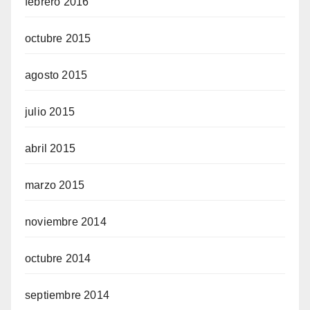
febrero 2016
octubre 2015
agosto 2015
julio 2015
abril 2015
marzo 2015
noviembre 2014
octubre 2014
septiembre 2014