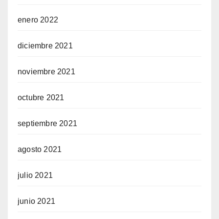
enero 2022
diciembre 2021
noviembre 2021
octubre 2021
septiembre 2021
agosto 2021
julio 2021
junio 2021