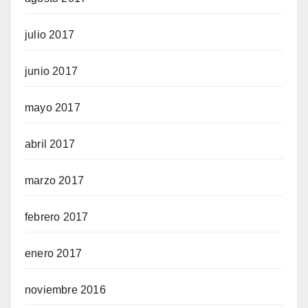
julio 2017
junio 2017
mayo 2017
abril 2017
marzo 2017
febrero 2017
enero 2017
noviembre 2016