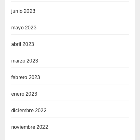
junio 2023
mayo 2023
abril 2023
marzo 2023
febrero 2023
enero 2023
diciembre 2022
noviembre 2022