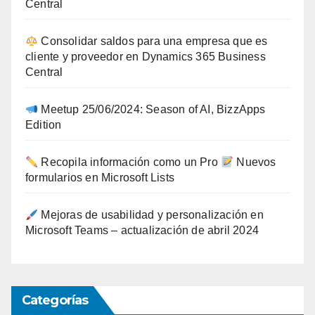
Central
Consolidar saldos para una empresa que es
cliente y proveedor en Dynamics 365 Business
Central
Meetup 25/06/2024: Season of AI, BizzApps
Edition
Recopila información como un Pro
Nuevos
formularios en Microsoft Lists
Mejoras de usabilidad y personalización en
Microsoft Teams – actualización de abril 2024
Categorías