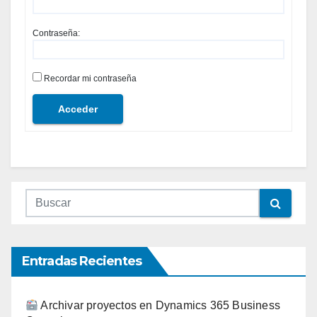
Contraseña:
Recordar mi contraseña
Acceder
Entradas Recientes
Archivar proyectos en Dynamics 365 Business