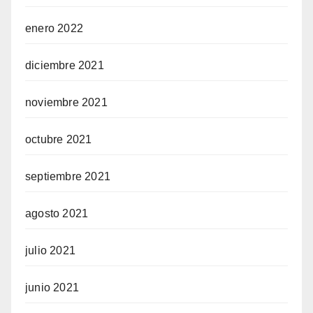
enero 2022
diciembre 2021
noviembre 2021
octubre 2021
septiembre 2021
agosto 2021
julio 2021
junio 2021