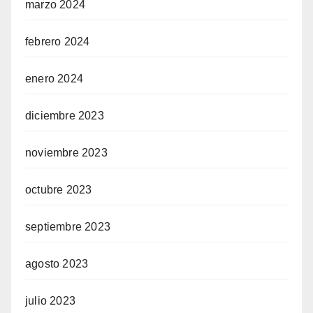
marzo 2024
febrero 2024
enero 2024
diciembre 2023
noviembre 2023
octubre 2023
septiembre 2023
agosto 2023
julio 2023