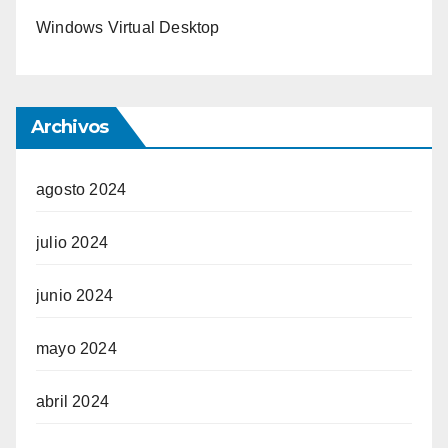
Windows Virtual Desktop
Archivos
agosto 2024
julio 2024
junio 2024
mayo 2024
abril 2024