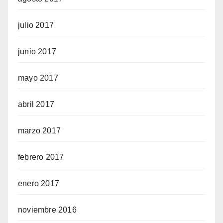
julio 2017
junio 2017
mayo 2017
abril 2017
marzo 2017
febrero 2017
enero 2017
noviembre 2016