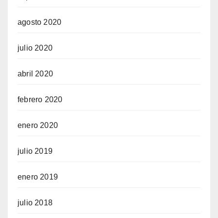
agosto 2020
julio 2020
abril 2020
febrero 2020
enero 2020
julio 2019
enero 2019
julio 2018