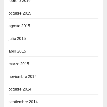
febrero 2016
octubre 2015
agosto 2015
julio 2015
abril 2015
marzo 2015
noviembre 2014
octubre 2014
septiembre 2014