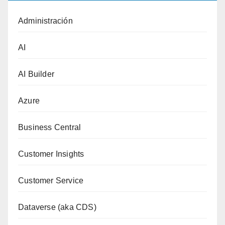
Administración
AI
AI Builder
Azure
Business Central
Customer Insights
Customer Service
Dataverse (aka CDS)