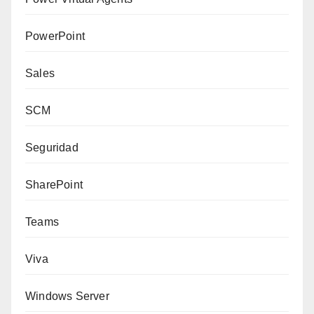
PowerPoint
Sales
SCM
Seguridad
SharePoint
Teams
Viva
Windows Server