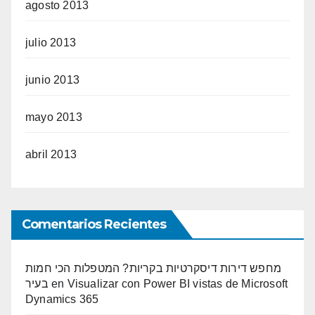
agosto 2013
julio 2013
junio 2013
mayo 2013
abril 2013
Comentarios Recientes
מחפש דירות דיסקרטיות בקריות? המטפלות הכי חמות
בעיר
en
Visualizar con Power BI vistas de Microsoft
Dynamics 365