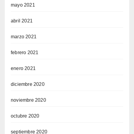
mayo 2021
abril 2021
marzo 2021
febrero 2021
enero 2021
diciembre 2020
noviembre 2020
octubre 2020
septiembre 2020