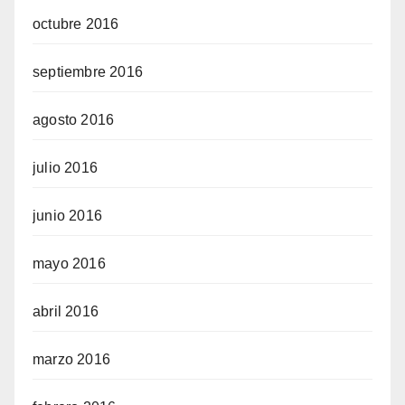
octubre 2016
septiembre 2016
agosto 2016
julio 2016
junio 2016
mayo 2016
abril 2016
marzo 2016