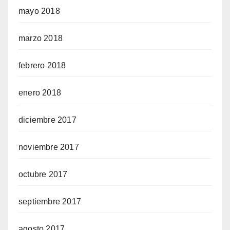
mayo 2018
marzo 2018
febrero 2018
enero 2018
diciembre 2017
noviembre 2017
octubre 2017
septiembre 2017
agosto 2017