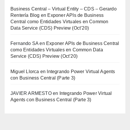
Business Central – Virtual Entity – CDS – Gerardo
Rentería Blog
en
Exponer APIs de Business
Central como Entidades Virtuales en Common
Data Service (CDS) Preview (Oct’20)
Fernando SA
en
Exponer APIs de Business Central
como Entidades Virtuales en Common Data
Service (CDS) Preview (Oct’20)
Miguel Llorca
en
Integrando Power Virtual Agents
con Business Central (Parte 3)
JAVIER ARMESTO
en
Integrando Power Virtual
Agents con Business Central (Parte 3)