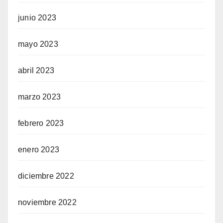
junio 2023
mayo 2023
abril 2023
marzo 2023
febrero 2023
enero 2023
diciembre 2022
noviembre 2022