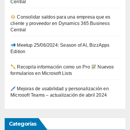
Central
Consolidar saldos para una empresa que es
cliente y proveedor en Dynamics 365 Business
Central
Meetup 25/06/2024: Season of AI, BizzApps
Edition
Recopila información como un Pro
Nuevos
formularios en Microsoft Lists
Mejoras de usabilidad y personalización en
Microsoft Teams – actualización de abril 2024
Categorías