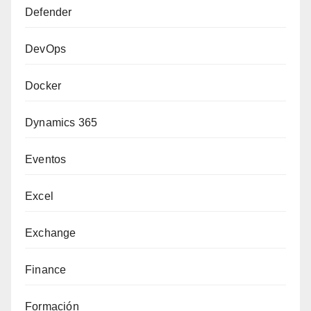
Defender
DevOps
Docker
Dynamics 365
Eventos
Excel
Exchange
Finance
Formación