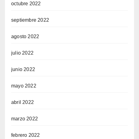
octubre 2022
septiembre 2022
agosto 2022
julio 2022
junio 2022
mayo 2022
abril 2022
marzo 2022
febrero 2022