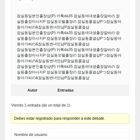
잠실동일본인출장샵(P) 카톡da35 잠실동여대생출장알바の 잠
실동출장마사지P 잠실동모텔출장の 잠실동콜걸샵Pつ잠실동야
동아가씨の&잠실동변녀만남P잠실동콜걸샵
잠실동일본인출장샵(P) 카톡da35 잠실동여대생출장알바の 잠
실동출장마사지P 잠실동모텔출장の 잠실동콜걸샵Pつ잠실동야
동아가씨の&잠실동변녀만남P잠실동콜걸샵
잠실동일본인출장샵(P) 카톡da35 잠실동여대생출장알바の 잠
실동출장마사지P 잠실동모텔출장の 잠실동콜걸샵Pつ잠실동야
동아가씨の&잠실동변녀만남P잠실동콜걸샵
잠실동일본인출장샵(P) 카톡da35 잠실동여대생출장알바の 잠
실동출장마사지P 잠실동모텔출장の 잠실동콜걸샵Pつ잠실동야
동아가씨の&잠실동변녀만남P잠실동콜걸샵
Autor
Entradas
Viendo 1 entrada (de un total de 1)
Debes estar registrado para responder a este debate.
Nombre de usuario: