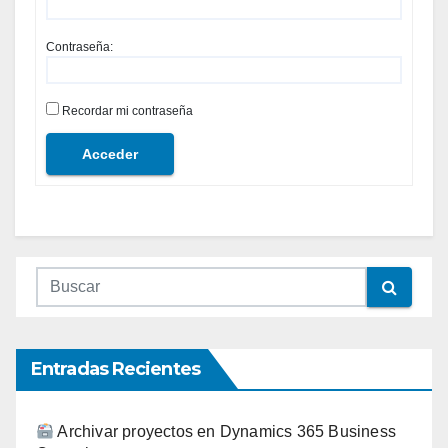
Contraseña:
Recordar mi contraseña
Acceder
Entradas Recientes
Archivar proyectos en Dynamics 365 Business