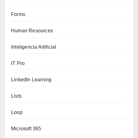
Forms
Human Resources
Inteligencia Artificial
IT Pro
LinkedIn Learning
Lists
Loop
Microsoft 365