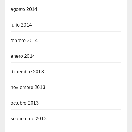
agosto 2014
julio 2014
febrero 2014
enero 2014
diciembre 2013
noviembre 2013
octubre 2013
septiembre 2013