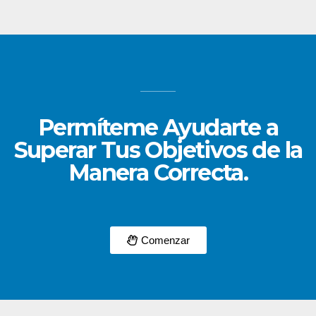
Permíteme Ayudarte a
Superar Tus Objetivos de la
Manera Correcta.
Comenzar