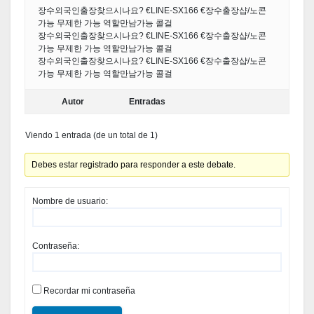
장수외국인출장찾으시나요? €LINE-SX166 €장수출장샵/노콘
가능 무제한 가능 역할만남가능 콜걸
장수외국인출장찾으시나요? €LINE-SX166 €장수출장샵/노콘
가능 무제한 가능 역할만남가능 콜걸
장수외국인출장찾으시나요? €LINE-SX166 €장수출장샵/노콘
가능 무제한 가능 역할만남가능 콜걸
Autor
Entradas
Viendo 1 entrada (de un total de 1)
Debes estar registrado para responder a este debate.
Nombre de usuario:
Contraseña:
Recordar mi contraseña