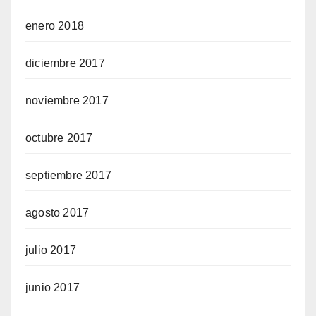
enero 2018
diciembre 2017
noviembre 2017
octubre 2017
septiembre 2017
agosto 2017
julio 2017
junio 2017