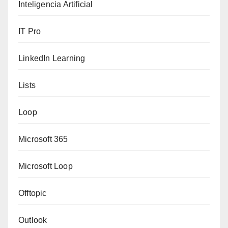
Inteligencia Artificial
IT Pro
LinkedIn Learning
Lists
Loop
Microsoft 365
Microsoft Loop
Offtopic
Outlook