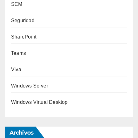
SCM
Seguridad
SharePoint
Teams
Viva
Windows Server
Windows Virtual Desktop
Archivos