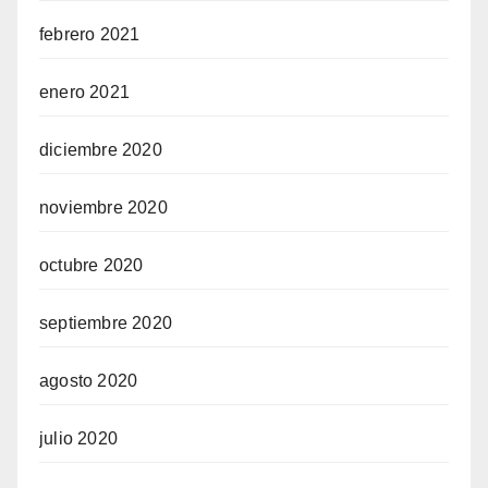
febrero 2021
enero 2021
diciembre 2020
noviembre 2020
octubre 2020
septiembre 2020
agosto 2020
julio 2020