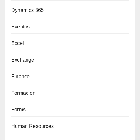
Dynamics 365
Eventos
Excel
Exchange
Finance
Formación
Forms
Human Resources