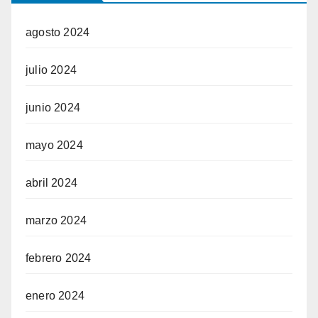
agosto 2024
julio 2024
junio 2024
mayo 2024
abril 2024
marzo 2024
febrero 2024
enero 2024