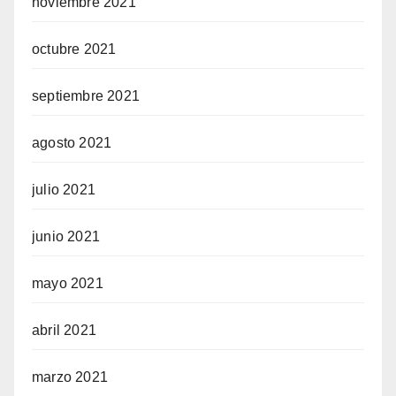
noviembre 2021
octubre 2021
septiembre 2021
agosto 2021
julio 2021
junio 2021
mayo 2021
abril 2021
marzo 2021