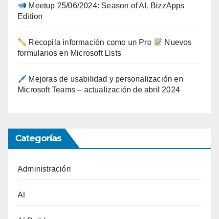
Meetup 25/06/2024: Season of AI, BizzApps
Edition
Recopila información como un Pro
Nuevos
formularios en Microsoft Lists
Mejoras de usabilidad y personalización en
Microsoft Teams – actualización de abril 2024
Categorías
Administración
AI