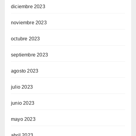
diciembre 2023
noviembre 2023
octubre 2023
septiembre 2023
agosto 2023
julio 2023
junio 2023
mayo 2023
abril 2023