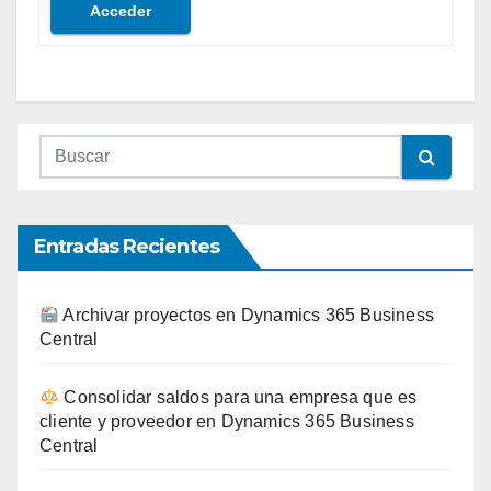
Acceder
Entradas Recientes
Archivar proyectos en Dynamics 365 Business
Central
Consolidar saldos para una empresa que es
cliente y proveedor en Dynamics 365 Business
Central