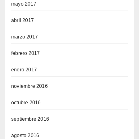
mayo 2017
abril 2017
marzo 2017
febrero 2017
enero 2017
noviembre 2016
octubre 2016
septiembre 2016
agosto 2016