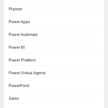
Planner
Power Apps
Power Automate
Power BI
Power Platform
Power Virtual Agents
PowerPoint
Sales