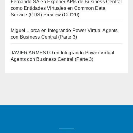
Fernando SA
en
Exponer APIs de Business Central
como Entidades Virtuales en Common Data
Service (CDS) Preview (Oct’20)
Miguel Llorca
en
Integrando Power Virtual Agents
con Business Central (Parte 3)
JAVIER ARMESTO
en
Integrando Power Virtual
Agents con Business Central (Parte 3)