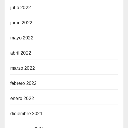
julio 2022
junio 2022
mayo 2022
abril 2022
marzo 2022
febrero 2022
enero 2022
diciembre 2021