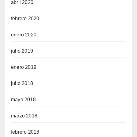
abril 2020
febrero 2020
enero 2020
julio 2019
enero 2019
julio 2018
mayo 2018
marzo 2018
febrero 2018