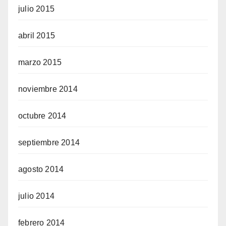
julio 2015
abril 2015
marzo 2015
noviembre 2014
octubre 2014
septiembre 2014
agosto 2014
julio 2014
febrero 2014