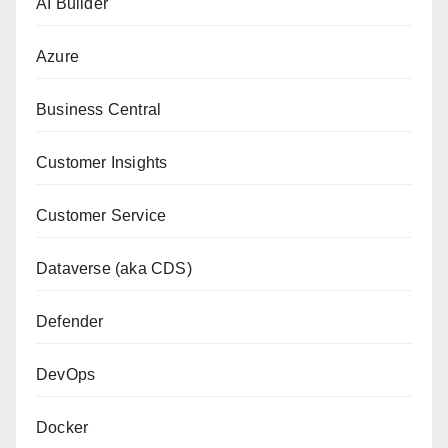
AI Builder
Azure
Business Central
Customer Insights
Customer Service
Dataverse (aka CDS)
Defender
DevOps
Docker