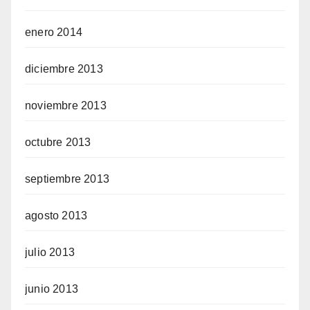
enero 2014
diciembre 2013
noviembre 2013
octubre 2013
septiembre 2013
agosto 2013
julio 2013
junio 2013