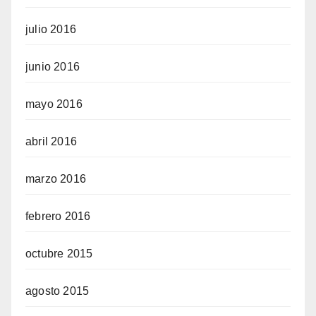
julio 2016
junio 2016
mayo 2016
abril 2016
marzo 2016
febrero 2016
octubre 2015
agosto 2015