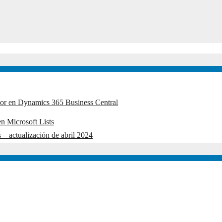
edor en Dynamics 365 Business Central
n Microsoft Lists
 – actualización de abril 2024