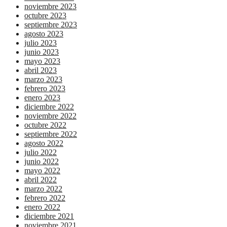
noviembre 2023
octubre 2023
septiembre 2023
agosto 2023
julio 2023
junio 2023
mayo 2023
abril 2023
marzo 2023
febrero 2023
enero 2023
diciembre 2022
noviembre 2022
octubre 2022
septiembre 2022
agosto 2022
julio 2022
junio 2022
mayo 2022
abril 2022
marzo 2022
febrero 2022
enero 2022
diciembre 2021
noviembre 2021