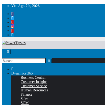
Vie. Ago 7th, 2026
Dynamics 365
Business Central
Customer Insights
Customer Service
Human Resources
Finance
Sales
SCM