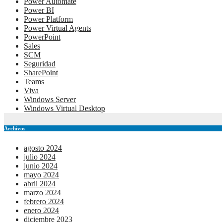
Power Automate
Power BI
Power Platform
Power Virtual Agents
PowerPoint
Sales
SCM
Seguridad
SharePoint
Teams
Viva
Windows Server
Windows Virtual Desktop
Archivos
agosto 2024
julio 2024
junio 2024
mayo 2024
abril 2024
marzo 2024
febrero 2024
enero 2024
diciembre 2023