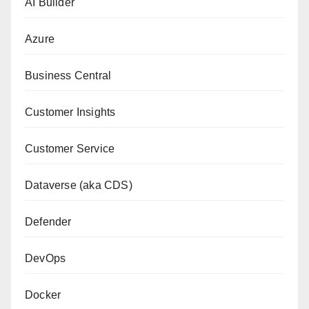
AI Builder
Azure
Business Central
Customer Insights
Customer Service
Dataverse (aka CDS)
Defender
DevOps
Docker