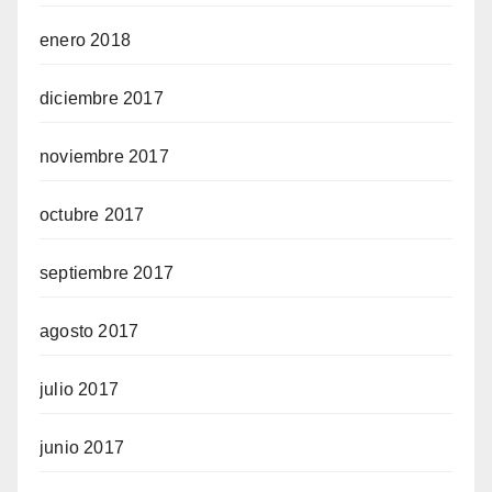
enero 2018
diciembre 2017
noviembre 2017
octubre 2017
septiembre 2017
agosto 2017
julio 2017
junio 2017