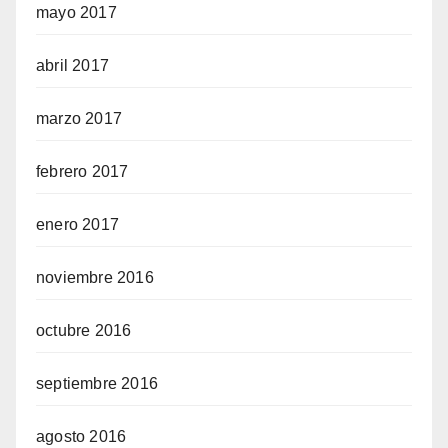
mayo 2017
abril 2017
marzo 2017
febrero 2017
enero 2017
noviembre 2016
octubre 2016
septiembre 2016
agosto 2016