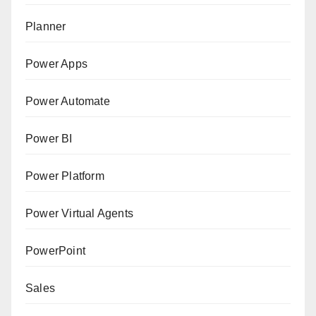
Planner
Power Apps
Power Automate
Power BI
Power Platform
Power Virtual Agents
PowerPoint
Sales