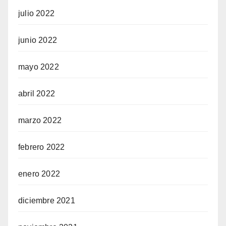
julio 2022
junio 2022
mayo 2022
abril 2022
marzo 2022
febrero 2022
enero 2022
diciembre 2021