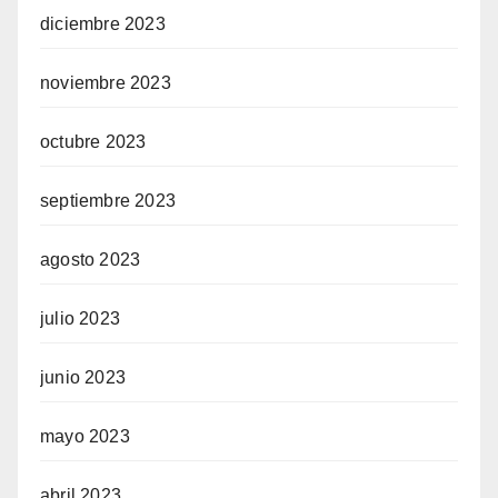
diciembre 2023
noviembre 2023
octubre 2023
septiembre 2023
agosto 2023
julio 2023
junio 2023
mayo 2023
abril 2023