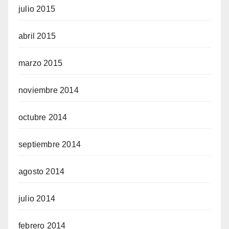
julio 2015
abril 2015
marzo 2015
noviembre 2014
octubre 2014
septiembre 2014
agosto 2014
julio 2014
febrero 2014