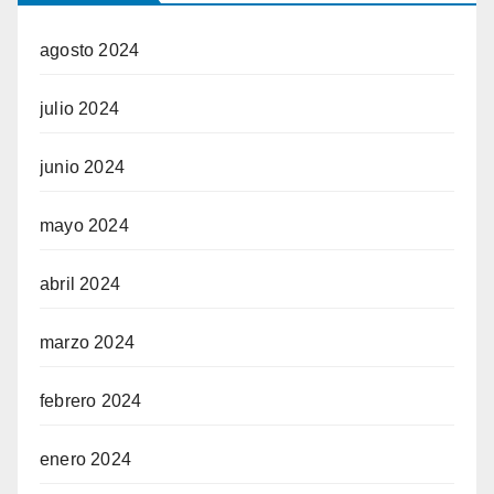
agosto 2024
julio 2024
junio 2024
mayo 2024
abril 2024
marzo 2024
febrero 2024
enero 2024