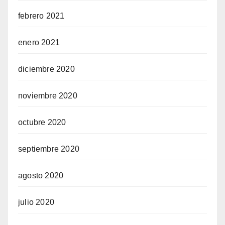
febrero 2021
enero 2021
diciembre 2020
noviembre 2020
octubre 2020
septiembre 2020
agosto 2020
julio 2020