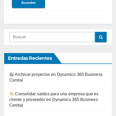
Acceder
Entradas Recientes
Archivar proyectos en Dynamics 365 Business
Central
Consolidar saldos para una empresa que es
cliente y proveedor en Dynamics 365 Business
Central