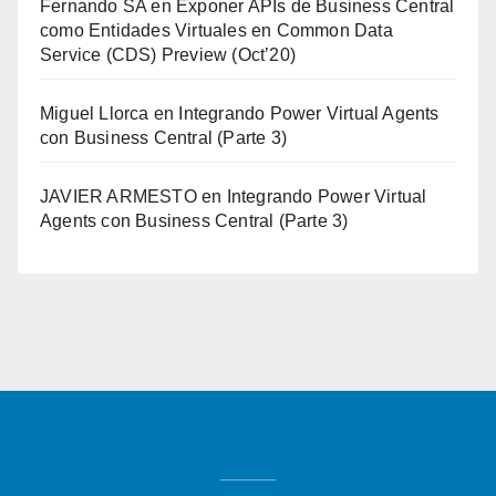
Fernando SA
en
Exponer APIs de Business Central
como Entidades Virtuales en Common Data
Service (CDS) Preview (Oct’20)
Miguel Llorca
en
Integrando Power Virtual Agents
con Business Central (Parte 3)
JAVIER ARMESTO
en
Integrando Power Virtual
Agents con Business Central (Parte 3)