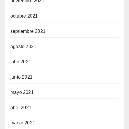
noviembre 2021
octubre 2021
septiembre 2021
agosto 2021
julio 2021
junio 2021
mayo 2021
abril 2021
marzo 2021