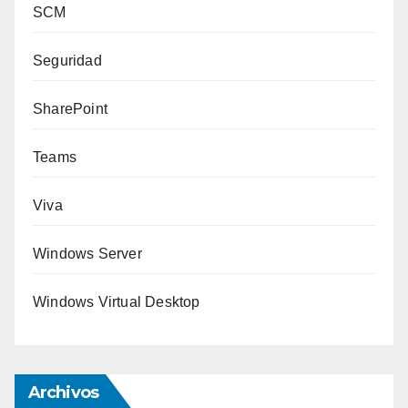
SCM
Seguridad
SharePoint
Teams
Viva
Windows Server
Windows Virtual Desktop
Archivos