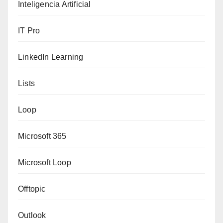
Inteligencia Artificial
IT Pro
LinkedIn Learning
Lists
Loop
Microsoft 365
Microsoft Loop
Offtopic
Outlook