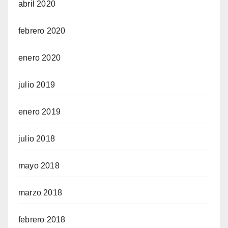
abril 2020
febrero 2020
enero 2020
julio 2019
enero 2019
julio 2018
mayo 2018
marzo 2018
febrero 2018