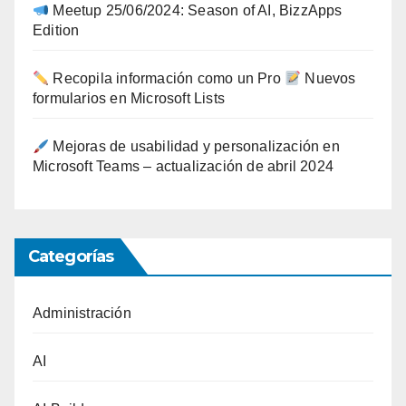
Meetup 25/06/2024: Season of AI, BizzApps
Edition
Recopila información como un Pro
Nuevos
formularios en Microsoft Lists
Mejoras de usabilidad y personalización en
Microsoft Teams – actualización de abril 2024
Categorías
Administración
AI