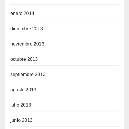
enero 2014
diciembre 2013
noviembre 2013
octubre 2013
septiembre 2013
agosto 2013
julio 2013
junio 2013