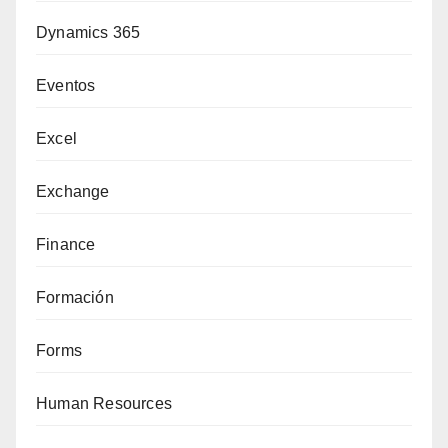
Dynamics 365
Eventos
Excel
Exchange
Finance
Formación
Forms
Human Resources