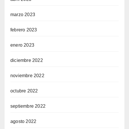
marzo 2023
febrero 2023
enero 2023
diciembre 2022
noviembre 2022
octubre 2022
septiembre 2022
agosto 2022