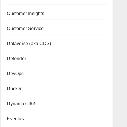
Customer Insights
Customer Service
Dataverse (aka CDS)
Defender
DevOps
Docker
Dynamics 365
Eventos