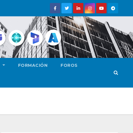
E
FORMACIÓN
FOROS