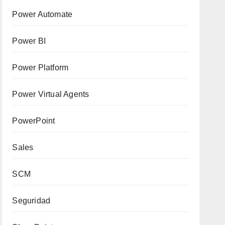
Power Automate
Power BI
Power Platform
Power Virtual Agents
PowerPoint
Sales
SCM
Seguridad