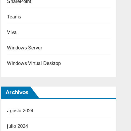
SharePoint
Teams
Viva
Windows Server
Windows Virtual Desktop
Archivos
agosto 2024
julio 2024