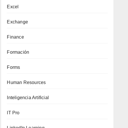
Excel
Exchange
Finance
Formación
Forms
Human Resources
Inteligencia Artificial
IT Pro
LinkedIn Learning