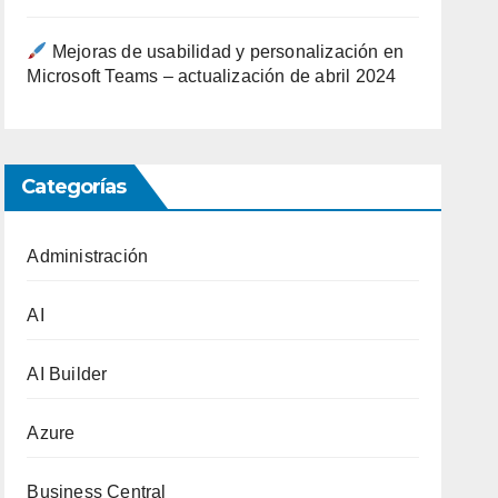
Mejoras de usabilidad y personalización en
Microsoft Teams – actualización de abril 2024
Categorías
Administración
AI
AI Builder
Azure
Business Central