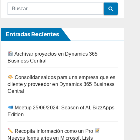
Entradas Recientes
Archivar proyectos en Dynamics 365
Business Central
Consolidar saldos para una empresa que es
cliente y proveedor en Dynamics 365 Business
Central
Meetup 25/06/2024: Season of AI, BizzApps
Edition
Recopila información como un Pro
Nuevos formularios en Microsoft Lists