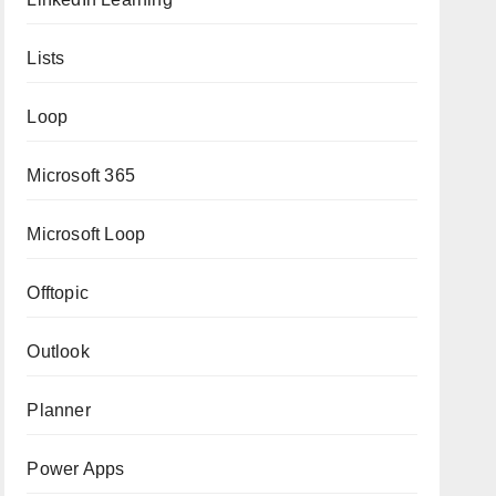
Lists
Loop
Microsoft 365
Microsoft Loop
Offtopic
Outlook
Planner
Power Apps