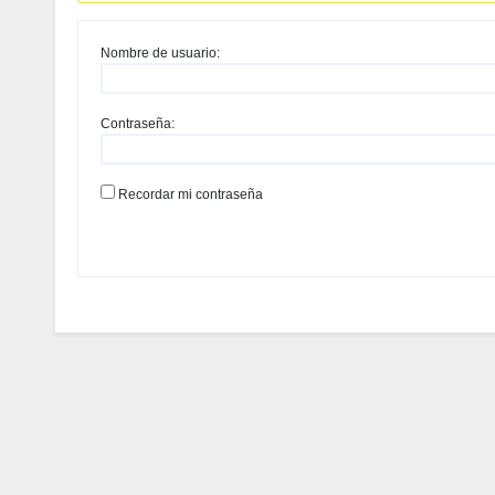
Nombre de usuario:
Contraseña:
Recordar mi contraseña