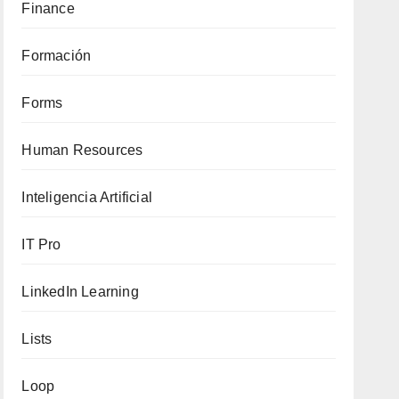
Finance
Formación
Forms
Human Resources
Inteligencia Artificial
IT Pro
LinkedIn Learning
Lists
Loop