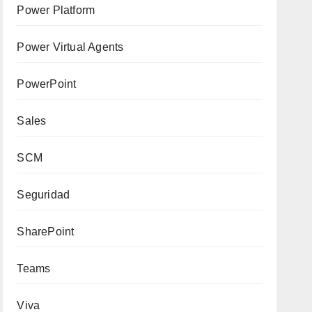
Power Platform
Power Virtual Agents
PowerPoint
Sales
SCM
Seguridad
SharePoint
Teams
Viva