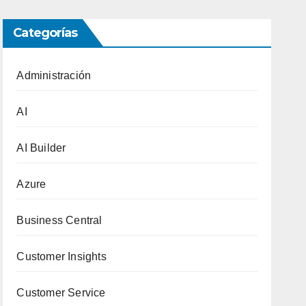
Categorías
Administración
AI
AI Builder
Azure
Business Central
Customer Insights
Customer Service