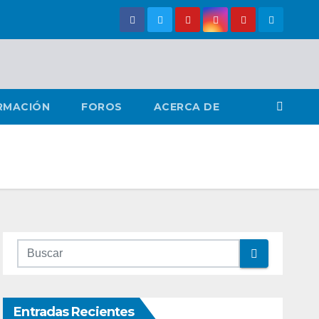
RMACIÓN
FOROS
ACERCA DE
Entradas Recientes