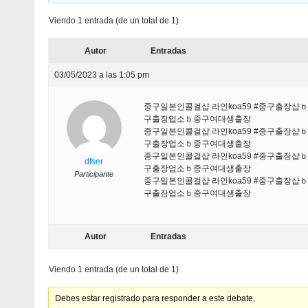
Viendo 1 entrada (de un total de 1)
Autor
Entradas
03/05/2023 a las 1:05 pm
중구일본인콜걸샵 라인koa59 #중구출
구출장업소ｂ중구여대생출장
중구일본인콜걸샵 라인koa59 #중구출
구출장업소ｂ중구여대생출장
중구일본인콜걸샵 라인koa59 #중구출
dfser
구출장업소ｂ중구여대생출장
Participante
중구일본인콜걸샵 라인koa59 #중구출
구출장업소ｂ중구여대생출장
Autor
Entradas
Viendo 1 entrada (de un total de 1)
Debes estar registrado para responder a este debate.