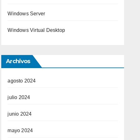
Windows Server
Windows Virtual Desktop
Archivos
agosto 2024
julio 2024
junio 2024
mayo 2024