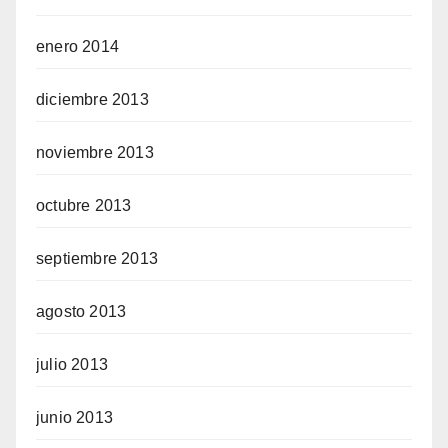
enero 2014
diciembre 2013
noviembre 2013
octubre 2013
septiembre 2013
agosto 2013
julio 2013
junio 2013