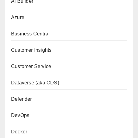
AI Builder
Azure
Business Central
Customer Insights
Customer Service
Dataverse (aka CDS)
Defender
DevOps
Docker