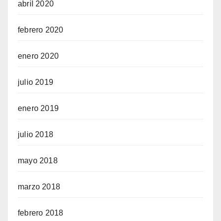
abril 2020
febrero 2020
enero 2020
julio 2019
enero 2019
julio 2018
mayo 2018
marzo 2018
febrero 2018