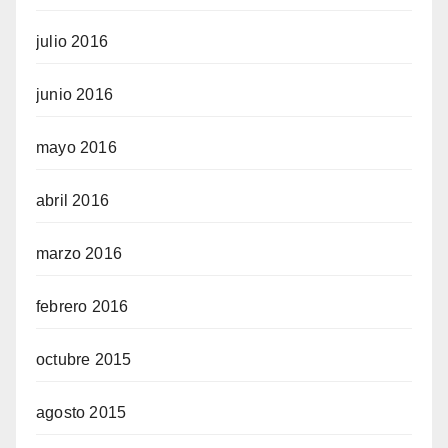
julio 2016
junio 2016
mayo 2016
abril 2016
marzo 2016
febrero 2016
octubre 2015
agosto 2015