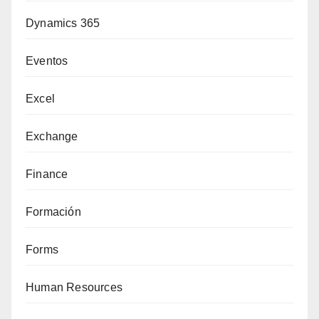
Dynamics 365
Eventos
Excel
Exchange
Finance
Formación
Forms
Human Resources