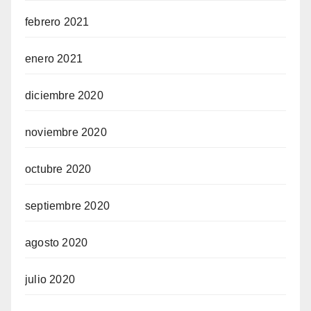
febrero 2021
enero 2021
diciembre 2020
noviembre 2020
octubre 2020
septiembre 2020
agosto 2020
julio 2020