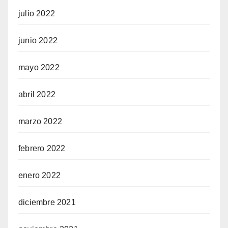
julio 2022
junio 2022
mayo 2022
abril 2022
marzo 2022
febrero 2022
enero 2022
diciembre 2021