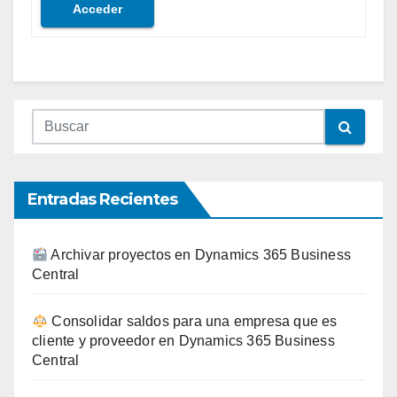
Acceder
Entradas Recientes
Archivar proyectos en Dynamics 365 Business
Central
Consolidar saldos para una empresa que es
cliente y proveedor en Dynamics 365 Business
Central