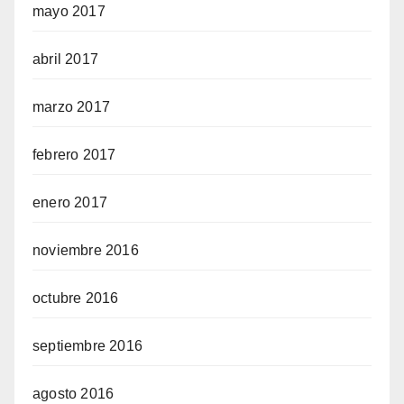
mayo 2017
abril 2017
marzo 2017
febrero 2017
enero 2017
noviembre 2016
octubre 2016
septiembre 2016
agosto 2016