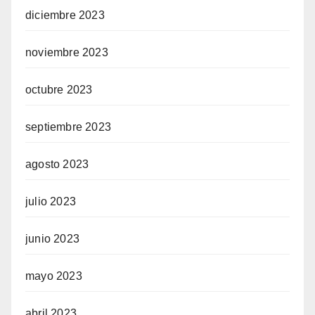
diciembre 2023
noviembre 2023
octubre 2023
septiembre 2023
agosto 2023
julio 2023
junio 2023
mayo 2023
abril 2023