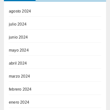
agosto 2024
julio 2024
junio 2024
mayo 2024
abril 2024
marzo 2024
febrero 2024
enero 2024