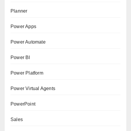
Planner
Power Apps
Power Automate
Power BI
Power Platform
Power Virtual Agents
PowerPoint
Sales