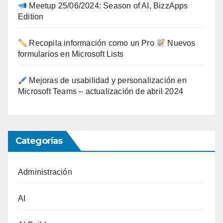
Meetup 25/06/2024: Season of AI, BizzApps
Edition
Recopila información como un Pro
Nuevos
formularios en Microsoft Lists
Mejoras de usabilidad y personalización en
Microsoft Teams – actualización de abril 2024
Categorías
Administración
AI