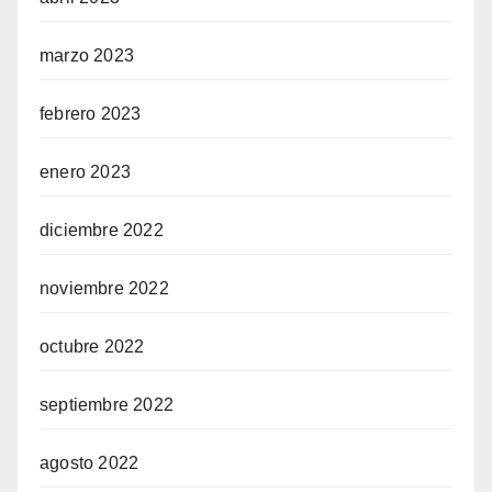
marzo 2023
febrero 2023
enero 2023
diciembre 2022
noviembre 2022
octubre 2022
septiembre 2022
agosto 2022