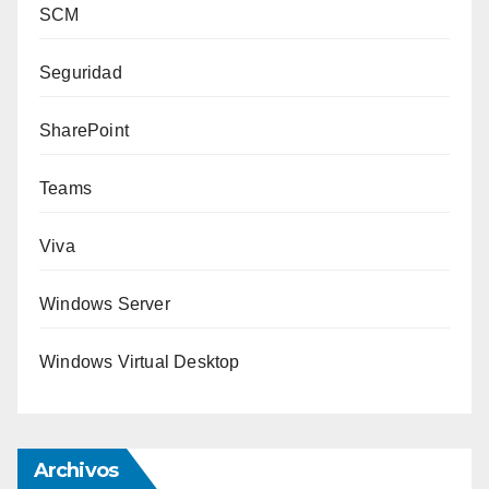
SCM
Seguridad
SharePoint
Teams
Viva
Windows Server
Windows Virtual Desktop
Archivos