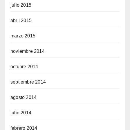
julio 2015
abril 2015
marzo 2015
noviembre 2014
octubre 2014
septiembre 2014
agosto 2014
julio 2014
febrero 2014