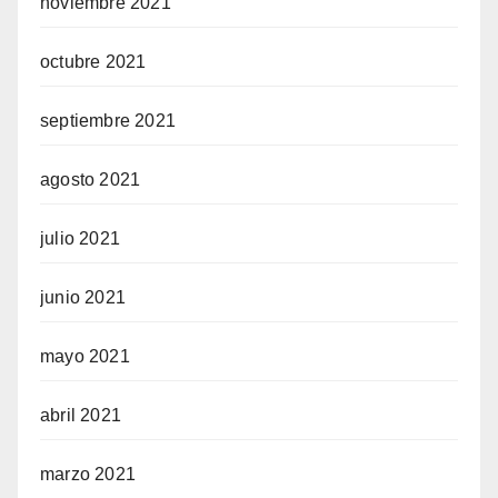
noviembre 2021
octubre 2021
septiembre 2021
agosto 2021
julio 2021
junio 2021
mayo 2021
abril 2021
marzo 2021