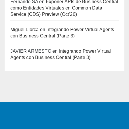
Fernando SA
en
Exponer APIs de Business Central
como Entidades Virtuales en Common Data
Service (CDS) Preview (Oct’20)
Miguel Llorca
en
Integrando Power Virtual Agents
con Business Central (Parte 3)
JAVIER ARMESTO
en
Integrando Power Virtual
Agents con Business Central (Parte 3)