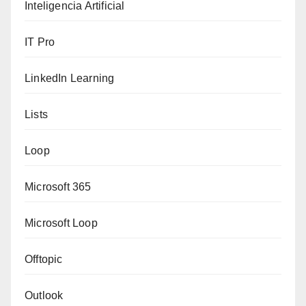
Inteligencia Artificial
IT Pro
LinkedIn Learning
Lists
Loop
Microsoft 365
Microsoft Loop
Offtopic
Outlook