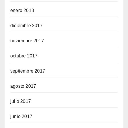
enero 2018
diciembre 2017
noviembre 2017
octubre 2017
septiembre 2017
agosto 2017
julio 2017
junio 2017