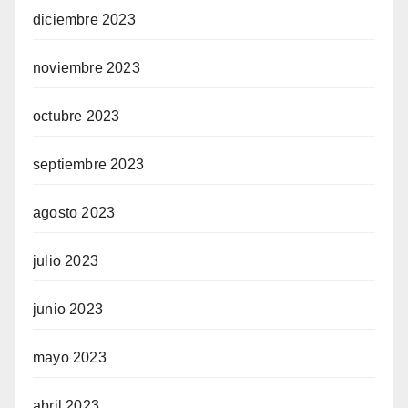
diciembre 2023
noviembre 2023
octubre 2023
septiembre 2023
agosto 2023
julio 2023
junio 2023
mayo 2023
abril 2023