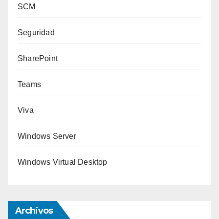
SCM
Seguridad
SharePoint
Teams
Viva
Windows Server
Windows Virtual Desktop
Archivos