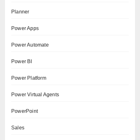
Planner
Power Apps
Power Automate
Power BI
Power Platform
Power Virtual Agents
PowerPoint
Sales