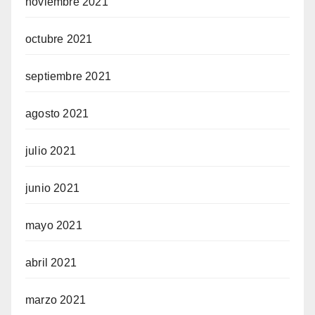
noviembre 2021
octubre 2021
septiembre 2021
agosto 2021
julio 2021
junio 2021
mayo 2021
abril 2021
marzo 2021