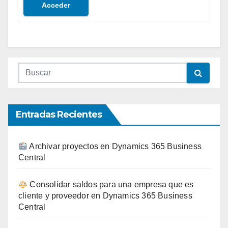
Acceder
Entradas Recientes
Archivar proyectos en Dynamics 365 Business
Central
Consolidar saldos para una empresa que es
cliente y proveedor en Dynamics 365 Business
Central