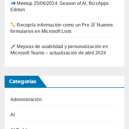
Meetup 25/06/2024: Season of AI, BizzApps
Edition
Recopila información como un Pro
Nuevos
formularios en Microsoft Lists
Mejoras de usabilidad y personalización en
Microsoft Teams – actualización de abril 2024
Categorías
Administración
AI