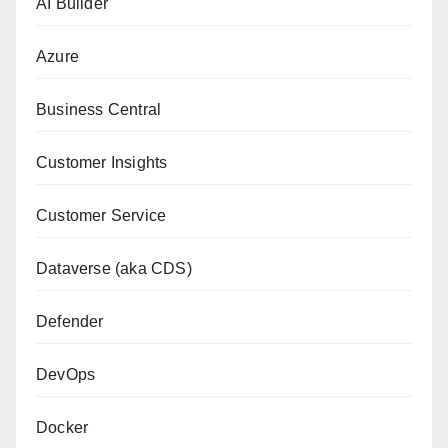
AI Builder
Azure
Business Central
Customer Insights
Customer Service
Dataverse (aka CDS)
Defender
DevOps
Docker