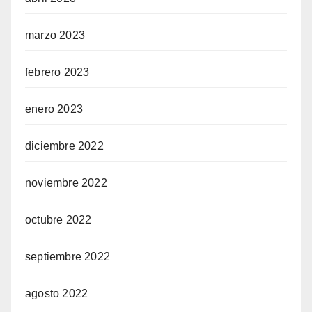
marzo 2023
febrero 2023
enero 2023
diciembre 2022
noviembre 2022
octubre 2022
septiembre 2022
agosto 2022