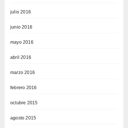
julio 2016
junio 2016
mayo 2016
abril 2016
marzo 2016
febrero 2016
octubre 2015
agosto 2015