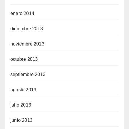
enero 2014
diciembre 2013
noviembre 2013
octubre 2013
septiembre 2013
agosto 2013
julio 2013
junio 2013