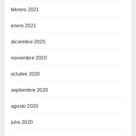
febrero 2021
enero 2021
diciembre 2020
noviembre 2020
octubre 2020
septiembre 2020
agosto 2020
julio 2020