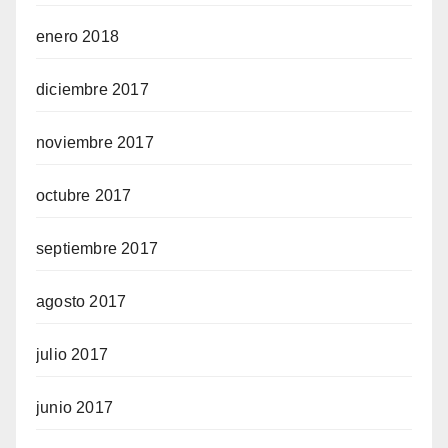
enero 2018
diciembre 2017
noviembre 2017
octubre 2017
septiembre 2017
agosto 2017
julio 2017
junio 2017