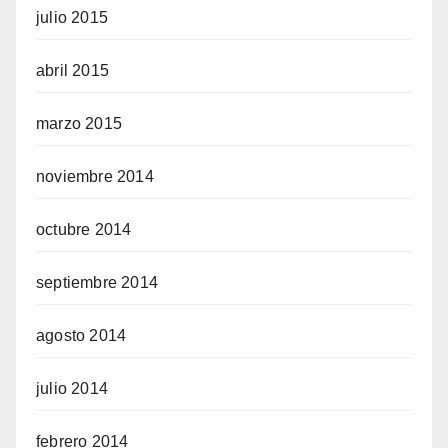
julio 2015
abril 2015
marzo 2015
noviembre 2014
octubre 2014
septiembre 2014
agosto 2014
julio 2014
febrero 2014