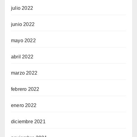
julio 2022
junio 2022
mayo 2022
abril 2022
marzo 2022
febrero 2022
enero 2022
diciembre 2021