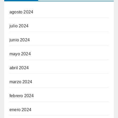
agosto 2024
julio 2024
junio 2024
mayo 2024
abril 2024
marzo 2024
febrero 2024
enero 2024