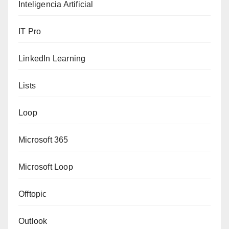
Inteligencia Artificial
IT Pro
LinkedIn Learning
Lists
Loop
Microsoft 365
Microsoft Loop
Offtopic
Outlook