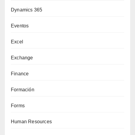
Dynamics 365
Eventos
Excel
Exchange
Finance
Formación
Forms
Human Resources