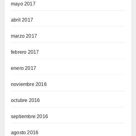
mayo 2017
abril 2017
marzo 2017
febrero 2017
enero 2017
noviembre 2016
octubre 2016
septiembre 2016
agosto 2016