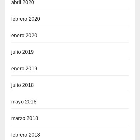
abril 2020
febrero 2020
enero 2020
julio 2019
enero 2019
julio 2018
mayo 2018
marzo 2018
febrero 2018