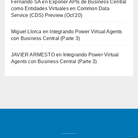
Fernando SA
en
Exponer APIs de Business Central
como Entidades Virtuales en Common Data
Service (CDS) Preview (Oct’20)
Miguel Llorca
en
Integrando Power Virtual Agents
con Business Central (Parte 3)
JAVIER ARMESTO
en
Integrando Power Virtual
Agents con Business Central (Parte 3)