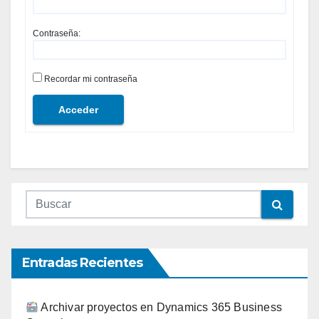
Contraseña:
Recordar mi contraseña
Acceder
Entradas Recientes
Archivar proyectos en Dynamics 365 Business