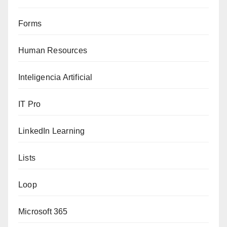
Forms
Human Resources
Inteligencia Artificial
IT Pro
LinkedIn Learning
Lists
Loop
Microsoft 365