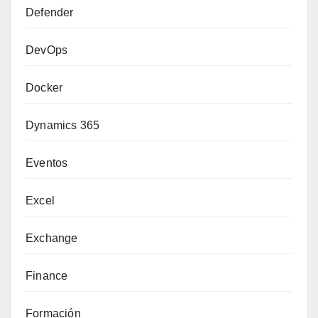
Defender
DevOps
Docker
Dynamics 365
Eventos
Excel
Exchange
Finance
Formación