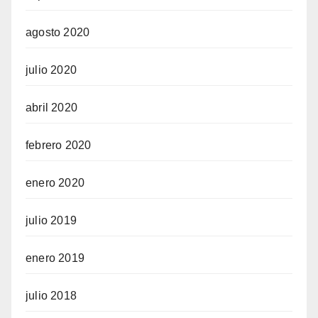
agosto 2020
julio 2020
abril 2020
febrero 2020
enero 2020
julio 2019
enero 2019
julio 2018