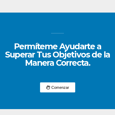
Permíteme Ayudarte a
Superar Tus Objetivos de la
Manera Correcta.
Comenzar