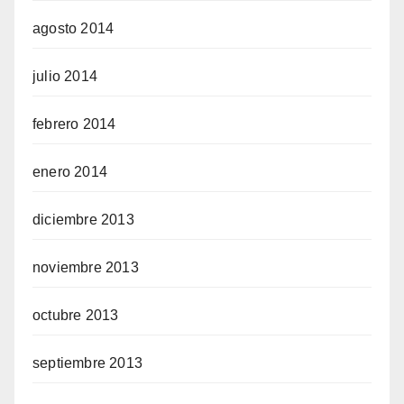
agosto 2014
julio 2014
febrero 2014
enero 2014
diciembre 2013
noviembre 2013
octubre 2013
septiembre 2013