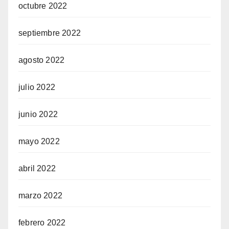
octubre 2022
septiembre 2022
agosto 2022
julio 2022
junio 2022
mayo 2022
abril 2022
marzo 2022
febrero 2022