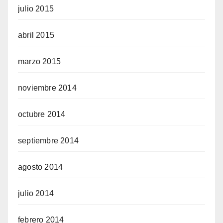
julio 2015
abril 2015
marzo 2015
noviembre 2014
octubre 2014
septiembre 2014
agosto 2014
julio 2014
febrero 2014