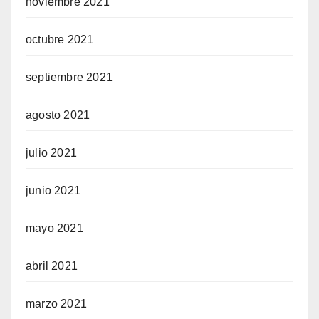
noviembre 2021
octubre 2021
septiembre 2021
agosto 2021
julio 2021
junio 2021
mayo 2021
abril 2021
marzo 2021