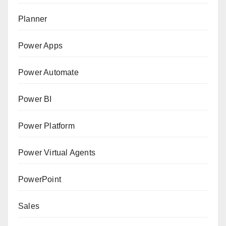
Planner
Power Apps
Power Automate
Power BI
Power Platform
Power Virtual Agents
PowerPoint
Sales