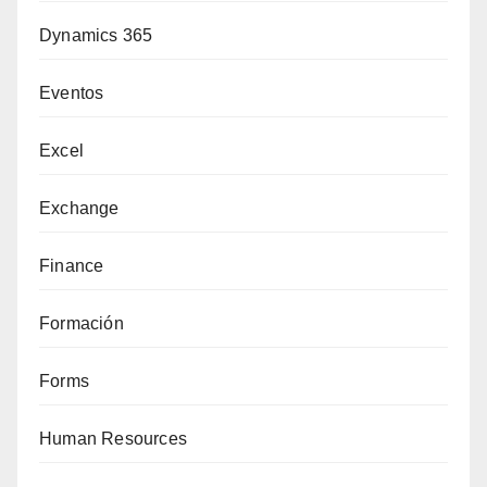
Dynamics 365
Eventos
Excel
Exchange
Finance
Formación
Forms
Human Resources