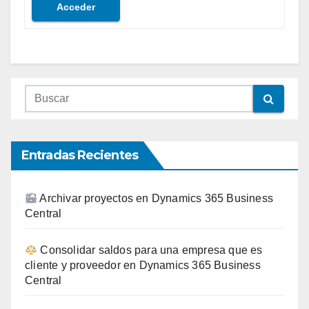
Acceder
Entradas Recientes
Archivar proyectos en Dynamics 365 Business
Central
Consolidar saldos para una empresa que es
cliente y proveedor en Dynamics 365 Business
Central