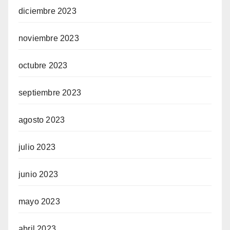
diciembre 2023
noviembre 2023
octubre 2023
septiembre 2023
agosto 2023
julio 2023
junio 2023
mayo 2023
abril 2023