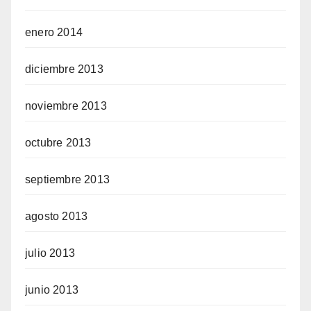
enero 2014
diciembre 2013
noviembre 2013
octubre 2013
septiembre 2013
agosto 2013
julio 2013
junio 2013