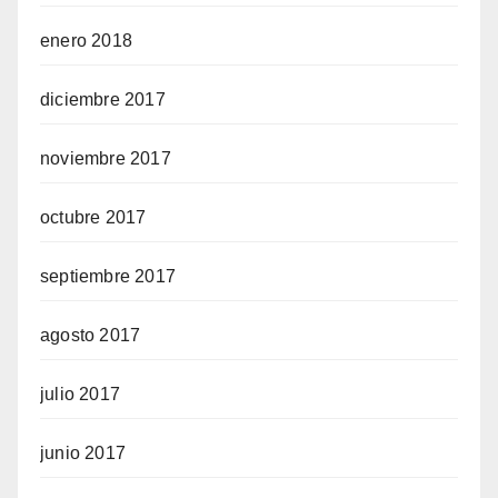
enero 2018
diciembre 2017
noviembre 2017
octubre 2017
septiembre 2017
agosto 2017
julio 2017
junio 2017