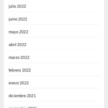
julio 2022
junio 2022
mayo 2022
abril 2022
marzo 2022
febrero 2022
enero 2022
diciembre 2021