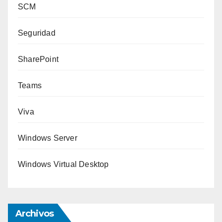
SCM
Seguridad
SharePoint
Teams
Viva
Windows Server
Windows Virtual Desktop
Archivos