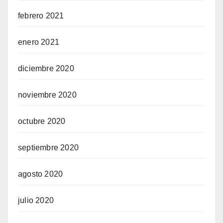
febrero 2021
enero 2021
diciembre 2020
noviembre 2020
octubre 2020
septiembre 2020
agosto 2020
julio 2020