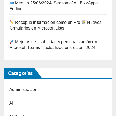
Meetup 25/06/2024: Season of AI, BizzApps
Edition
Recopila información como un Pro
Nuevos
formularios en Microsoft Lists
Mejoras de usabilidad y personalización en
Microsoft Teams – actualización de abril 2024
Categorías
Administración
AI