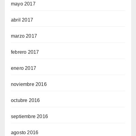
mayo 2017
abril 2017
marzo 2017
febrero 2017
enero 2017
noviembre 2016
octubre 2016
septiembre 2016
agosto 2016