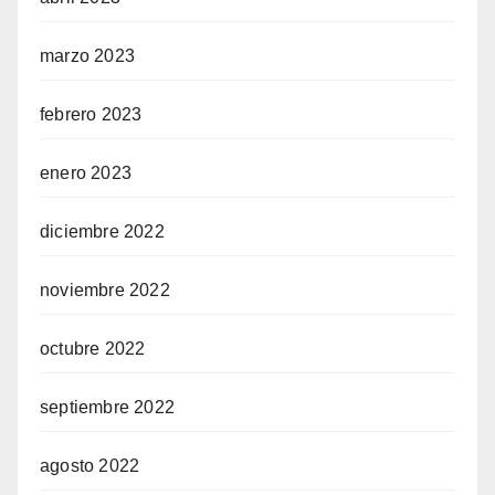
marzo 2023
febrero 2023
enero 2023
diciembre 2022
noviembre 2022
octubre 2022
septiembre 2022
agosto 2022