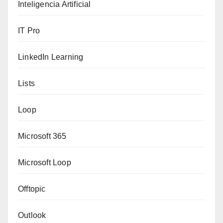
Inteligencia Artificial
IT Pro
LinkedIn Learning
Lists
Loop
Microsoft 365
Microsoft Loop
Offtopic
Outlook