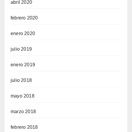
abril 2020
febrero 2020
enero 2020
julio 2019
enero 2019
julio 2018
mayo 2018
marzo 2018
febrero 2018