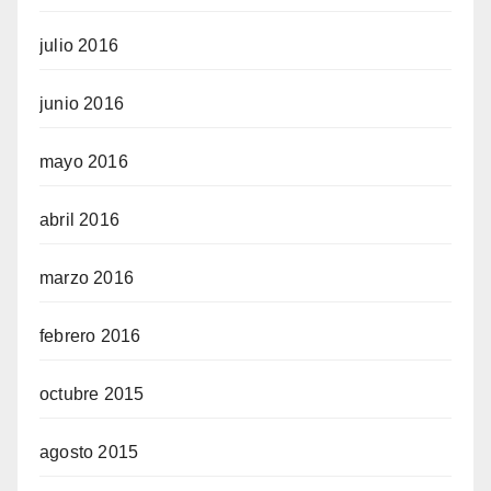
julio 2016
junio 2016
mayo 2016
abril 2016
marzo 2016
febrero 2016
octubre 2015
agosto 2015