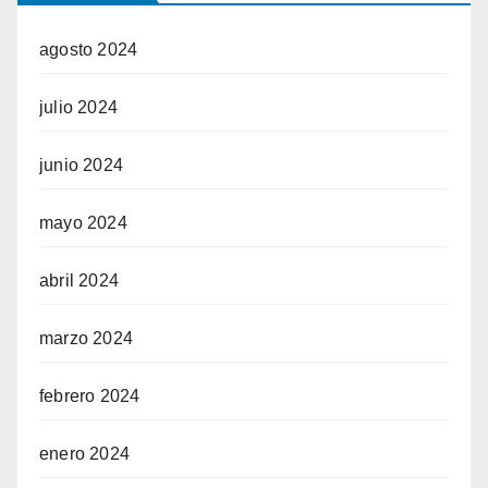
agosto 2024
julio 2024
junio 2024
mayo 2024
abril 2024
marzo 2024
febrero 2024
enero 2024