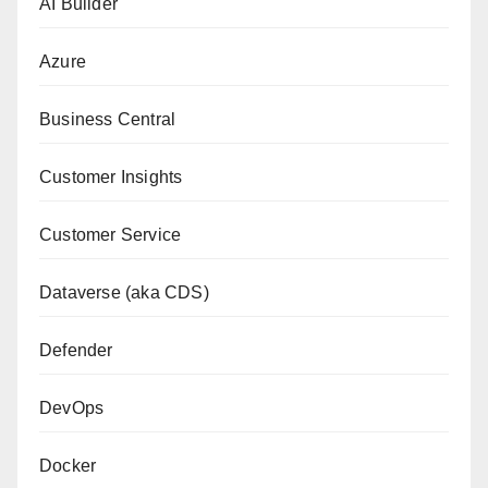
AI Builder
Azure
Business Central
Customer Insights
Customer Service
Dataverse (aka CDS)
Defender
DevOps
Docker