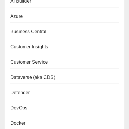
AI Builder
Azure
Business Central
Customer Insights
Customer Service
Dataverse (aka CDS)
Defender
DevOps
Docker