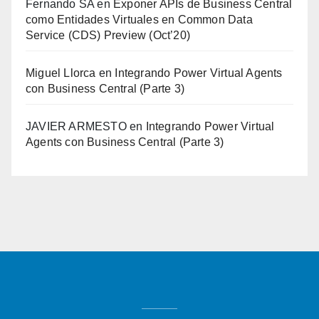
Fernando SA
en
Exponer APIs de Business Central
como Entidades Virtuales en Common Data
Service (CDS) Preview (Oct’20)
Miguel Llorca
en
Integrando Power Virtual Agents
con Business Central (Parte 3)
JAVIER ARMESTO
en
Integrando Power Virtual
Agents con Business Central (Parte 3)