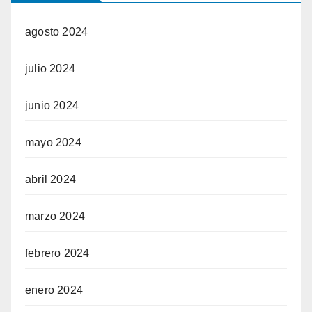
agosto 2024
julio 2024
junio 2024
mayo 2024
abril 2024
marzo 2024
febrero 2024
enero 2024