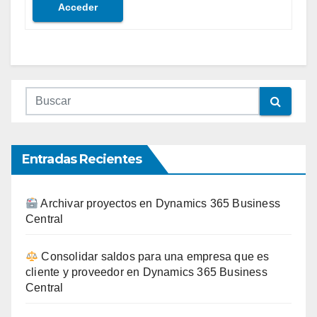
Acceder
Entradas Recientes
Archivar proyectos en Dynamics 365 Business
Central
Consolidar saldos para una empresa que es
cliente y proveedor en Dynamics 365 Business
Central