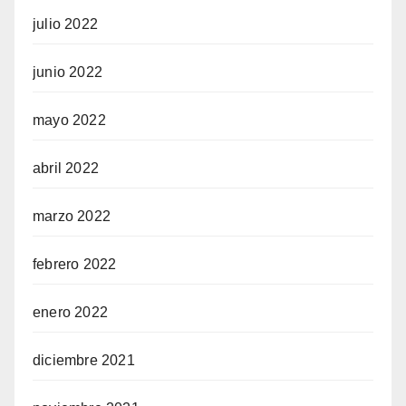
julio 2022
junio 2022
mayo 2022
abril 2022
marzo 2022
febrero 2022
enero 2022
diciembre 2021