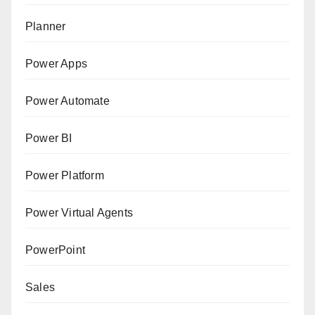
Planner
Power Apps
Power Automate
Power BI
Power Platform
Power Virtual Agents
PowerPoint
Sales