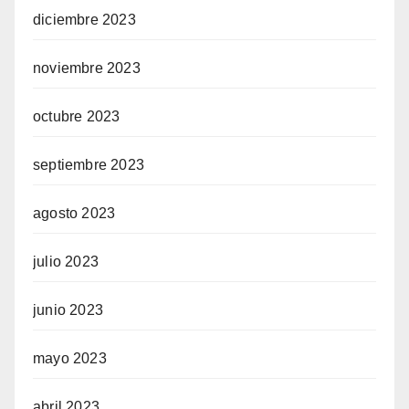
diciembre 2023
noviembre 2023
octubre 2023
septiembre 2023
agosto 2023
julio 2023
junio 2023
mayo 2023
abril 2023