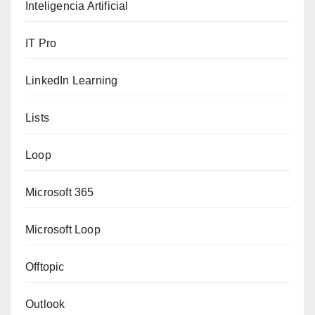
Inteligencia Artificial
IT Pro
LinkedIn Learning
Lists
Loop
Microsoft 365
Microsoft Loop
Offtopic
Outlook