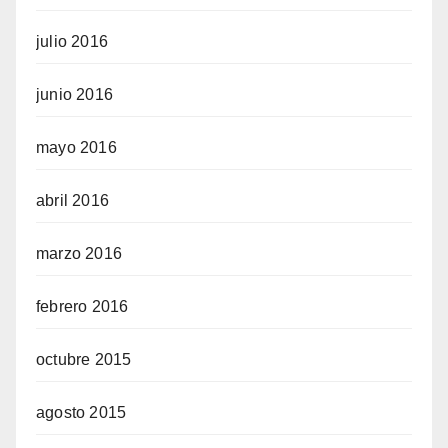
julio 2016
junio 2016
mayo 2016
abril 2016
marzo 2016
febrero 2016
octubre 2015
agosto 2015