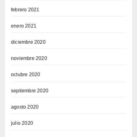
febrero 2021
enero 2021
diciembre 2020
noviembre 2020
octubre 2020
septiembre 2020
agosto 2020
julio 2020