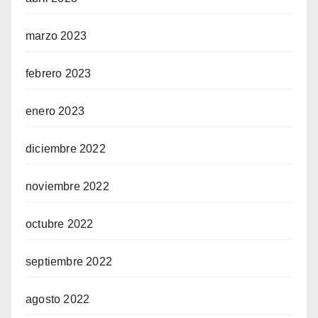
marzo 2023
febrero 2023
enero 2023
diciembre 2022
noviembre 2022
octubre 2022
septiembre 2022
agosto 2022