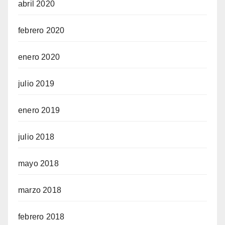
abril 2020
febrero 2020
enero 2020
julio 2019
enero 2019
julio 2018
mayo 2018
marzo 2018
febrero 2018