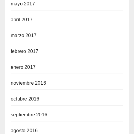
mayo 2017
abril 2017
marzo 2017
febrero 2017
enero 2017
noviembre 2016
octubre 2016
septiembre 2016
agosto 2016