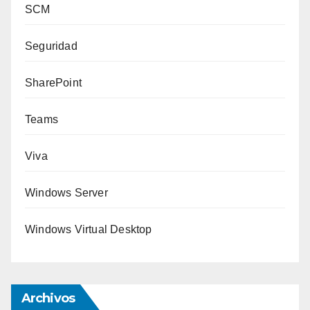
SCM
Seguridad
SharePoint
Teams
Viva
Windows Server
Windows Virtual Desktop
Archivos