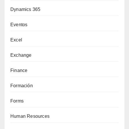
Dynamics 365
Eventos
Excel
Exchange
Finance
Formación
Forms
Human Resources