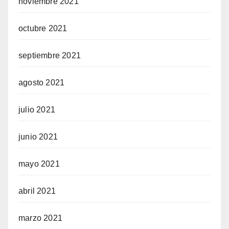
noviembre 2021
octubre 2021
septiembre 2021
agosto 2021
julio 2021
junio 2021
mayo 2021
abril 2021
marzo 2021