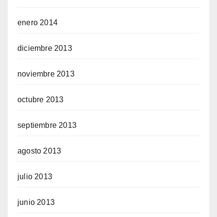
enero 2014
diciembre 2013
noviembre 2013
octubre 2013
septiembre 2013
agosto 2013
julio 2013
junio 2013