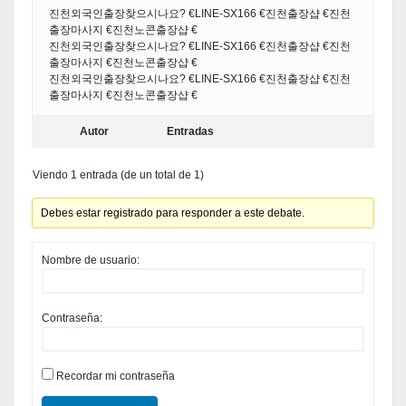
진천외국인출장찾으시나요? €LINE-SX166 €진천출장샵 €진천
출장마사지 €진천노콘출장샵 €
진천외국인출장찾으시나요? €LINE-SX166 €진천출장샵 €진천
출장마사지 €진천노콘출장샵 €
진천외국인출장찾으시나요? €LINE-SX166 €진천출장샵 €진천
출장마사지 €진천노콘출장샵 €
Autor
Entradas
Viendo 1 entrada (de un total de 1)
Debes estar registrado para responder a este debate.
Nombre de usuario:
Contraseña:
Recordar mi contraseña