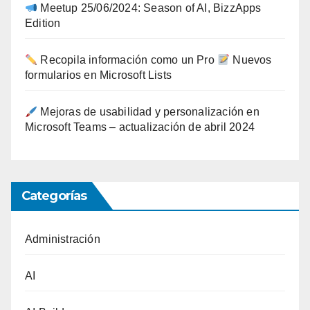
Meetup 25/06/2024: Season of AI, BizzApps
Edition
Recopila información como un Pro
Nuevos
formularios en Microsoft Lists
Mejoras de usabilidad y personalización en
Microsoft Teams – actualización de abril 2024
Categorías
Administración
AI