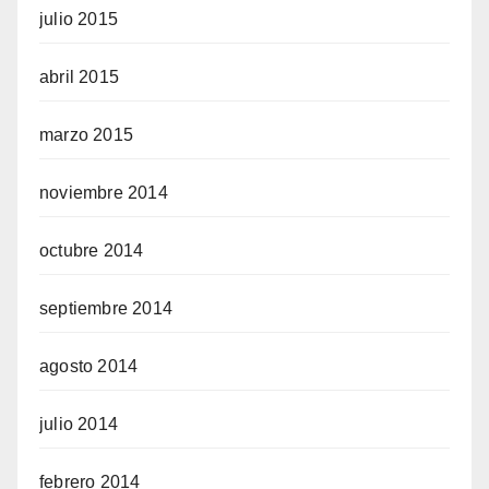
julio 2015
abril 2015
marzo 2015
noviembre 2014
octubre 2014
septiembre 2014
agosto 2014
julio 2014
febrero 2014