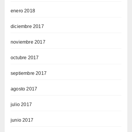
enero 2018
diciembre 2017
noviembre 2017
octubre 2017
septiembre 2017
agosto 2017
julio 2017
junio 2017