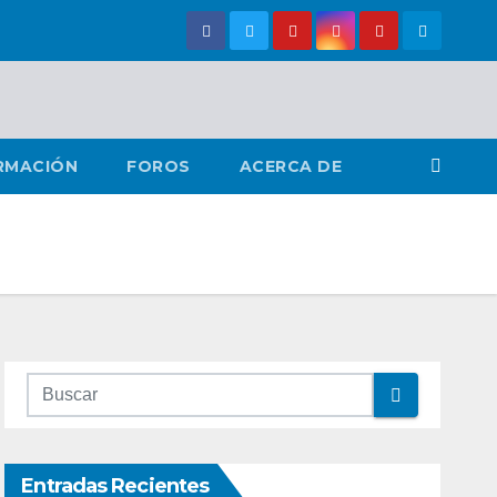
RMACIÓN
FOROS
ACERCA DE
Entradas Recientes