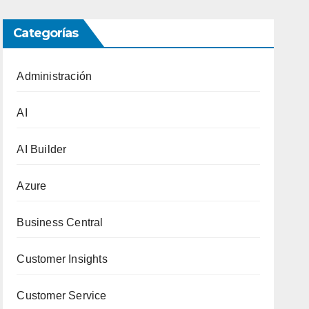
Categorías
Administración
AI
AI Builder
Azure
Business Central
Customer Insights
Customer Service