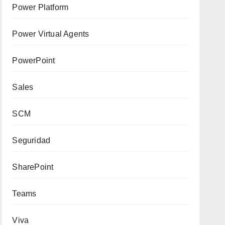
Power Platform
Power Virtual Agents
PowerPoint
Sales
SCM
Seguridad
SharePoint
Teams
Viva