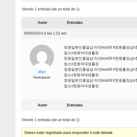
Viendo 1 entrada (de un total de 1)
Autor
Entradas
06/05/2023 a las 1:21 am
창원일본인콜걸샵 라인koa59 #창원출장
업소х창원여대생출장
창원일본인콜걸샵 라인koa59 #창원출장
업소х창원여대생출장
창원일본인콜걸샵 라인koa59 #창원출장
dfser
업소х창원여대생출장
Participante
창원일본인콜걸샵 라인koa59 #창원출장
업소х창원여대생출장
Autor
Entradas
Viendo 1 entrada (de un total de 1)
Debes estar registrado para responder a este debate.