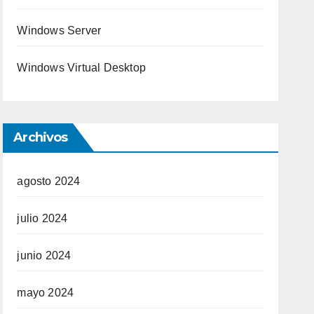
Windows Server
Windows Virtual Desktop
Archivos
agosto 2024
julio 2024
junio 2024
mayo 2024