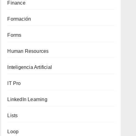
Finance
Formación
Forms
Human Resources
Inteligencia Artificial
IT Pro
LinkedIn Learning
Lists
Loop