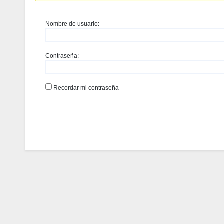
Nombre de usuario:
Contraseña:
Recordar mi contraseña