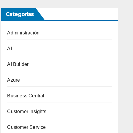
Categorías
Administración
AI
AI Builder
Azure
Business Central
Customer Insights
Customer Service