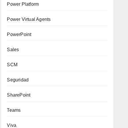
Power Platform
Power Virtual Agents
PowerPoint
Sales
SCM
Seguridad
SharePoint
Teams
Viva