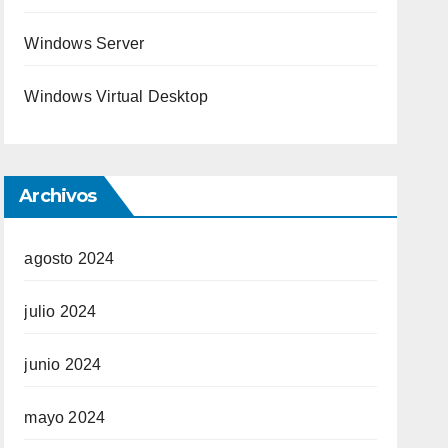
Windows Server
Windows Virtual Desktop
Archivos
agosto 2024
julio 2024
junio 2024
mayo 2024