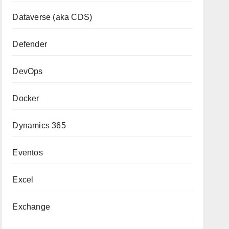
Dataverse (aka CDS)
Defender
DevOps
Docker
Dynamics 365
Eventos
Excel
Exchange