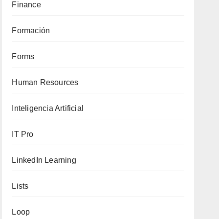
Finance
Formación
Forms
Human Resources
Inteligencia Artificial
IT Pro
LinkedIn Learning
Lists
Loop