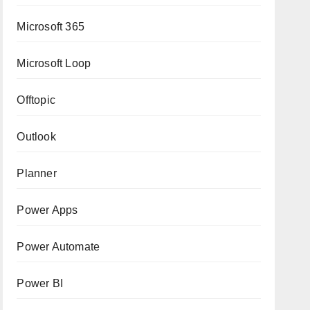
Microsoft 365
Microsoft Loop
Offtopic
Outlook
Planner
Power Apps
Power Automate
Power BI