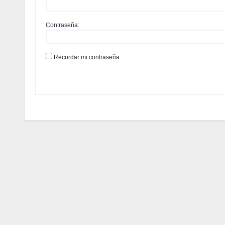
Contraseña:
Recordar mi contraseña