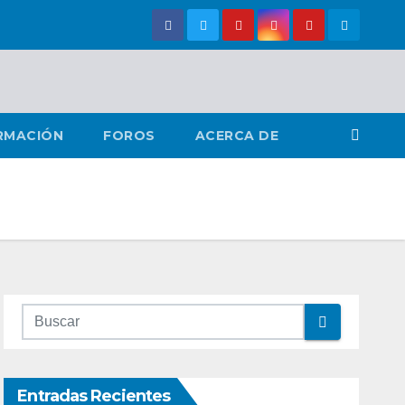
RMACIÓN
FOROS
ACERCA DE
Entradas Recientes