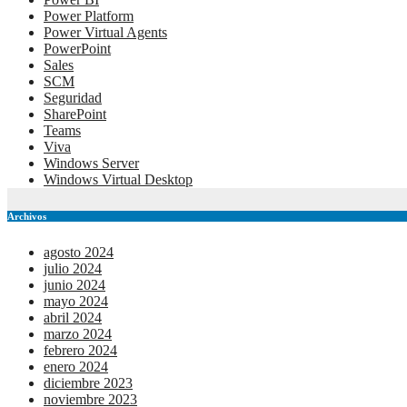
Power Platform
Power Virtual Agents
PowerPoint
Sales
SCM
Seguridad
SharePoint
Teams
Viva
Windows Server
Windows Virtual Desktop
Archivos
agosto 2024
julio 2024
junio 2024
mayo 2024
abril 2024
marzo 2024
febrero 2024
enero 2024
diciembre 2023
noviembre 2023