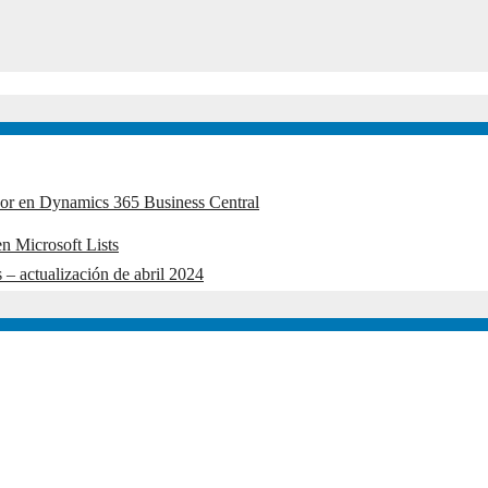
edor en Dynamics 365 Business Central
n Microsoft Lists
 – actualización de abril 2024