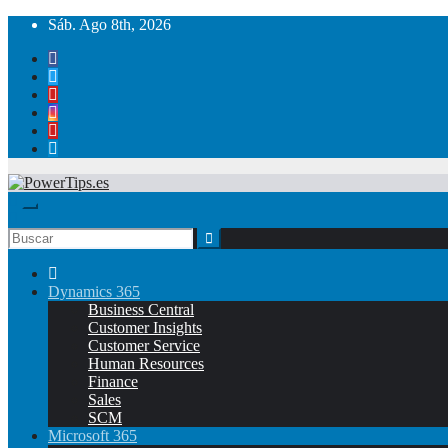
Sáb. Ago 8th, 2026
Dynamics 365
Business Central
Customer Insights
Customer Service
Human Resources
Finance
Sales
SCM
Microsoft 365