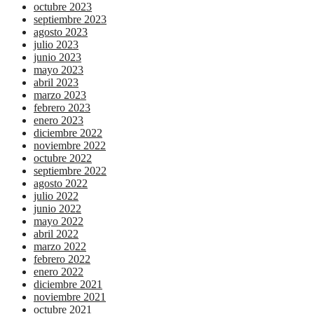
octubre 2023
septiembre 2023
agosto 2023
julio 2023
junio 2023
mayo 2023
abril 2023
marzo 2023
febrero 2023
enero 2023
diciembre 2022
noviembre 2022
octubre 2022
septiembre 2022
agosto 2022
julio 2022
junio 2022
mayo 2022
abril 2022
marzo 2022
febrero 2022
enero 2022
diciembre 2021
noviembre 2021
octubre 2021