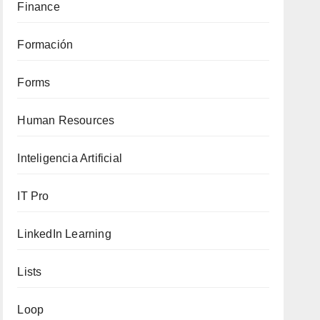
Finance
Formación
Forms
Human Resources
Inteligencia Artificial
IT Pro
LinkedIn Learning
Lists
Loop