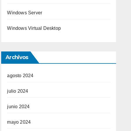
Windows Server
Windows Virtual Desktop
Archivos
agosto 2024
julio 2024
junio 2024
mayo 2024