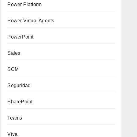
Power Platform
Power Virtual Agents
PowerPoint
Sales
SCM
Seguridad
SharePoint
Teams
Viva