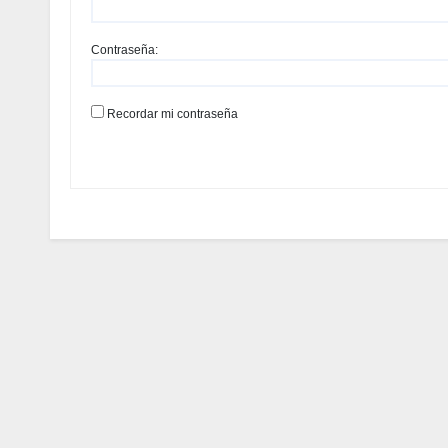
Contraseña:
Recordar mi contraseña