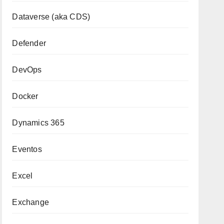
Dataverse (aka CDS)
Defender
DevOps
Docker
Dynamics 365
Eventos
Excel
Exchange