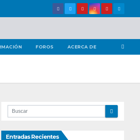
RMACIÓN
FOROS
ACERCA DE
Entradas Recientes