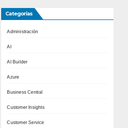
Categorías
Administración
AI
AI Builder
Azure
Business Central
Customer Insights
Customer Service