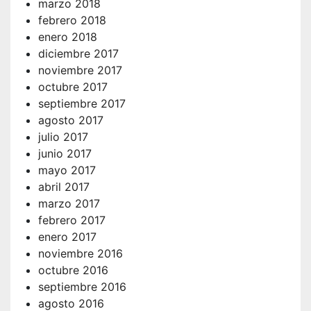
marzo 2018
febrero 2018
enero 2018
diciembre 2017
noviembre 2017
octubre 2017
septiembre 2017
agosto 2017
julio 2017
junio 2017
mayo 2017
abril 2017
marzo 2017
febrero 2017
enero 2017
noviembre 2016
octubre 2016
septiembre 2016
agosto 2016