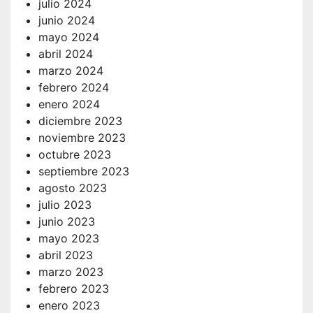
julio 2024
junio 2024
mayo 2024
abril 2024
marzo 2024
febrero 2024
enero 2024
diciembre 2023
noviembre 2023
octubre 2023
septiembre 2023
agosto 2023
julio 2023
junio 2023
mayo 2023
abril 2023
marzo 2023
febrero 2023
enero 2023