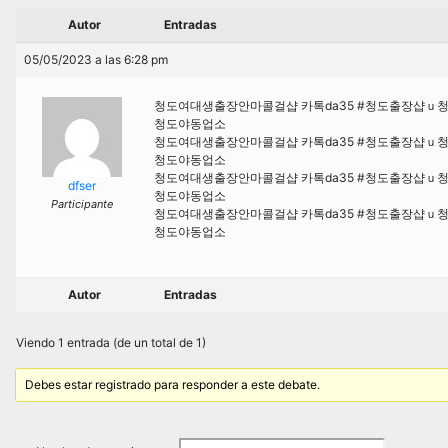
Autor
Entradas
05/05/2023 a las 6:28 pm
청도여대생출장안마콜걸샵 카톡da35 #청도출장
청도야동업소
청도여대생출장안마콜걸샵 카톡da35 #청도출장
청도야동업소
청도여대생출장안마콜걸샵 카톡da35 #청도출장
dfser
청도야동업소
Participante
청도여대생출장안마콜걸샵 카톡da35 #청도출장
청도야동업소
Autor
Entradas
Viendo 1 entrada (de un total de 1)
Debes estar registrado para responder a este debate.