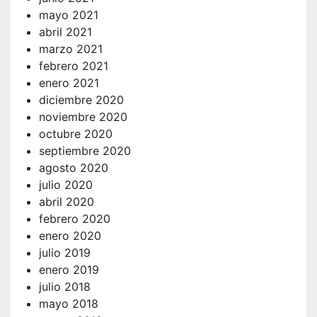
mayo 2021
abril 2021
marzo 2021
febrero 2021
enero 2021
diciembre 2020
noviembre 2020
octubre 2020
septiembre 2020
agosto 2020
julio 2020
abril 2020
febrero 2020
enero 2020
julio 2019
enero 2019
julio 2018
mayo 2018