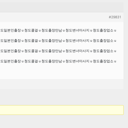
#29831
샵ｕ청도일본인출장ｕ청도콜걸ｕ청도출장만남ｕ청도변녀마사지ｕ청도출장업소ｕ
샵ｕ청도일본인출장ｕ청도콜걸ｕ청도출장만남ｕ청도변녀마사지ｕ청도출장업소ｕ
샵ｕ청도일본인출장ｕ청도콜걸ｕ청도출장만남ｕ청도변녀마사지ｕ청도출장업소ｕ
샵ｕ청도일본인출장ｕ청도콜걸ｕ청도출장만남ｕ청도변녀마사지ｕ청도출장업소ｕ