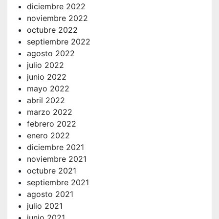
diciembre 2022
noviembre 2022
octubre 2022
septiembre 2022
agosto 2022
julio 2022
junio 2022
mayo 2022
abril 2022
marzo 2022
febrero 2022
enero 2022
diciembre 2021
noviembre 2021
octubre 2021
septiembre 2021
agosto 2021
julio 2021
junio 2021