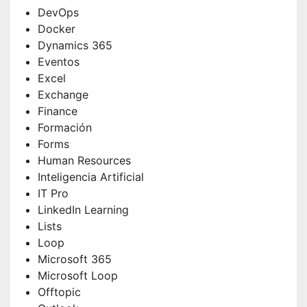
DevOps
Docker
Dynamics 365
Eventos
Excel
Exchange
Finance
Formación
Forms
Human Resources
Inteligencia Artificial
IT Pro
LinkedIn Learning
Lists
Loop
Microsoft 365
Microsoft Loop
Offtopic