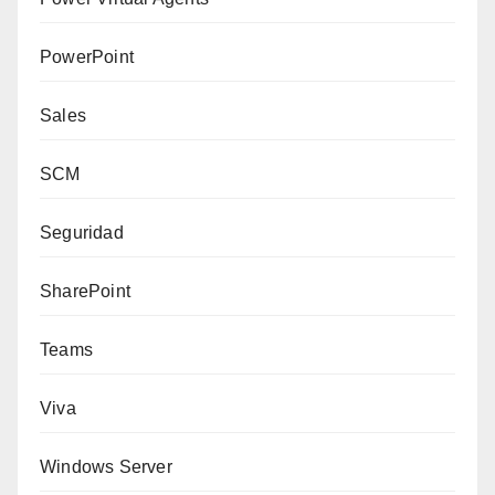
PowerPoint
Sales
SCM
Seguridad
SharePoint
Teams
Viva
Windows Server