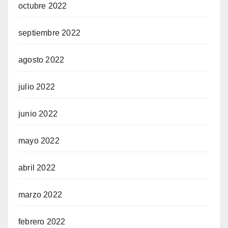
octubre 2022
septiembre 2022
agosto 2022
julio 2022
junio 2022
mayo 2022
abril 2022
marzo 2022
febrero 2022