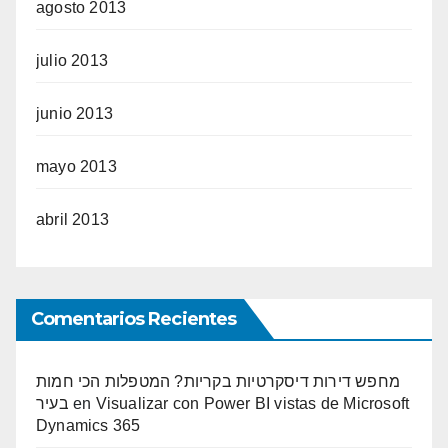
agosto 2013
julio 2013
junio 2013
mayo 2013
abril 2013
Comentarios Recientes
מחפש דירות דיסקרטיות בקריות? המטפלות הכי חמות
בעיר
en
Visualizar con Power BI vistas de Microsoft
Dynamics 365