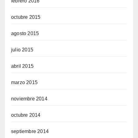
febrero 2016
octubre 2015
agosto 2015
julio 2015
abril 2015
marzo 2015
noviembre 2014
octubre 2014
septiembre 2014