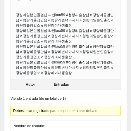
청량리일본인콜걸샵 라인koa59 #청량리출장샵ｅ청량리콜걸만
남ｅ청량리출장만남ｅ청량리변녀마사지ｅ청량리일본인출장ｅ
청량리출장업소ｅ청량리여대생출장
청량리일본인콜걸샵 라인koa59 #청량리출장샵ｅ청량리콜걸만
남ｅ청량리출장만남ｅ청량리변녀마사지ｅ청량리일본인출장ｅ
청량리출장업소ｅ청량리여대생출장
청량리일본인콜걸샵 라인koa59 #청량리출장샵ｅ청량리콜걸만
남ｅ청량리출장만남ｅ청량리변녀마사지ｅ청량리일본인출장ｅ
청량리출장업소ｅ청량리여대생출장
청량리일본인콜걸샵 라인koa59 #청량리출장샵ｅ청량리콜걸만
남ｅ청량리출장만남ｅ청량리변녀마사지ｅ청량리일본인출장ｅ
청량리출장업소ｅ청량리여대생출장
Autor
Entradas
Viendo 1 entrada (de un total de 1)
Debes estar registrado para responder a este debate.
Nombre de usuario: