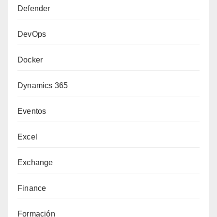
Defender
DevOps
Docker
Dynamics 365
Eventos
Excel
Exchange
Finance
Formación