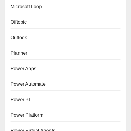
Microsoft Loop
Offtopic
Outlook
Planner
Power Apps
Power Automate
Power BI
Power Platform
Power Virtual Agents