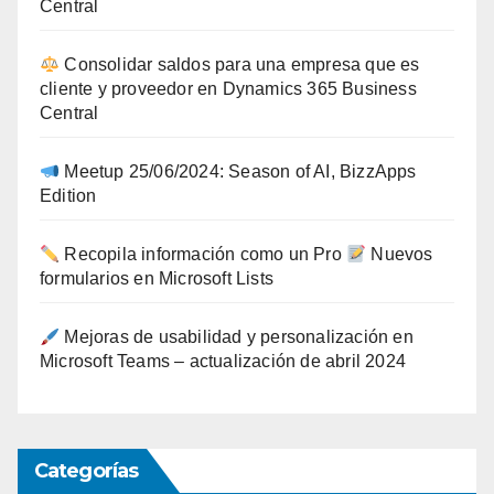
Central
Consolidar saldos para una empresa que es
cliente y proveedor en Dynamics 365 Business
Central
Meetup 25/06/2024: Season of AI, BizzApps
Edition
Recopila información como un Pro
Nuevos
formularios en Microsoft Lists
Mejoras de usabilidad y personalización en
Microsoft Teams – actualización de abril 2024
Categorías