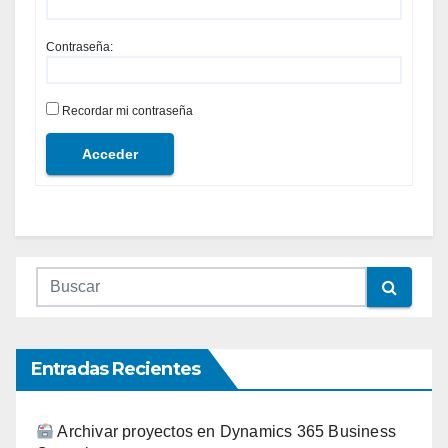
Contraseña:
Recordar mi contraseña
Acceder
Entradas Recientes
Archivar proyectos en Dynamics 365 Business