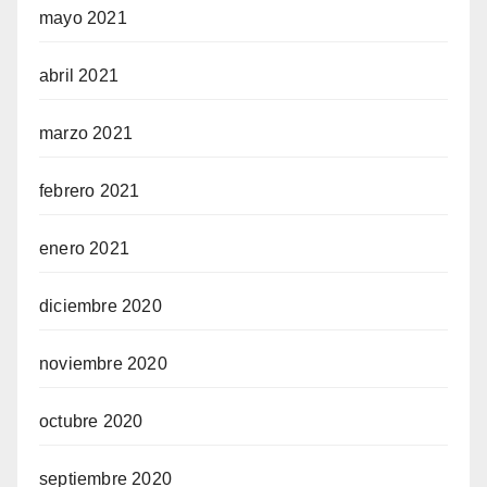
mayo 2021
abril 2021
marzo 2021
febrero 2021
enero 2021
diciembre 2020
noviembre 2020
octubre 2020
septiembre 2020