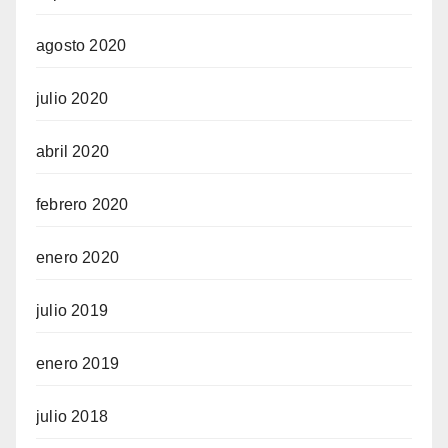
agosto 2020
julio 2020
abril 2020
febrero 2020
enero 2020
julio 2019
enero 2019
julio 2018