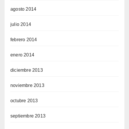
agosto 2014
julio 2014
febrero 2014
enero 2014
diciembre 2013
noviembre 2013
octubre 2013
septiembre 2013