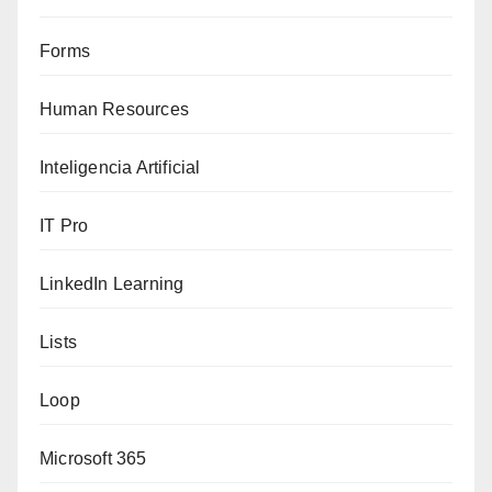
Forms
Human Resources
Inteligencia Artificial
IT Pro
LinkedIn Learning
Lists
Loop
Microsoft 365