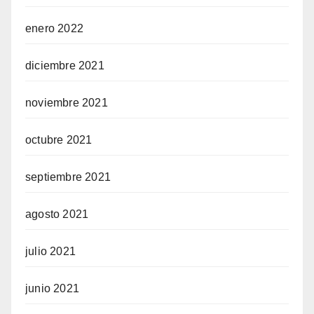
enero 2022
diciembre 2021
noviembre 2021
octubre 2021
septiembre 2021
agosto 2021
julio 2021
junio 2021