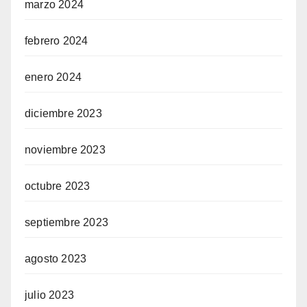
marzo 2024
febrero 2024
enero 2024
diciembre 2023
noviembre 2023
octubre 2023
septiembre 2023
agosto 2023
julio 2023