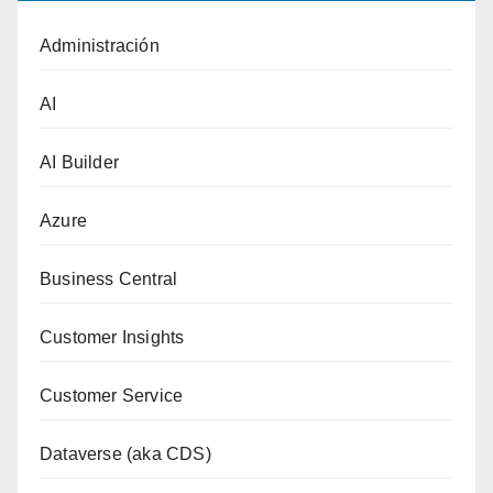
Administración
AI
AI Builder
Azure
Business Central
Customer Insights
Customer Service
Dataverse (aka CDS)