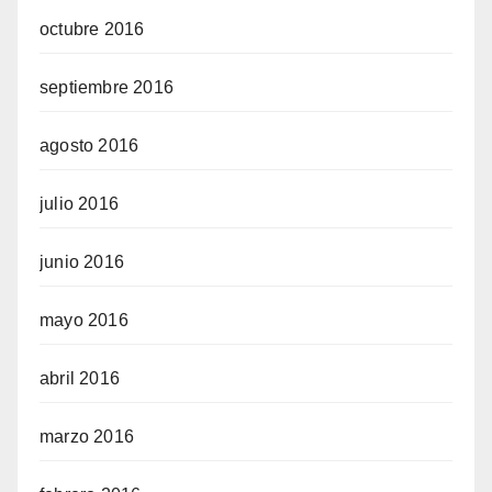
octubre 2016
septiembre 2016
agosto 2016
julio 2016
junio 2016
mayo 2016
abril 2016
marzo 2016