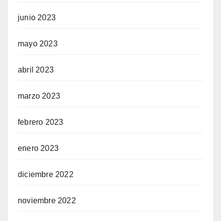
junio 2023
mayo 2023
abril 2023
marzo 2023
febrero 2023
enero 2023
diciembre 2022
noviembre 2022