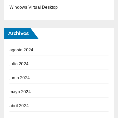
Windows Virtual Desktop
Archivos
agosto 2024
julio 2024
junio 2024
mayo 2024
abril 2024