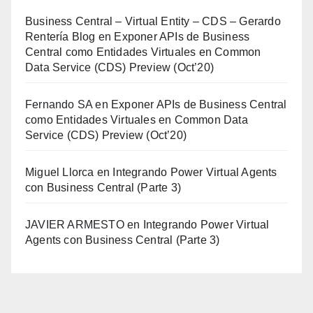
Business Central – Virtual Entity – CDS – Gerardo
Rentería Blog
en
Exponer APIs de Business
Central como Entidades Virtuales en Common
Data Service (CDS) Preview (Oct’20)
Fernando SA
en
Exponer APIs de Business Central
como Entidades Virtuales en Common Data
Service (CDS) Preview (Oct’20)
Miguel Llorca
en
Integrando Power Virtual Agents
con Business Central (Parte 3)
JAVIER ARMESTO
en
Integrando Power Virtual
Agents con Business Central (Parte 3)