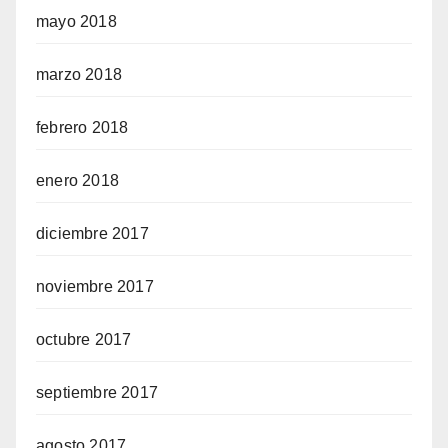
mayo 2018
marzo 2018
febrero 2018
enero 2018
diciembre 2017
noviembre 2017
octubre 2017
septiembre 2017
agosto 2017