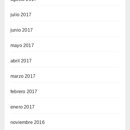
julio 2017
junio 2017
mayo 2017
abril 2017
marzo 2017
febrero 2017
enero 2017
noviembre 2016