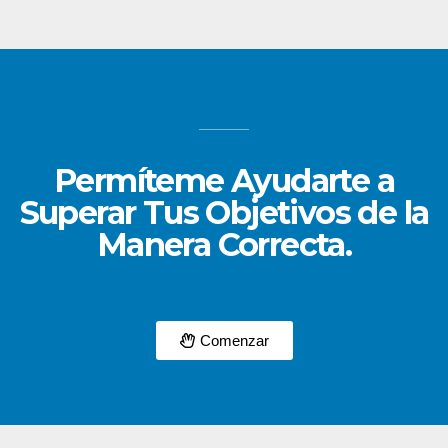
Permíteme Ayudarte a
Superar Tus Objetivos de la
Manera Correcta.
Comenzar