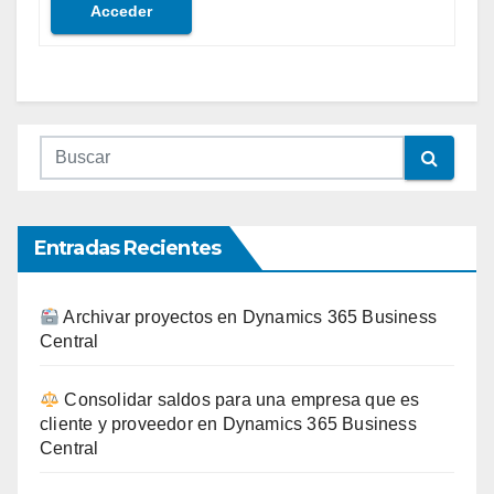
Acceder
Entradas Recientes
Archivar proyectos en Dynamics 365 Business
Central
Consolidar saldos para una empresa que es
cliente y proveedor en Dynamics 365 Business
Central