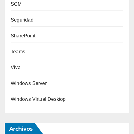
SCM
Seguridad
SharePoint
Teams
Viva
Windows Server
Windows Virtual Desktop
Archivos