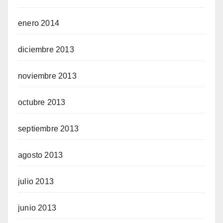
enero 2014
diciembre 2013
noviembre 2013
octubre 2013
septiembre 2013
agosto 2013
julio 2013
junio 2013