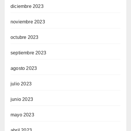
diciembre 2023
noviembre 2023
octubre 2023
septiembre 2023
agosto 2023
julio 2023
junio 2023
mayo 2023
abril 2023