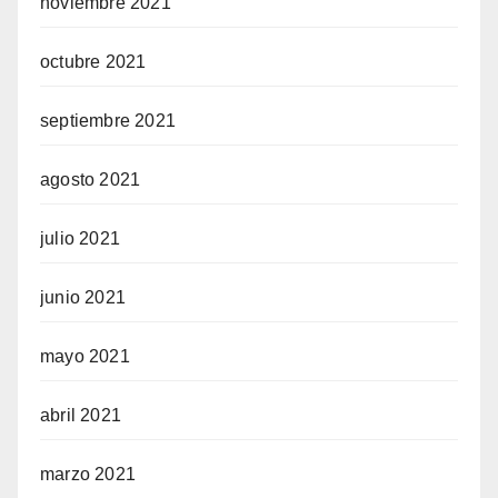
noviembre 2021
octubre 2021
septiembre 2021
agosto 2021
julio 2021
junio 2021
mayo 2021
abril 2021
marzo 2021