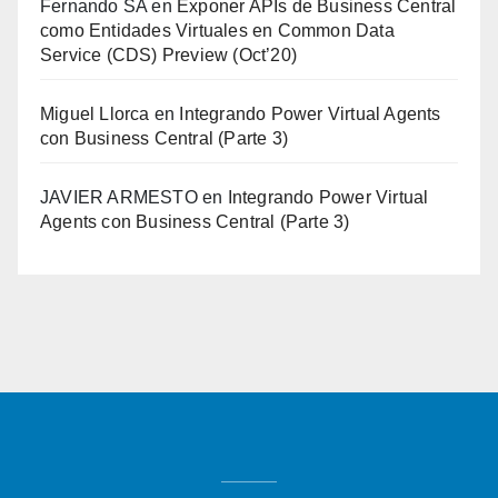
Fernando SA
en
Exponer APIs de Business Central
como Entidades Virtuales en Common Data
Service (CDS) Preview (Oct’20)
Miguel Llorca
en
Integrando Power Virtual Agents
con Business Central (Parte 3)
JAVIER ARMESTO
en
Integrando Power Virtual
Agents con Business Central (Parte 3)