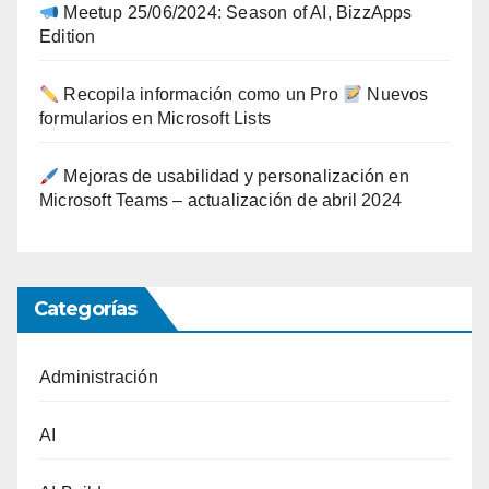
Meetup 25/06/2024: Season of AI, BizzApps
Edition
Recopila información como un Pro
Nuevos
formularios en Microsoft Lists
Mejoras de usabilidad y personalización en
Microsoft Teams – actualización de abril 2024
Categorías
Administración
AI