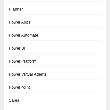
Planner
Power Apps
Power Automate
Power BI
Power Platform
Power Virtual Agents
PowerPoint
Sales