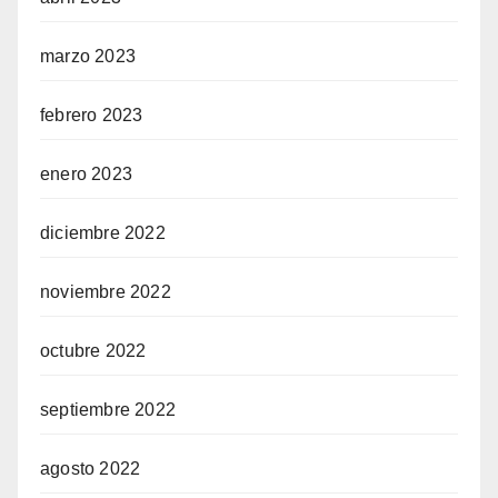
marzo 2023
febrero 2023
enero 2023
diciembre 2022
noviembre 2022
octubre 2022
septiembre 2022
agosto 2022