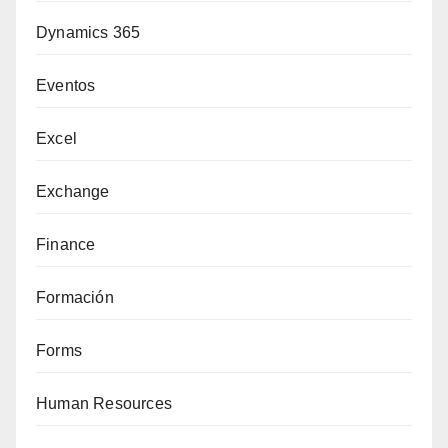
Dynamics 365
Eventos
Excel
Exchange
Finance
Formación
Forms
Human Resources