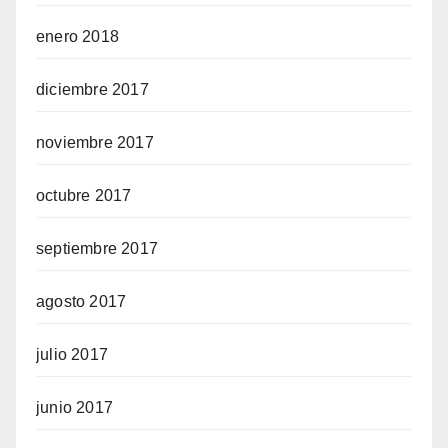
enero 2018
diciembre 2017
noviembre 2017
octubre 2017
septiembre 2017
agosto 2017
julio 2017
junio 2017