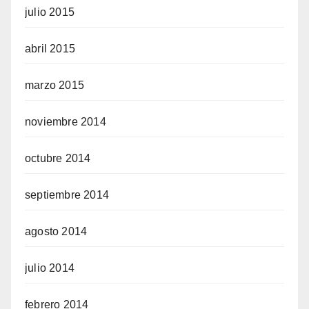
julio 2015
abril 2015
marzo 2015
noviembre 2014
octubre 2014
septiembre 2014
agosto 2014
julio 2014
febrero 2014