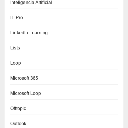
Inteligencia Artificial
IT Pro
LinkedIn Learning
Lists
Loop
Microsoft 365
Microsoft Loop
Offtopic
Outlook