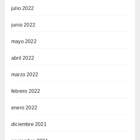
julio 2022
junio 2022
mayo 2022
abril 2022
marzo 2022
febrero 2022
enero 2022
diciembre 2021