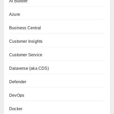
AI Builder
Azure
Business Central
Customer Insights
Customer Service
Dataverse (aka CDS)
Defender
DevOps
Docker