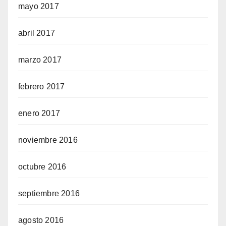
mayo 2017
abril 2017
marzo 2017
febrero 2017
enero 2017
noviembre 2016
octubre 2016
septiembre 2016
agosto 2016