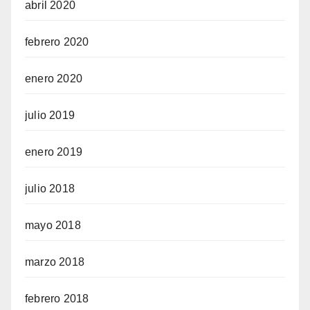
abril 2020
febrero 2020
enero 2020
julio 2019
enero 2019
julio 2018
mayo 2018
marzo 2018
febrero 2018