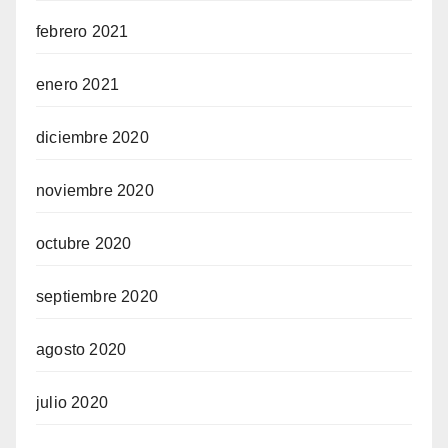
febrero 2021
enero 2021
diciembre 2020
noviembre 2020
octubre 2020
septiembre 2020
agosto 2020
julio 2020