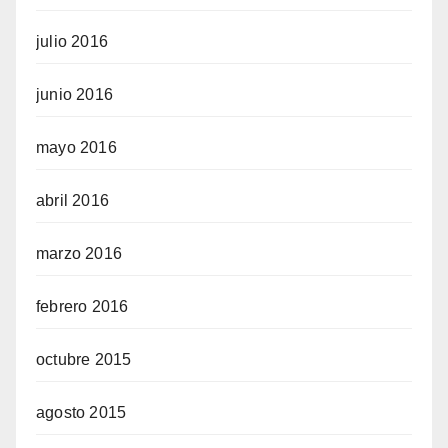
julio 2016
junio 2016
mayo 2016
abril 2016
marzo 2016
febrero 2016
octubre 2015
agosto 2015