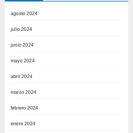
agosto 2024
julio 2024
junio 2024
mayo 2024
abril 2024
marzo 2024
febrero 2024
enero 2024