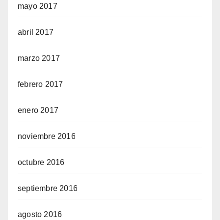
mayo 2017
abril 2017
marzo 2017
febrero 2017
enero 2017
noviembre 2016
octubre 2016
septiembre 2016
agosto 2016