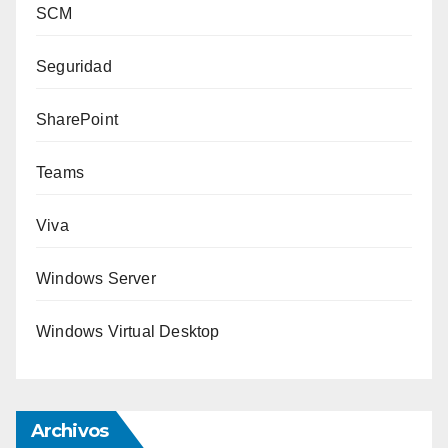
SCM
Seguridad
SharePoint
Teams
Viva
Windows Server
Windows Virtual Desktop
Archivos