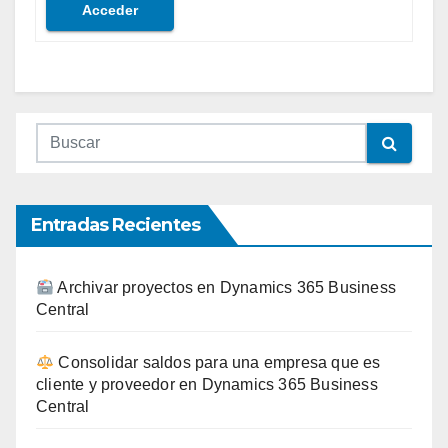
Acceder
Entradas Recientes
Archivar proyectos en Dynamics 365 Business
Central
Consolidar saldos para una empresa que es
cliente y proveedor en Dynamics 365 Business
Central