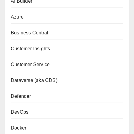
AI Builder
Azure
Business Central
Customer Insights
Customer Service
Dataverse (aka CDS)
Defender
DevOps
Docker