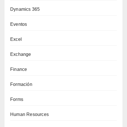
Dynamics 365
Eventos
Excel
Exchange
Finance
Formación
Forms
Human Resources