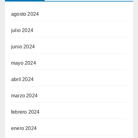
agosto 2024
julio 2024
junio 2024
mayo 2024
abril 2024
marzo 2024
febrero 2024
enero 2024