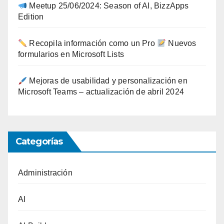
Meetup 25/06/2024: Season of AI, BizzApps
Edition
Recopila información como un Pro
Nuevos
formularios en Microsoft Lists
Mejoras de usabilidad y personalización en
Microsoft Teams – actualización de abril 2024
Categorías
Administración
AI