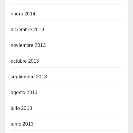
enero 2014
diciembre 2013
noviembre 2013
octubre 2013
septiembre 2013
agosto 2013
julio 2013
junio 2013