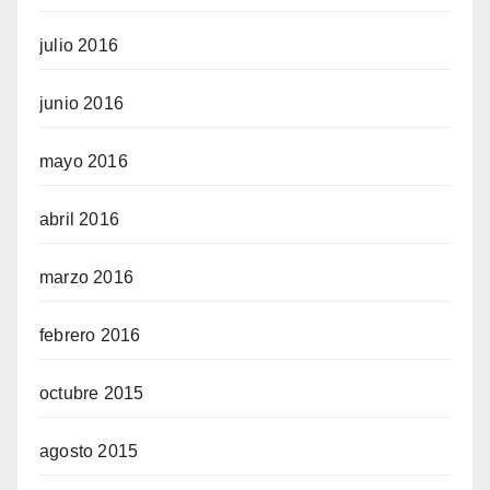
julio 2016
junio 2016
mayo 2016
abril 2016
marzo 2016
febrero 2016
octubre 2015
agosto 2015