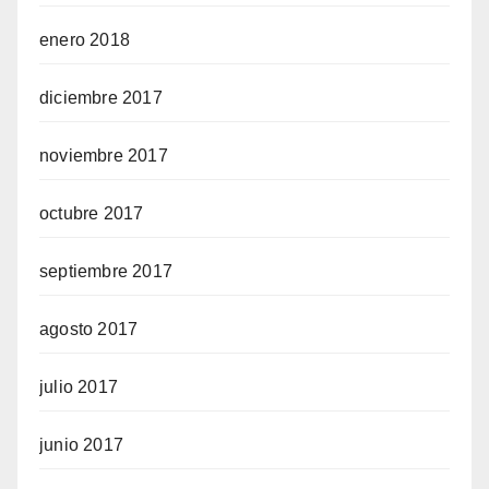
enero 2018
diciembre 2017
noviembre 2017
octubre 2017
septiembre 2017
agosto 2017
julio 2017
junio 2017