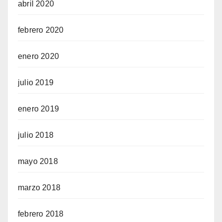
abril 2020
febrero 2020
enero 2020
julio 2019
enero 2019
julio 2018
mayo 2018
marzo 2018
febrero 2018