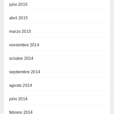
julio 2015
abril 2015
marzo 2015
noviembre 2014
octubre 2014
septiembre 2014
agosto 2014
julio 2014
febrero 2014