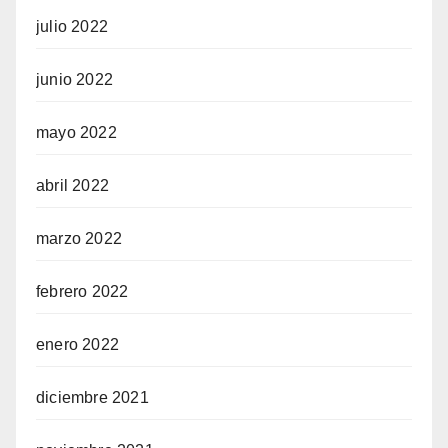
julio 2022
junio 2022
mayo 2022
abril 2022
marzo 2022
febrero 2022
enero 2022
diciembre 2021