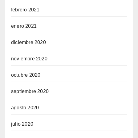
febrero 2021
enero 2021
diciembre 2020
noviembre 2020
octubre 2020
septiembre 2020
agosto 2020
julio 2020