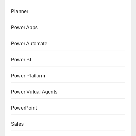
Planner
Power Apps
Power Automate
Power BI
Power Platform
Power Virtual Agents
PowerPoint
Sales