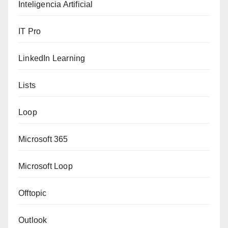
Inteligencia Artificial
IT Pro
LinkedIn Learning
Lists
Loop
Microsoft 365
Microsoft Loop
Offtopic
Outlook