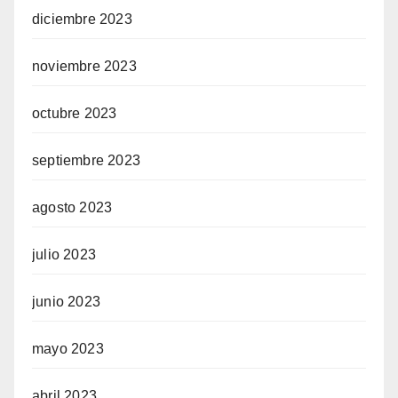
diciembre 2023
noviembre 2023
octubre 2023
septiembre 2023
agosto 2023
julio 2023
junio 2023
mayo 2023
abril 2023