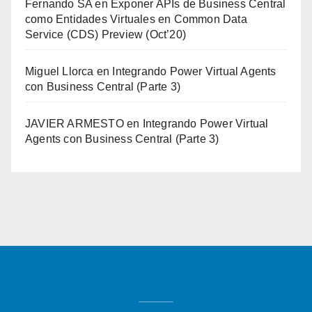
Fernando SA
en
Exponer APIs de Business Central
como Entidades Virtuales en Common Data
Service (CDS) Preview (Oct’20)
Miguel Llorca
en
Integrando Power Virtual Agents
con Business Central (Parte 3)
JAVIER ARMESTO
en
Integrando Power Virtual
Agents con Business Central (Parte 3)