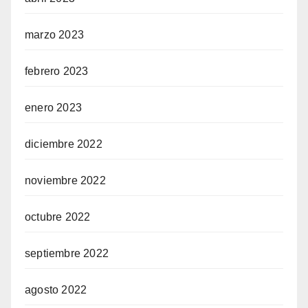
marzo 2023
febrero 2023
enero 2023
diciembre 2022
noviembre 2022
octubre 2022
septiembre 2022
agosto 2022