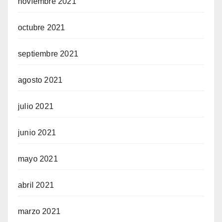
noviembre 2021
octubre 2021
septiembre 2021
agosto 2021
julio 2021
junio 2021
mayo 2021
abril 2021
marzo 2021