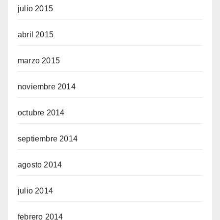
julio 2015
abril 2015
marzo 2015
noviembre 2014
octubre 2014
septiembre 2014
agosto 2014
julio 2014
febrero 2014