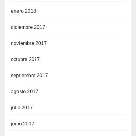
enero 2018
diciembre 2017
noviembre 2017
octubre 2017
septiembre 2017
agosto 2017
julio 2017
junio 2017