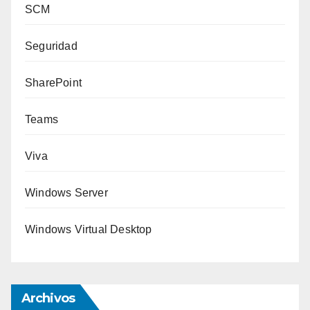
SCM
Seguridad
SharePoint
Teams
Viva
Windows Server
Windows Virtual Desktop
Archivos