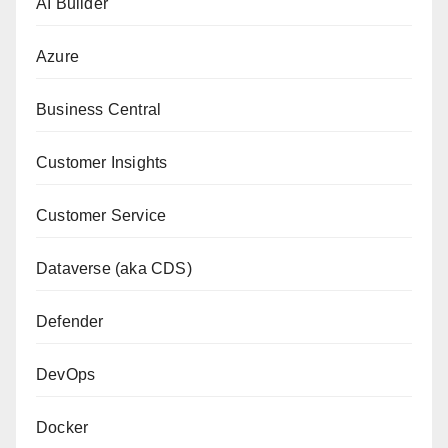
AI Builder
Azure
Business Central
Customer Insights
Customer Service
Dataverse (aka CDS)
Defender
DevOps
Docker