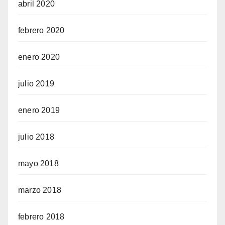
abril 2020
febrero 2020
enero 2020
julio 2019
enero 2019
julio 2018
mayo 2018
marzo 2018
febrero 2018