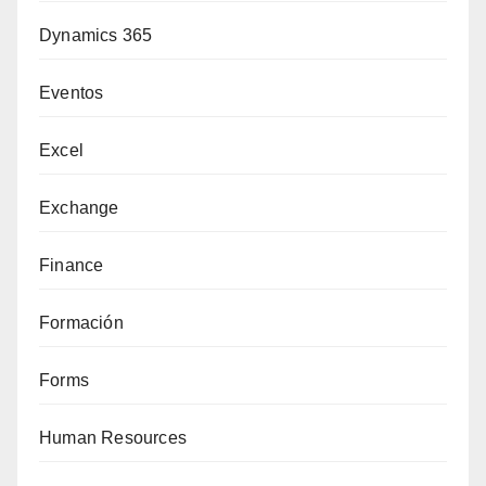
Dynamics 365
Eventos
Excel
Exchange
Finance
Formación
Forms
Human Resources