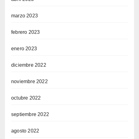
marzo 2023
febrero 2023
enero 2023
diciembre 2022
noviembre 2022
octubre 2022
septiembre 2022
agosto 2022