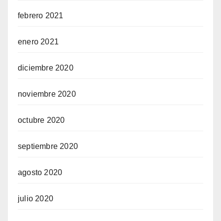
febrero 2021
enero 2021
diciembre 2020
noviembre 2020
octubre 2020
septiembre 2020
agosto 2020
julio 2020