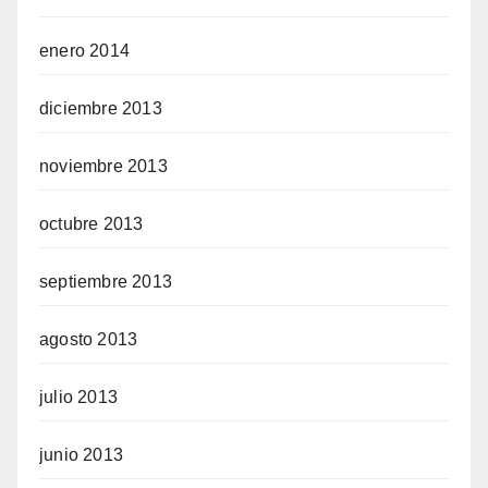
enero 2014
diciembre 2013
noviembre 2013
octubre 2013
septiembre 2013
agosto 2013
julio 2013
junio 2013