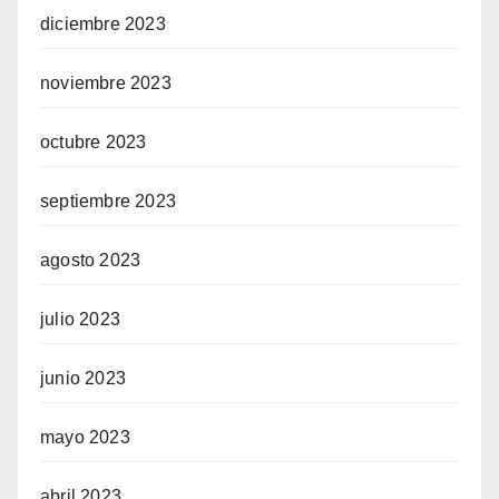
diciembre 2023
noviembre 2023
octubre 2023
septiembre 2023
agosto 2023
julio 2023
junio 2023
mayo 2023
abril 2023