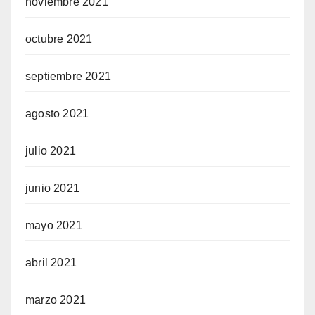
noviembre 2021
octubre 2021
septiembre 2021
agosto 2021
julio 2021
junio 2021
mayo 2021
abril 2021
marzo 2021