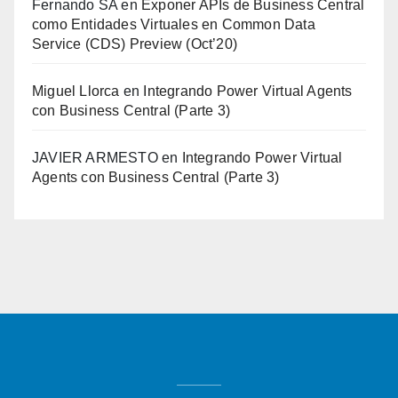
Fernando SA
en
Exponer APIs de Business Central
como Entidades Virtuales en Common Data
Service (CDS) Preview (Oct’20)
Miguel Llorca
en
Integrando Power Virtual Agents
con Business Central (Parte 3)
JAVIER ARMESTO
en
Integrando Power Virtual
Agents con Business Central (Parte 3)