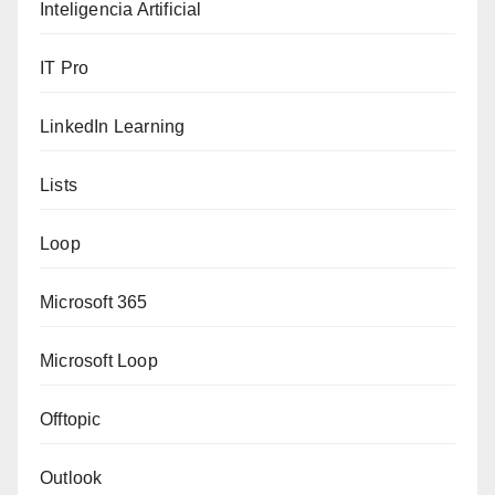
Inteligencia Artificial
IT Pro
LinkedIn Learning
Lists
Loop
Microsoft 365
Microsoft Loop
Offtopic
Outlook