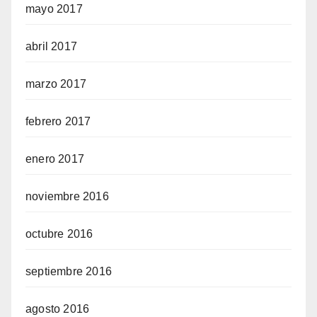
mayo 2017
abril 2017
marzo 2017
febrero 2017
enero 2017
noviembre 2016
octubre 2016
septiembre 2016
agosto 2016