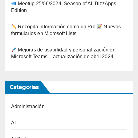
Meetup 25/06/2024: Season of AI, BizzApps
Edition
Recopila información como un Pro
Nuevos
formularios en Microsoft Lists
Mejoras de usabilidad y personalización en
Microsoft Teams – actualización de abril 2024
Categorías
Administración
AI