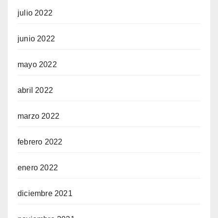
julio 2022
junio 2022
mayo 2022
abril 2022
marzo 2022
febrero 2022
enero 2022
diciembre 2021