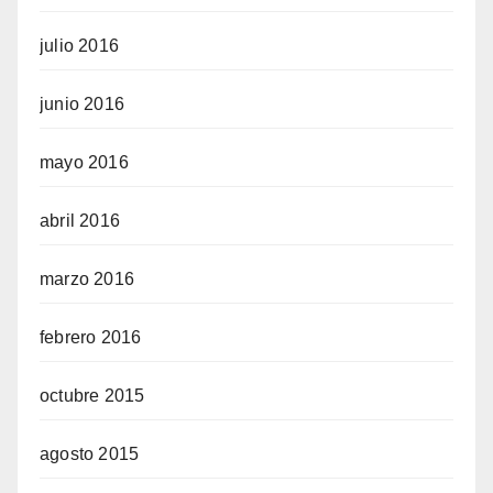
julio 2016
junio 2016
mayo 2016
abril 2016
marzo 2016
febrero 2016
octubre 2015
agosto 2015