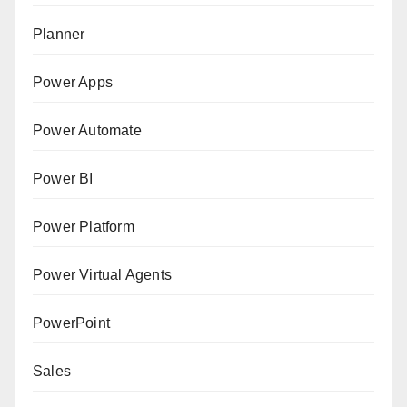
Planner
Power Apps
Power Automate
Power BI
Power Platform
Power Virtual Agents
PowerPoint
Sales