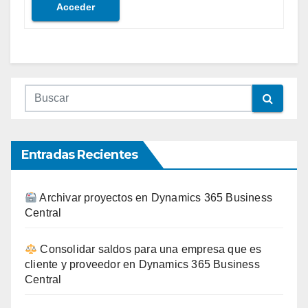
Acceder
Entradas Recientes
Archivar proyectos en Dynamics 365 Business
Central
Consolidar saldos para una empresa que es
cliente y proveedor en Dynamics 365 Business
Central