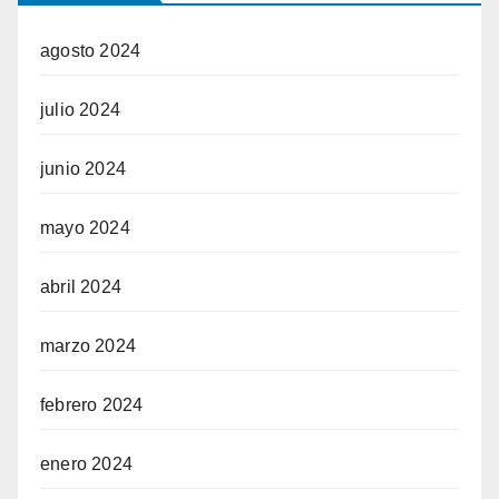
agosto 2024
julio 2024
junio 2024
mayo 2024
abril 2024
marzo 2024
febrero 2024
enero 2024