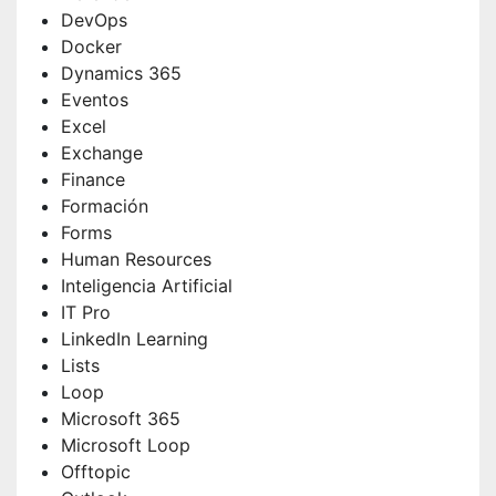
DevOps
Docker
Dynamics 365
Eventos
Excel
Exchange
Finance
Formación
Forms
Human Resources
Inteligencia Artificial
IT Pro
LinkedIn Learning
Lists
Loop
Microsoft 365
Microsoft Loop
Offtopic