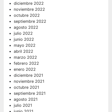
diciembre 2022
noviembre 2022
octubre 2022
septiembre 2022
agosto 2022
julio 2022
junio 2022
mayo 2022
abril 2022
marzo 2022
febrero 2022
enero 2022
diciembre 2021
noviembre 2021
octubre 2021
septiembre 2021
agosto 2021
julio 2021
junio 2021