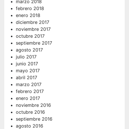
marzo 2018
febrero 2018
enero 2018
diciembre 2017
noviembre 2017
octubre 2017
septiembre 2017
agosto 2017
julio 2017
junio 2017
mayo 2017
abril 2017
marzo 2017
febrero 2017
enero 2017
noviembre 2016
octubre 2016
septiembre 2016
agosto 2016