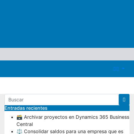
Entradas recientes
🗃️ Archivar proyectos en Dynamics 365 Business
Central
⚖️ Consolidar saldos para una empresa que es