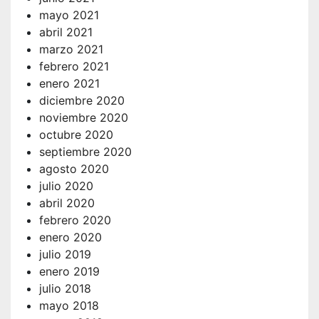
mayo 2021
abril 2021
marzo 2021
febrero 2021
enero 2021
diciembre 2020
noviembre 2020
octubre 2020
septiembre 2020
agosto 2020
julio 2020
abril 2020
febrero 2020
enero 2020
julio 2019
enero 2019
julio 2018
mayo 2018