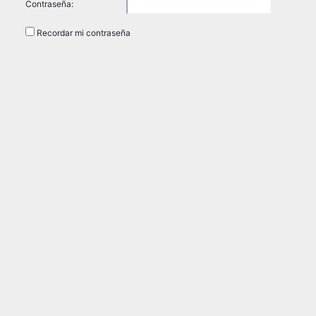
Contraseña:
Recordar mi contraseña