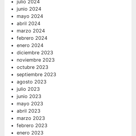
julio 2024
junio 2024
mayo 2024
abril 2024
marzo 2024
febrero 2024
enero 2024
diciembre 2023
noviembre 2023
octubre 2023
septiembre 2023
agosto 2023
julio 2023
junio 2023
mayo 2023
abril 2023
marzo 2023
febrero 2023
enero 2023