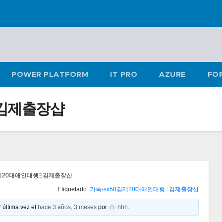
POWER PLATFORM
IT PRO
AZURE
FO
Ξ김제출장샵
김제20대애인대행Ξ김제출장샵
Etiquetado:
카톡-sx58김제20대애인대행Ξ김제출장샵
 última vez el
hace 3 años, 3 meses
por
hhh
.