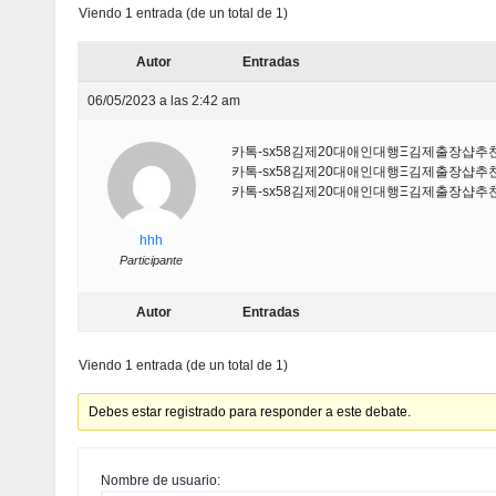
Viendo 1 entrada (de un total de 1)
Autor
Entradas
06/05/2023 a las 2:42 am
카톡-sx58김제20대애인대행Ξ김제출장샵
카톡-sx58김제20대애인대행Ξ김제출장샵
카톡-sx58김제20대애인대행Ξ김제출장샵
hhh
Participante
Autor
Entradas
Viendo 1 entrada (de un total de 1)
Debes estar registrado para responder a este debate.
Nombre de usuario: