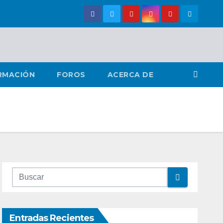
RMACIÓN
FOROS
ACERCA DE
Entradas Recientes