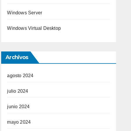
Windows Server
Windows Virtual Desktop
Archivos
agosto 2024
julio 2024
junio 2024
mayo 2024