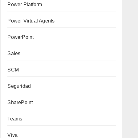
Power Platform
Power Virtual Agents
PowerPoint
Sales
SCM
Seguridad
SharePoint
Teams
Viva