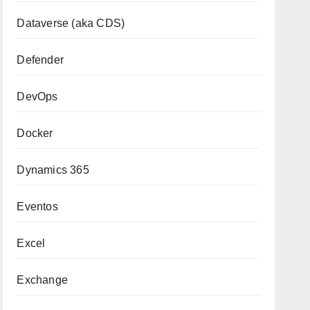
Dataverse (aka CDS)
Defender
DevOps
Docker
Dynamics 365
Eventos
Excel
Exchange