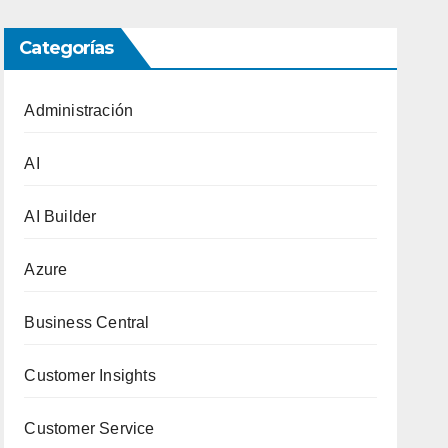
Categorías
Administración
AI
AI Builder
Azure
Business Central
Customer Insights
Customer Service