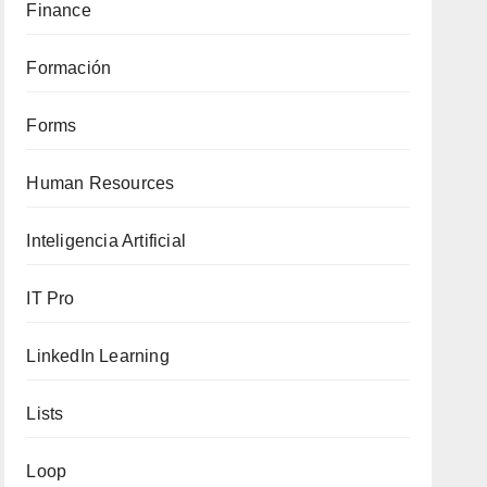
Finance
Formación
Forms
Human Resources
Inteligencia Artificial
IT Pro
LinkedIn Learning
Lists
Loop