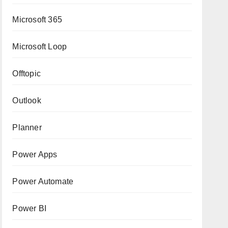
Microsoft 365
Microsoft Loop
Offtopic
Outlook
Planner
Power Apps
Power Automate
Power BI