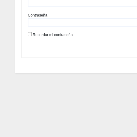
Contraseña:
Recordar mi contraseña