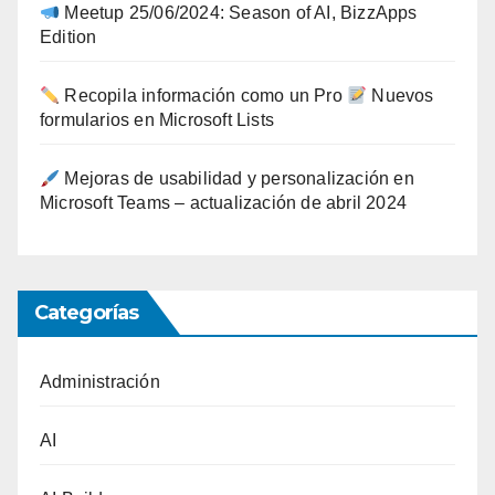
Meetup 25/06/2024: Season of AI, BizzApps
Edition
Recopila información como un Pro
Nuevos
formularios en Microsoft Lists
Mejoras de usabilidad y personalización en
Microsoft Teams – actualización de abril 2024
Categorías
Administración
AI