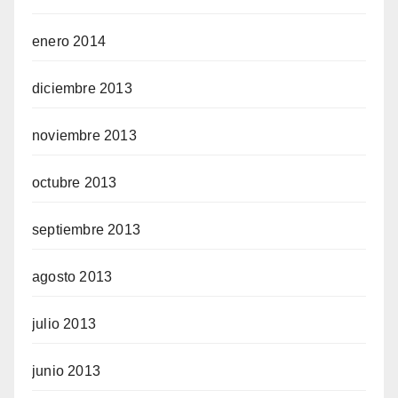
enero 2014
diciembre 2013
noviembre 2013
octubre 2013
septiembre 2013
agosto 2013
julio 2013
junio 2013