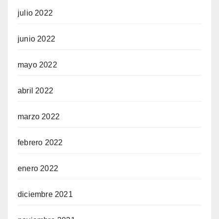
julio 2022
junio 2022
mayo 2022
abril 2022
marzo 2022
febrero 2022
enero 2022
diciembre 2021