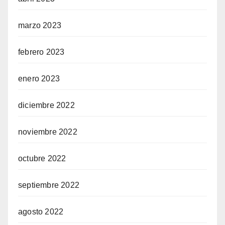
marzo 2023
febrero 2023
enero 2023
diciembre 2022
noviembre 2022
octubre 2022
septiembre 2022
agosto 2022