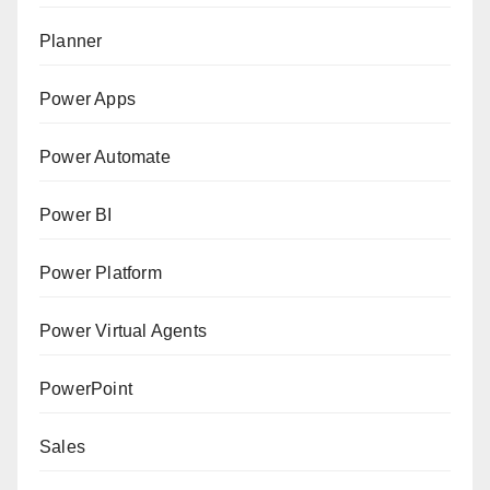
Planner
Power Apps
Power Automate
Power BI
Power Platform
Power Virtual Agents
PowerPoint
Sales