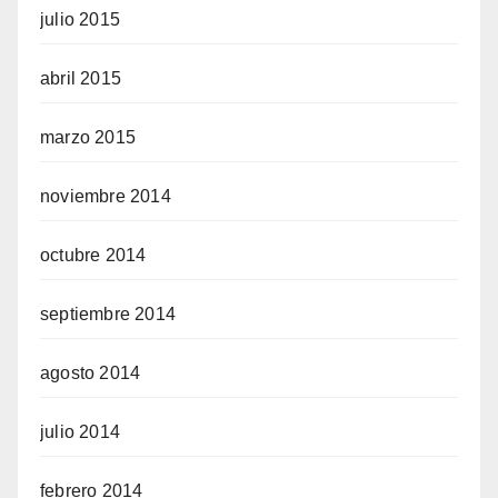
julio 2015
abril 2015
marzo 2015
noviembre 2014
octubre 2014
septiembre 2014
agosto 2014
julio 2014
febrero 2014