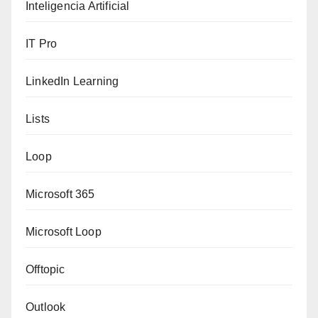
Inteligencia Artificial
IT Pro
LinkedIn Learning
Lists
Loop
Microsoft 365
Microsoft Loop
Offtopic
Outlook