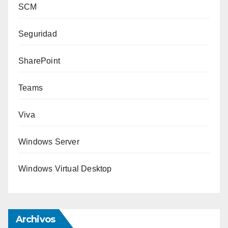
SCM
Seguridad
SharePoint
Teams
Viva
Windows Server
Windows Virtual Desktop
Archivos