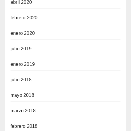
abril 2020
febrero 2020
enero 2020
julio 2019
enero 2019
julio 2018
mayo 2018
marzo 2018
febrero 2018