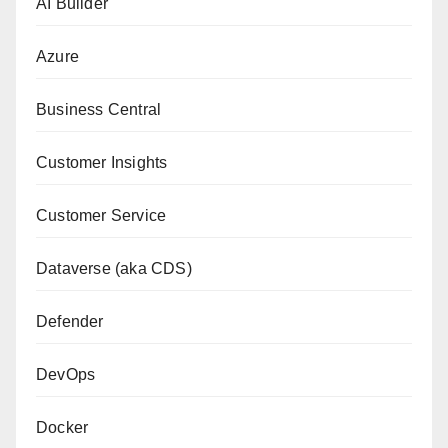
AI Builder
Azure
Business Central
Customer Insights
Customer Service
Dataverse (aka CDS)
Defender
DevOps
Docker