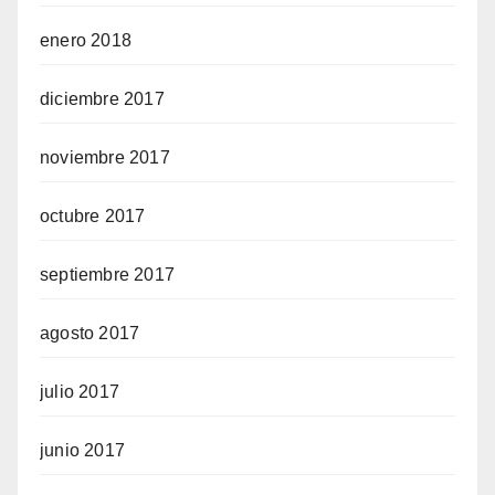
enero 2018
diciembre 2017
noviembre 2017
octubre 2017
septiembre 2017
agosto 2017
julio 2017
junio 2017