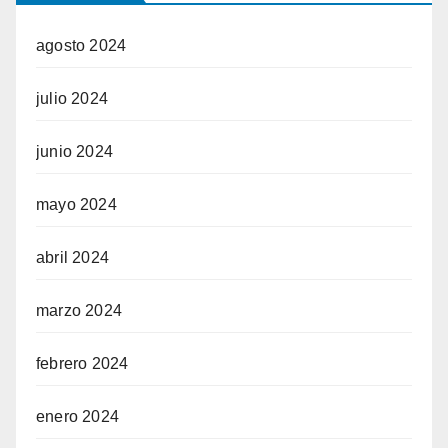
agosto 2024
julio 2024
junio 2024
mayo 2024
abril 2024
marzo 2024
febrero 2024
enero 2024