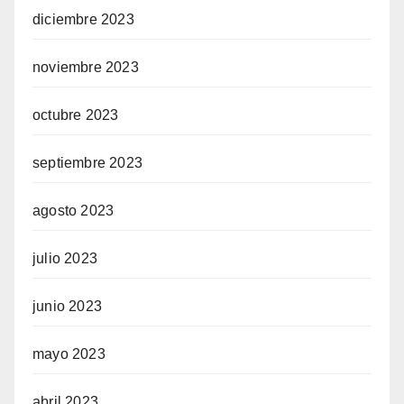
diciembre 2023
noviembre 2023
octubre 2023
septiembre 2023
agosto 2023
julio 2023
junio 2023
mayo 2023
abril 2023