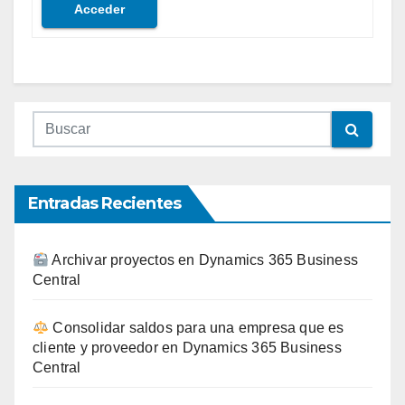
Acceder
Entradas Recientes
Archivar proyectos en Dynamics 365 Business
Central
Consolidar saldos para una empresa que es
cliente y proveedor en Dynamics 365 Business
Central