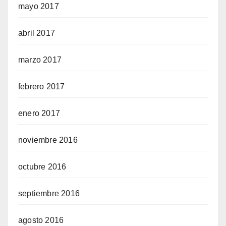
mayo 2017
abril 2017
marzo 2017
febrero 2017
enero 2017
noviembre 2016
octubre 2016
septiembre 2016
agosto 2016