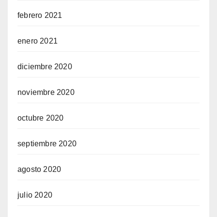
febrero 2021
enero 2021
diciembre 2020
noviembre 2020
octubre 2020
septiembre 2020
agosto 2020
julio 2020