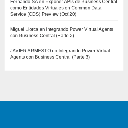
Fernando SA
en
Exponer APIs de Business Central
como Entidades Virtuales en Common Data
Service (CDS) Preview (Oct’20)
Miguel Llorca
en
Integrando Power Virtual Agents
con Business Central (Parte 3)
JAVIER ARMESTO
en
Integrando Power Virtual
Agents con Business Central (Parte 3)