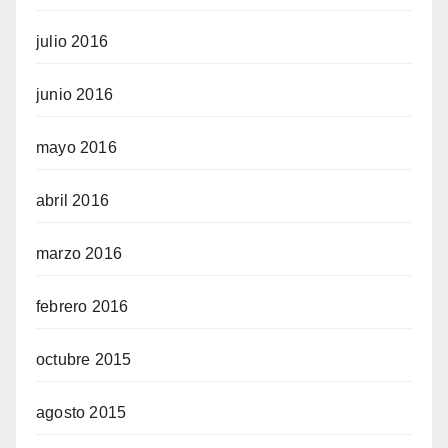
julio 2016
junio 2016
mayo 2016
abril 2016
marzo 2016
febrero 2016
octubre 2015
agosto 2015