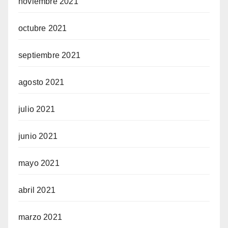
noviembre 2021
octubre 2021
septiembre 2021
agosto 2021
julio 2021
junio 2021
mayo 2021
abril 2021
marzo 2021