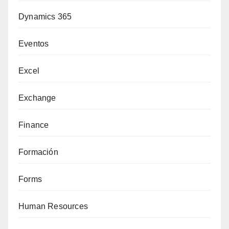
Dynamics 365
Eventos
Excel
Exchange
Finance
Formación
Forms
Human Resources