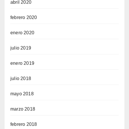
abril 2020
febrero 2020
enero 2020
julio 2019
enero 2019
julio 2018
mayo 2018
marzo 2018
febrero 2018