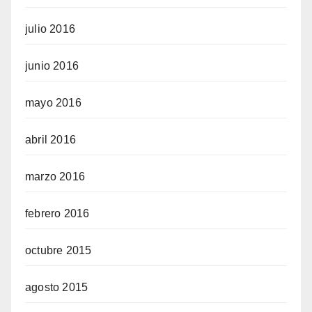
julio 2016
junio 2016
mayo 2016
abril 2016
marzo 2016
febrero 2016
octubre 2015
agosto 2015