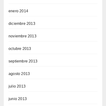
enero 2014
diciembre 2013
noviembre 2013
octubre 2013
septiembre 2013
agosto 2013
julio 2013
junio 2013