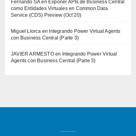
Fernando SA
en
Exponer APIs de Business Central
como Entidades Virtuales en Common Data
Service (CDS) Preview (Oct’20)
Miguel Llorca
en
Integrando Power Virtual Agents
con Business Central (Parte 3)
JAVIER ARMESTO
en
Integrando Power Virtual
Agents con Business Central (Parte 3)