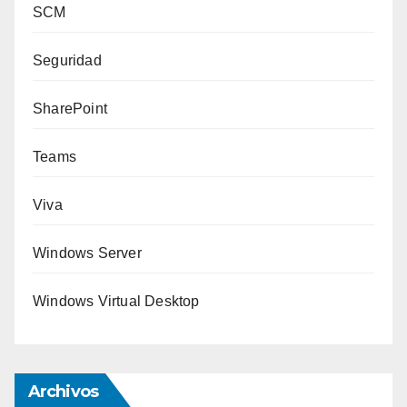
SCM
Seguridad
SharePoint
Teams
Viva
Windows Server
Windows Virtual Desktop
Archivos