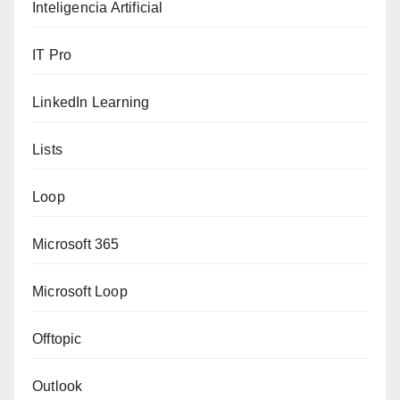
Inteligencia Artificial
IT Pro
LinkedIn Learning
Lists
Loop
Microsoft 365
Microsoft Loop
Offtopic
Outlook