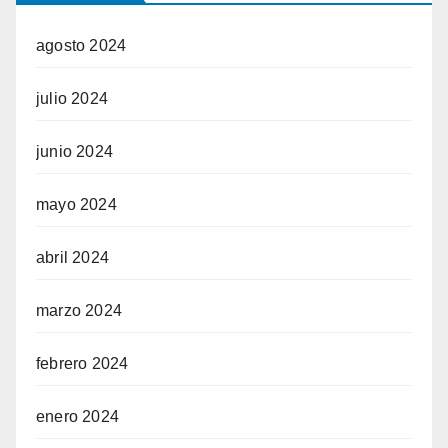
agosto 2024
julio 2024
junio 2024
mayo 2024
abril 2024
marzo 2024
febrero 2024
enero 2024