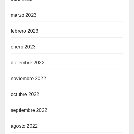
marzo 2023
febrero 2023
enero 2023
diciembre 2022
noviembre 2022
octubre 2022
septiembre 2022
agosto 2022