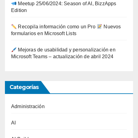
Meetup 25/06/2024: Season of AI, BizzApps
Edition
Recopila información como un Pro
Nuevos
formularios en Microsoft Lists
Mejoras de usabilidad y personalización en
Microsoft Teams – actualización de abril 2024
Categorías
Administración
AI