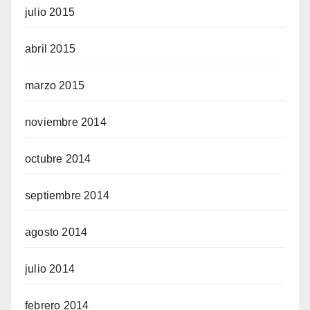
julio 2015
abril 2015
marzo 2015
noviembre 2014
octubre 2014
septiembre 2014
agosto 2014
julio 2014
febrero 2014