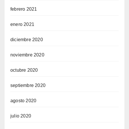
febrero 2021
enero 2021
diciembre 2020
noviembre 2020
octubre 2020
septiembre 2020
agosto 2020
julio 2020