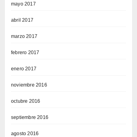
mayo 2017
abril 2017
marzo 2017
febrero 2017
enero 2017
noviembre 2016
octubre 2016
septiembre 2016
agosto 2016