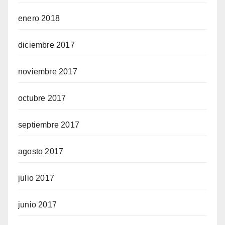
enero 2018
diciembre 2017
noviembre 2017
octubre 2017
septiembre 2017
agosto 2017
julio 2017
junio 2017