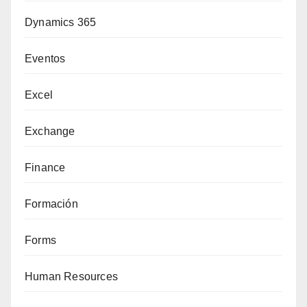
Dynamics 365
Eventos
Excel
Exchange
Finance
Formación
Forms
Human Resources