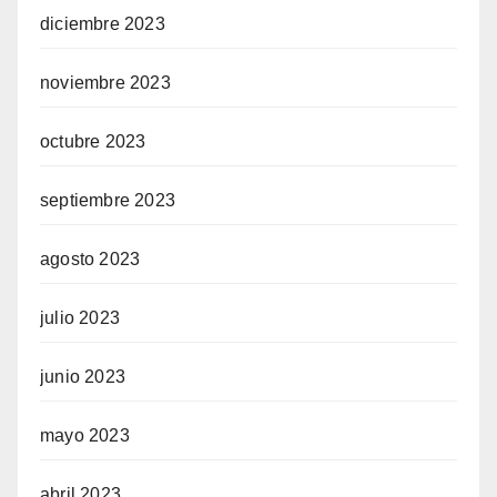
diciembre 2023
noviembre 2023
octubre 2023
septiembre 2023
agosto 2023
julio 2023
junio 2023
mayo 2023
abril 2023