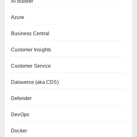
AI Builder
Azure
Business Central
Customer Insights
Customer Service
Dataverse (aka CDS)
Defender
DevOps
Docker