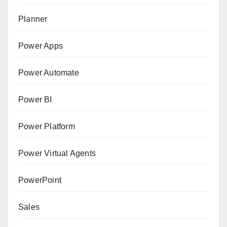
Planner
Power Apps
Power Automate
Power BI
Power Platform
Power Virtual Agents
PowerPoint
Sales