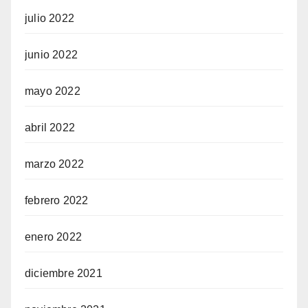
julio 2022
junio 2022
mayo 2022
abril 2022
marzo 2022
febrero 2022
enero 2022
diciembre 2021