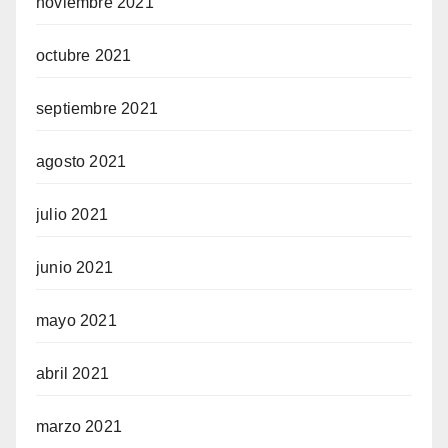
noviembre 2021
octubre 2021
septiembre 2021
agosto 2021
julio 2021
junio 2021
mayo 2021
abril 2021
marzo 2021