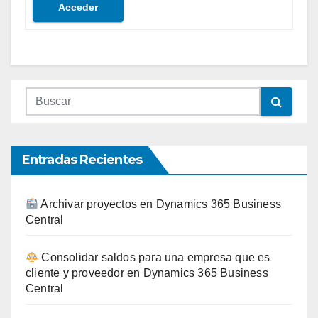
Acceder
Entradas Recientes
Archivar proyectos en Dynamics 365 Business
Central
Consolidar saldos para una empresa que es
cliente y proveedor en Dynamics 365 Business
Central