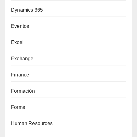
Dynamics 365
Eventos
Excel
Exchange
Finance
Formación
Forms
Human Resources