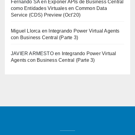
Fernando SA
en
Exponer APIs de Business Central
como Entidades Virtuales en Common Data
Service (CDS) Preview (Oct’20)
Miguel Llorca
en
Integrando Power Virtual Agents
con Business Central (Parte 3)
JAVIER ARMESTO
en
Integrando Power Virtual
Agents con Business Central (Parte 3)