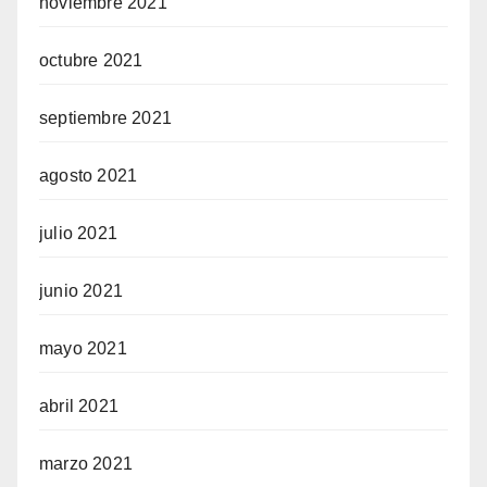
noviembre 2021
octubre 2021
septiembre 2021
agosto 2021
julio 2021
junio 2021
mayo 2021
abril 2021
marzo 2021