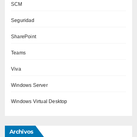
SCM
Seguridad
SharePoint
Teams
Viva
Windows Server
Windows Virtual Desktop
Archivos