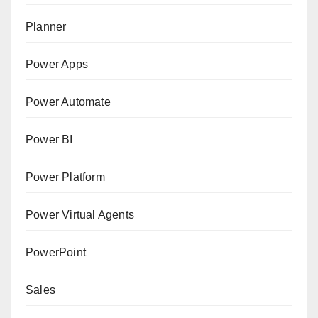
Planner
Power Apps
Power Automate
Power BI
Power Platform
Power Virtual Agents
PowerPoint
Sales