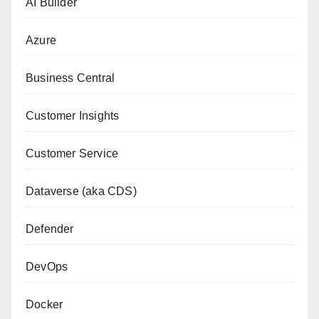
AI Builder
Azure
Business Central
Customer Insights
Customer Service
Dataverse (aka CDS)
Defender
DevOps
Docker