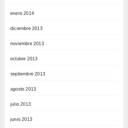
enero 2014
diciembre 2013
noviembre 2013
octubre 2013
septiembre 2013
agosto 2013
julio 2013
junio 2013