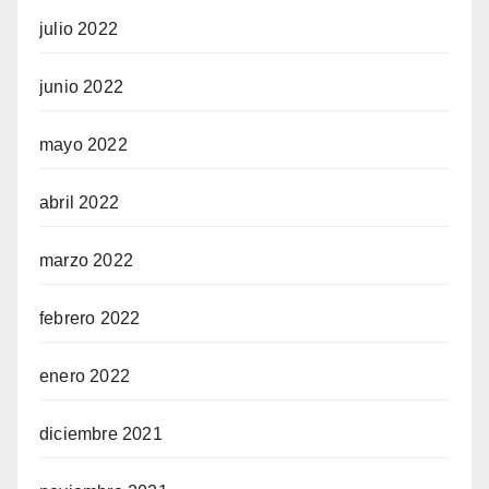
julio 2022
junio 2022
mayo 2022
abril 2022
marzo 2022
febrero 2022
enero 2022
diciembre 2021