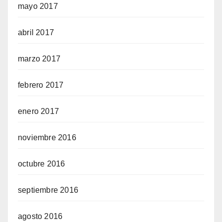
mayo 2017
abril 2017
marzo 2017
febrero 2017
enero 2017
noviembre 2016
octubre 2016
septiembre 2016
agosto 2016