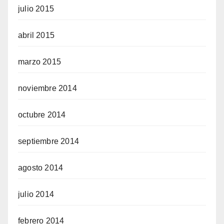
julio 2015
abril 2015
marzo 2015
noviembre 2014
octubre 2014
septiembre 2014
agosto 2014
julio 2014
febrero 2014