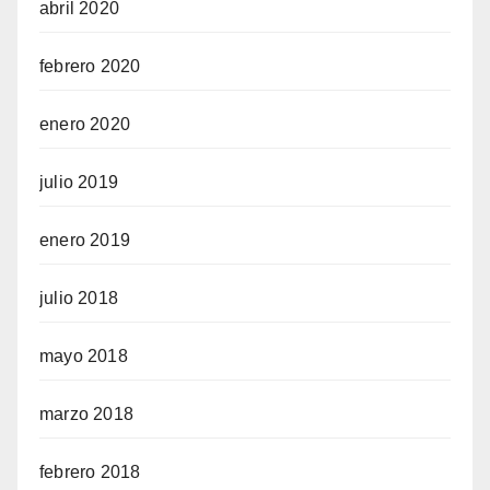
abril 2020
febrero 2020
enero 2020
julio 2019
enero 2019
julio 2018
mayo 2018
marzo 2018
febrero 2018