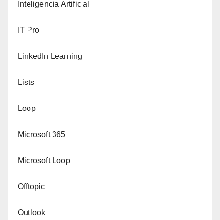
Inteligencia Artificial
IT Pro
LinkedIn Learning
Lists
Loop
Microsoft 365
Microsoft Loop
Offtopic
Outlook