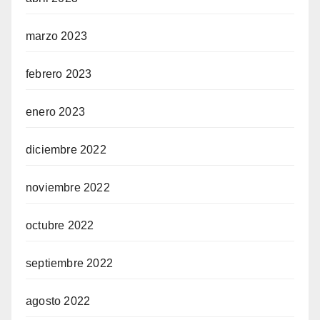
marzo 2023
febrero 2023
enero 2023
diciembre 2022
noviembre 2022
octubre 2022
septiembre 2022
agosto 2022