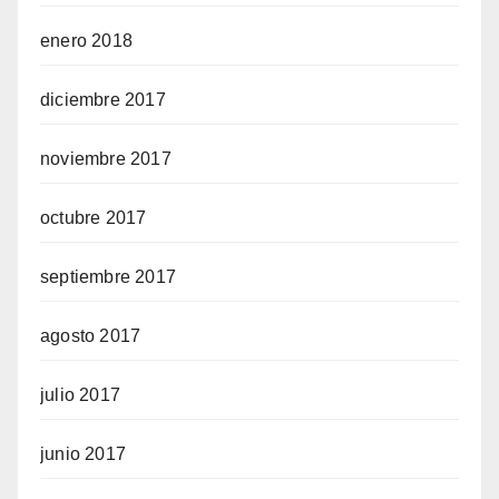
enero 2018
diciembre 2017
noviembre 2017
octubre 2017
septiembre 2017
agosto 2017
julio 2017
junio 2017