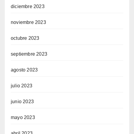
diciembre 2023
noviembre 2023
octubre 2023
septiembre 2023
agosto 2023
julio 2023
junio 2023
mayo 2023
abril 2023