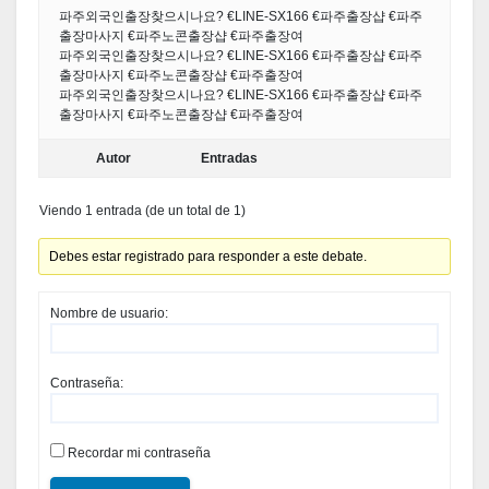
파주외국인출장찾으시나요? €LINE-SX166 €파주출장샵 €파주
출장마사지 €파주노콘출장샵 €파주출장여
파주외국인출장찾으시나요? €LINE-SX166 €파주출장샵 €파주
출장마사지 €파주노콘출장샵 €파주출장여
파주외국인출장찾으시나요? €LINE-SX166 €파주출장샵 €파주
출장마사지 €파주노콘출장샵 €파주출장여
Autor
Entradas
Viendo 1 entrada (de un total de 1)
Debes estar registrado para responder a este debate.
Nombre de usuario:
Contraseña:
Recordar mi contraseña