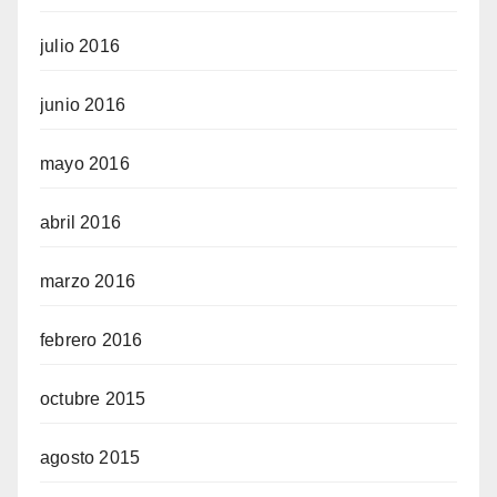
julio 2016
junio 2016
mayo 2016
abril 2016
marzo 2016
febrero 2016
octubre 2015
agosto 2015