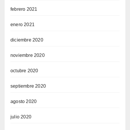
febrero 2021
enero 2021
diciembre 2020
noviembre 2020
octubre 2020
septiembre 2020
agosto 2020
julio 2020