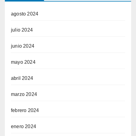
agosto 2024
julio 2024
junio 2024
mayo 2024
abril 2024
marzo 2024
febrero 2024
enero 2024