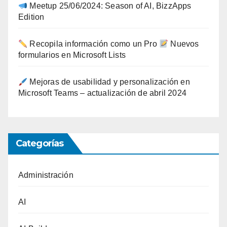
Meetup 25/06/2024: Season of AI, BizzApps
Edition
Recopila información como un Pro
Nuevos
formularios en Microsoft Lists
Mejoras de usabilidad y personalización en
Microsoft Teams – actualización de abril 2024
Categorías
Administración
AI