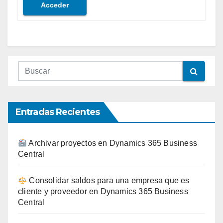
Acceder
Entradas Recientes
Archivar proyectos en Dynamics 365 Business
Central
Consolidar saldos para una empresa que es
cliente y proveedor en Dynamics 365 Business
Central