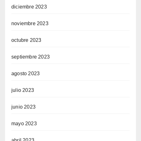
diciembre 2023
noviembre 2023
octubre 2023
septiembre 2023
agosto 2023
julio 2023
junio 2023
mayo 2023
abril 2023