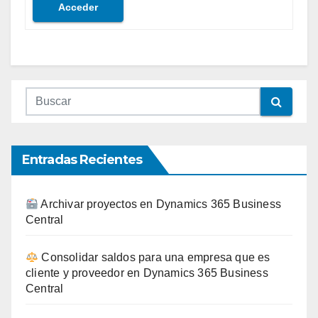
Acceder
Entradas Recientes
Archivar proyectos en Dynamics 365 Business
Central
Consolidar saldos para una empresa que es
cliente y proveedor en Dynamics 365 Business
Central