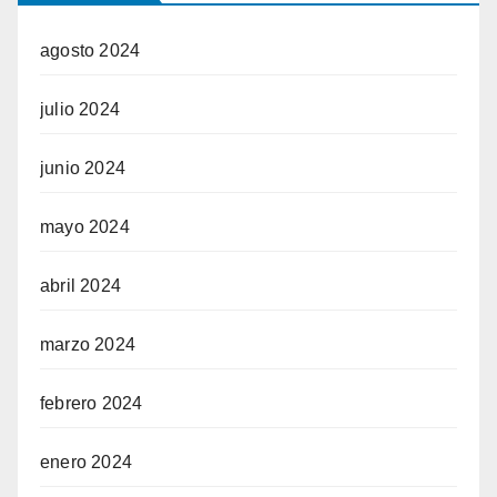
agosto 2024
julio 2024
junio 2024
mayo 2024
abril 2024
marzo 2024
febrero 2024
enero 2024