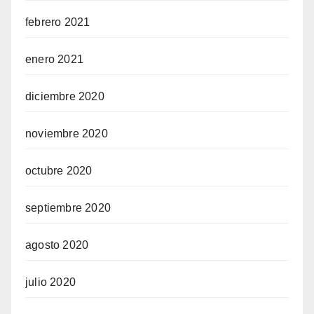
febrero 2021
enero 2021
diciembre 2020
noviembre 2020
octubre 2020
septiembre 2020
agosto 2020
julio 2020