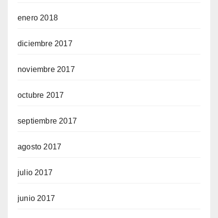
enero 2018
diciembre 2017
noviembre 2017
octubre 2017
septiembre 2017
agosto 2017
julio 2017
junio 2017