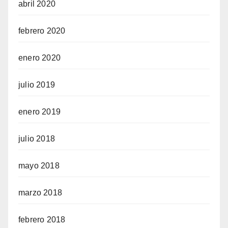
abril 2020
febrero 2020
enero 2020
julio 2019
enero 2019
julio 2018
mayo 2018
marzo 2018
febrero 2018