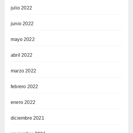
julio 2022
junio 2022
mayo 2022
abril 2022
marzo 2022
febrero 2022
enero 2022
diciembre 2021