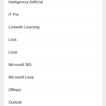
Inteligencia Artificial
IT Pro
LinkedIn Learning
Lists
Loop
Microsoft 365
Microsoft Loop
Offtopic
Outlook