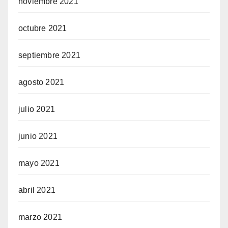
noviembre 2021
octubre 2021
septiembre 2021
agosto 2021
julio 2021
junio 2021
mayo 2021
abril 2021
marzo 2021