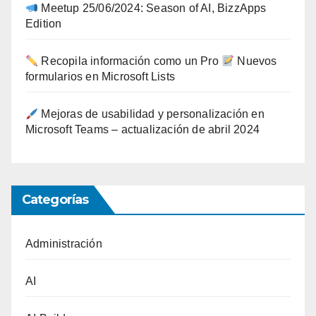
Meetup 25/06/2024: Season of AI, BizzApps
Edition
Recopila información como un Pro
Nuevos
formularios en Microsoft Lists
Mejoras de usabilidad y personalización en
Microsoft Teams – actualización de abril 2024
Categorías
Administración
AI