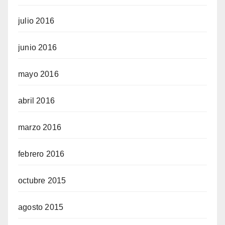
julio 2016
junio 2016
mayo 2016
abril 2016
marzo 2016
febrero 2016
octubre 2015
agosto 2015