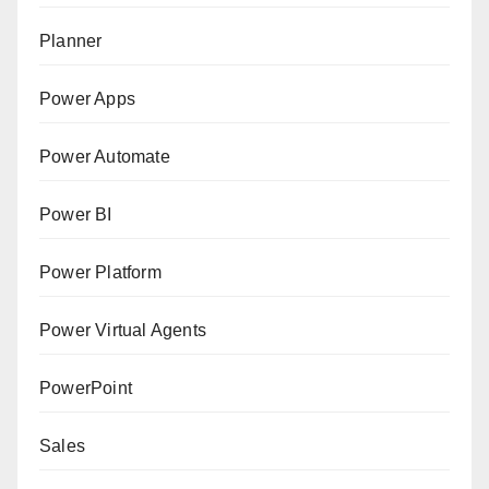
Planner
Power Apps
Power Automate
Power BI
Power Platform
Power Virtual Agents
PowerPoint
Sales