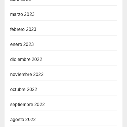
marzo 2023
febrero 2023
enero 2023
diciembre 2022
noviembre 2022
octubre 2022
septiembre 2022
agosto 2022