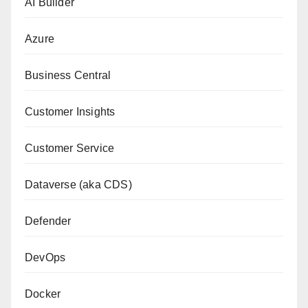
AI Builder
Azure
Business Central
Customer Insights
Customer Service
Dataverse (aka CDS)
Defender
DevOps
Docker