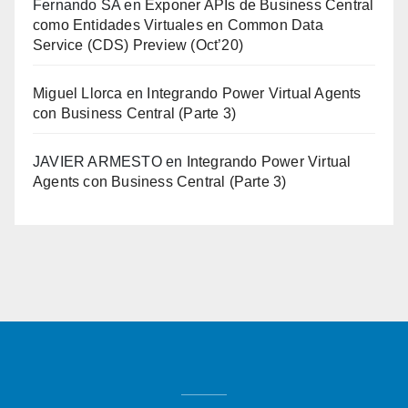
Fernando SA
en
Exponer APIs de Business Central
como Entidades Virtuales en Common Data
Service (CDS) Preview (Oct’20)
Miguel Llorca
en
Integrando Power Virtual Agents
con Business Central (Parte 3)
JAVIER ARMESTO
en
Integrando Power Virtual
Agents con Business Central (Parte 3)