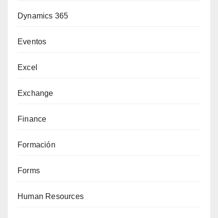
Dynamics 365
Eventos
Excel
Exchange
Finance
Formación
Forms
Human Resources