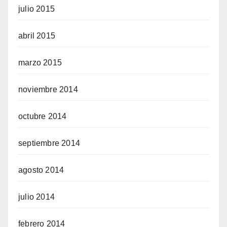
julio 2015
abril 2015
marzo 2015
noviembre 2014
octubre 2014
septiembre 2014
agosto 2014
julio 2014
febrero 2014