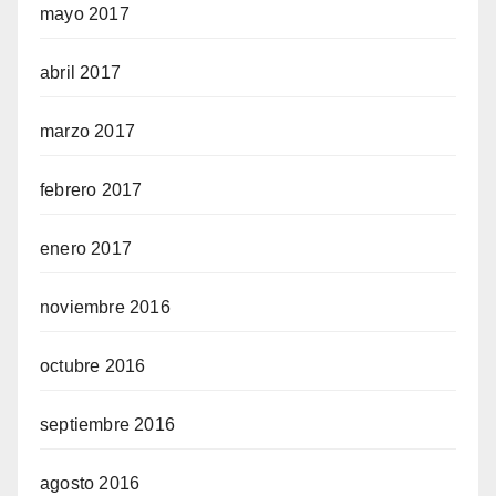
mayo 2017
abril 2017
marzo 2017
febrero 2017
enero 2017
noviembre 2016
octubre 2016
septiembre 2016
agosto 2016