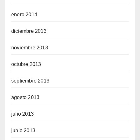
enero 2014
diciembre 2013
noviembre 2013
octubre 2013
septiembre 2013
agosto 2013
julio 2013
junio 2013