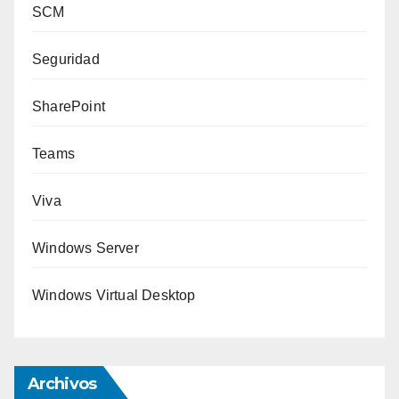
SCM
Seguridad
SharePoint
Teams
Viva
Windows Server
Windows Virtual Desktop
Archivos