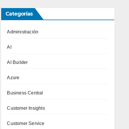
Categorías
Administración
AI
AI Builder
Azure
Business Central
Customer Insights
Customer Service