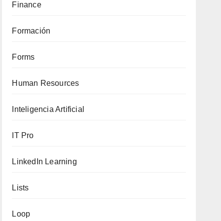
Finance
Formación
Forms
Human Resources
Inteligencia Artificial
IT Pro
LinkedIn Learning
Lists
Loop