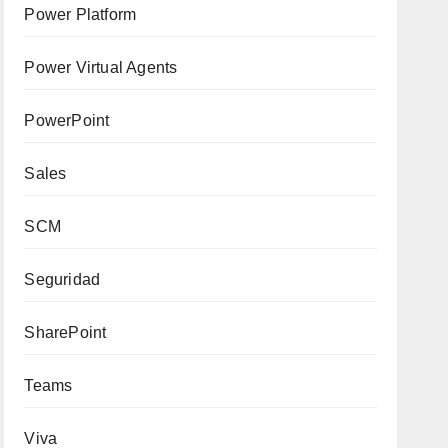
Power Platform
Power Virtual Agents
PowerPoint
Sales
SCM
Seguridad
SharePoint
Teams
Viva