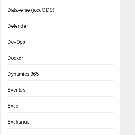
Dataverse (aka CDS)
Defender
DevOps
Docker
Dynamics 365
Eventos
Excel
Exchange