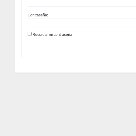
Contraseña:
Recordar mi contraseña