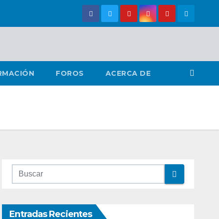
RMACIÓN
FOROS
ACERCA DE
Entradas Recientes