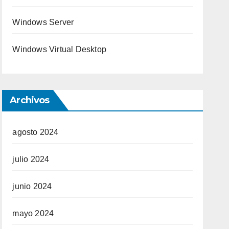
Windows Server
Windows Virtual Desktop
Archivos
agosto 2024
julio 2024
junio 2024
mayo 2024