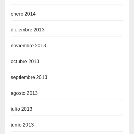
enero 2014
diciembre 2013
noviembre 2013
octubre 2013
septiembre 2013
agosto 2013
julio 2013
junio 2013