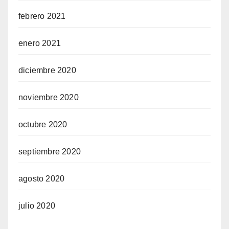
febrero 2021
enero 2021
diciembre 2020
noviembre 2020
octubre 2020
septiembre 2020
agosto 2020
julio 2020