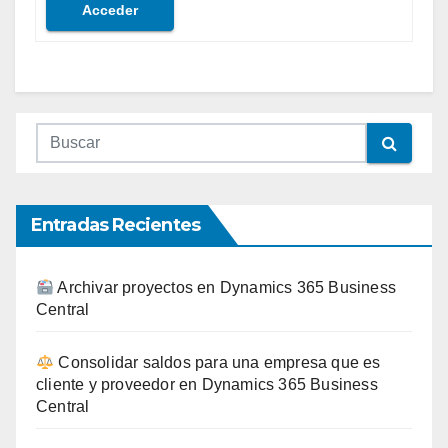
Acceder
Entradas Recientes
Archivar proyectos en Dynamics 365 Business
Central
Consolidar saldos para una empresa que es
cliente y proveedor en Dynamics 365 Business
Central