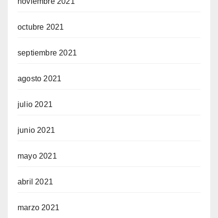
noviembre 2021
octubre 2021
septiembre 2021
agosto 2021
julio 2021
junio 2021
mayo 2021
abril 2021
marzo 2021