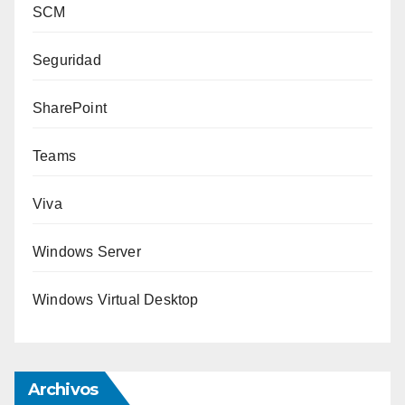
SCM
Seguridad
SharePoint
Teams
Viva
Windows Server
Windows Virtual Desktop
Archivos