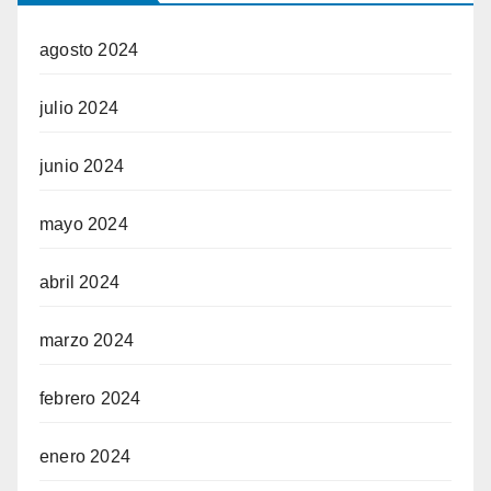
agosto 2024
julio 2024
junio 2024
mayo 2024
abril 2024
marzo 2024
febrero 2024
enero 2024