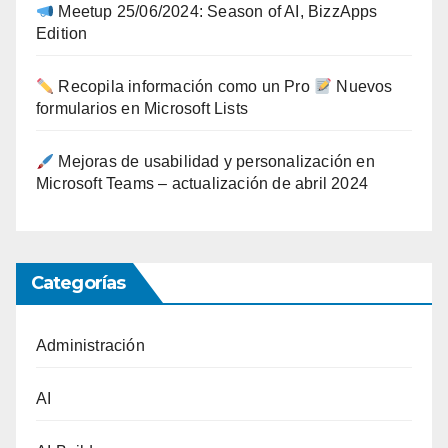
Meetup 25/06/2024: Season of AI, BizzApps
Edition
Recopila información como un Pro
Nuevos
formularios en Microsoft Lists
Mejoras de usabilidad y personalización en
Microsoft Teams – actualización de abril 2024
Categorías
Administración
AI