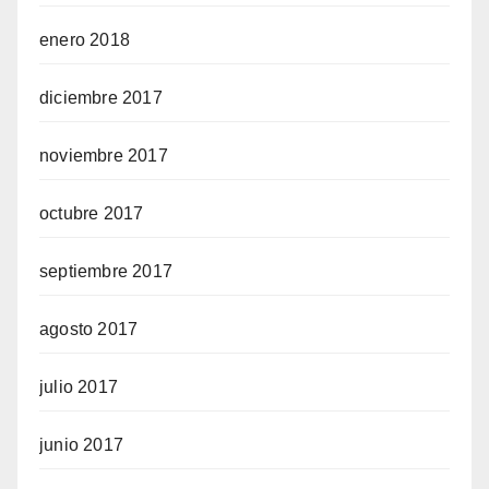
enero 2018
diciembre 2017
noviembre 2017
octubre 2017
septiembre 2017
agosto 2017
julio 2017
junio 2017