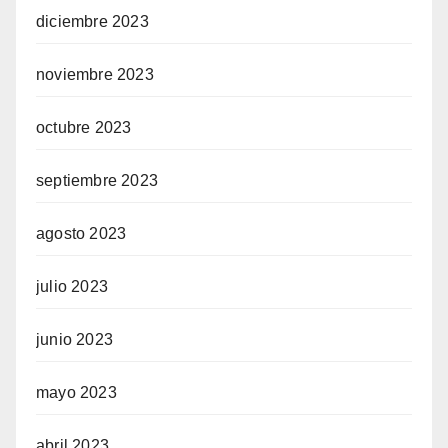
diciembre 2023
noviembre 2023
octubre 2023
septiembre 2023
agosto 2023
julio 2023
junio 2023
mayo 2023
abril 2023