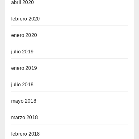
abril 2020
febrero 2020
enero 2020
julio 2019
enero 2019
julio 2018
mayo 2018
marzo 2018
febrero 2018