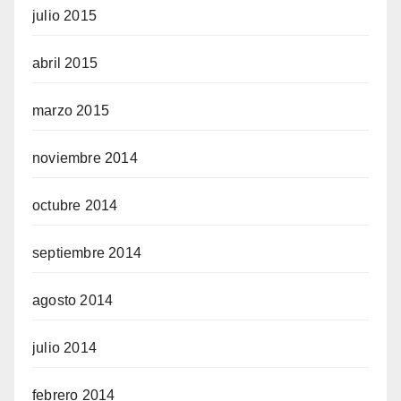
julio 2015
abril 2015
marzo 2015
noviembre 2014
octubre 2014
septiembre 2014
agosto 2014
julio 2014
febrero 2014