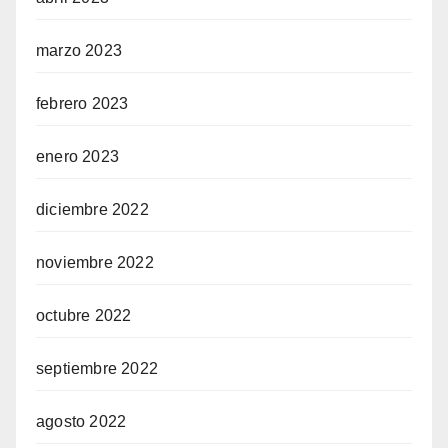
marzo 2023
febrero 2023
enero 2023
diciembre 2022
noviembre 2022
octubre 2022
septiembre 2022
agosto 2022