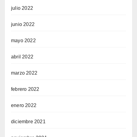
julio 2022
junio 2022
mayo 2022
abril 2022
marzo 2022
febrero 2022
enero 2022
diciembre 2021