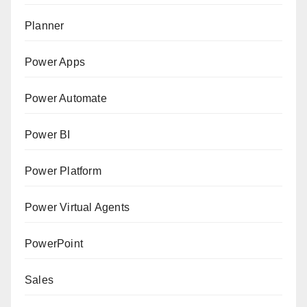
Planner
Power Apps
Power Automate
Power BI
Power Platform
Power Virtual Agents
PowerPoint
Sales