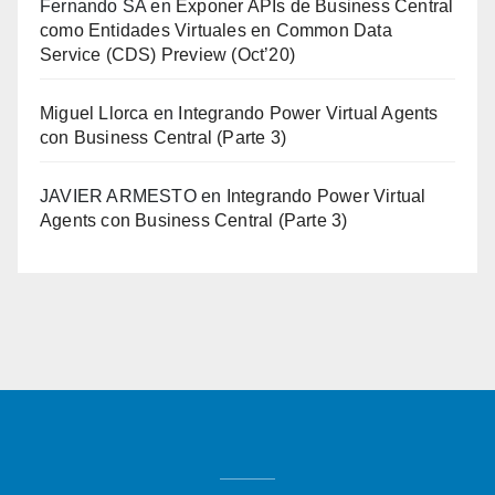
Fernando SA
en
Exponer APIs de Business Central
como Entidades Virtuales en Common Data
Service (CDS) Preview (Oct’20)
Miguel Llorca
en
Integrando Power Virtual Agents
con Business Central (Parte 3)
JAVIER ARMESTO
en
Integrando Power Virtual
Agents con Business Central (Parte 3)