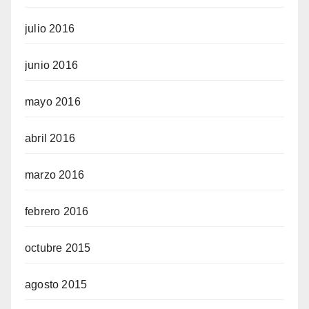
julio 2016
junio 2016
mayo 2016
abril 2016
marzo 2016
febrero 2016
octubre 2015
agosto 2015