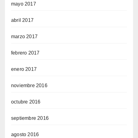
mayo 2017
abril 2017
marzo 2017
febrero 2017
enero 2017
noviembre 2016
octubre 2016
septiembre 2016
agosto 2016