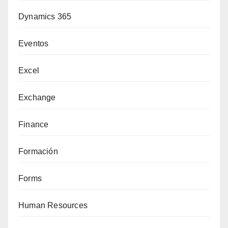
Dynamics 365
Eventos
Excel
Exchange
Finance
Formación
Forms
Human Resources