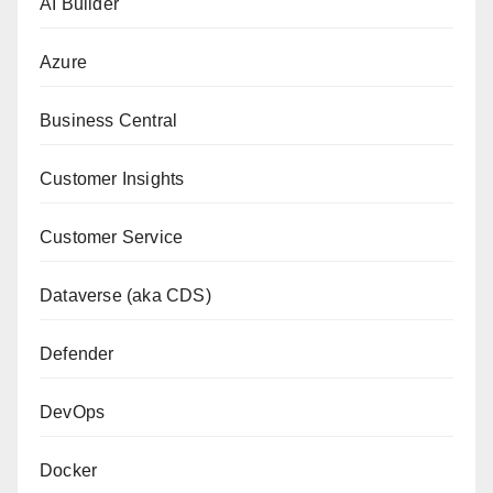
AI Builder
Azure
Business Central
Customer Insights
Customer Service
Dataverse (aka CDS)
Defender
DevOps
Docker