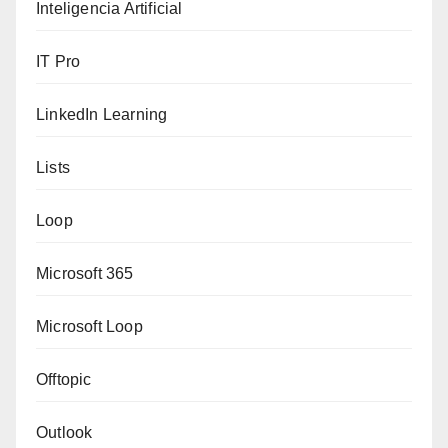
Inteligencia Artificial
IT Pro
LinkedIn Learning
Lists
Loop
Microsoft 365
Microsoft Loop
Offtopic
Outlook