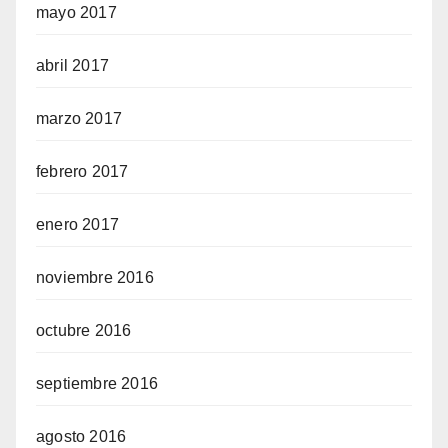
mayo 2017
abril 2017
marzo 2017
febrero 2017
enero 2017
noviembre 2016
octubre 2016
septiembre 2016
agosto 2016