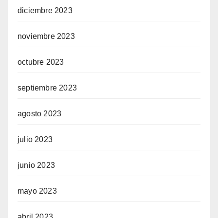
diciembre 2023
noviembre 2023
octubre 2023
septiembre 2023
agosto 2023
julio 2023
junio 2023
mayo 2023
abril 2023