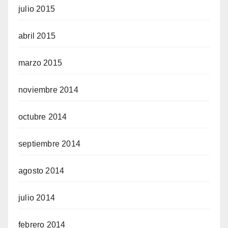
julio 2015
abril 2015
marzo 2015
noviembre 2014
octubre 2014
septiembre 2014
agosto 2014
julio 2014
febrero 2014