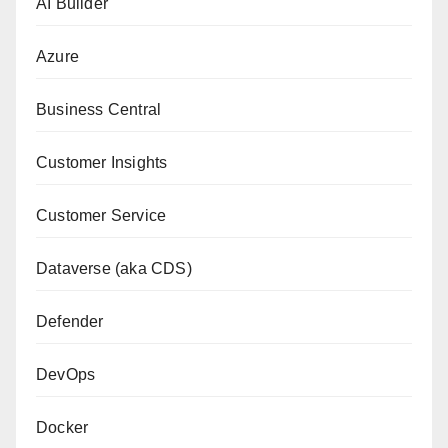
AI Builder
Azure
Business Central
Customer Insights
Customer Service
Dataverse (aka CDS)
Defender
DevOps
Docker