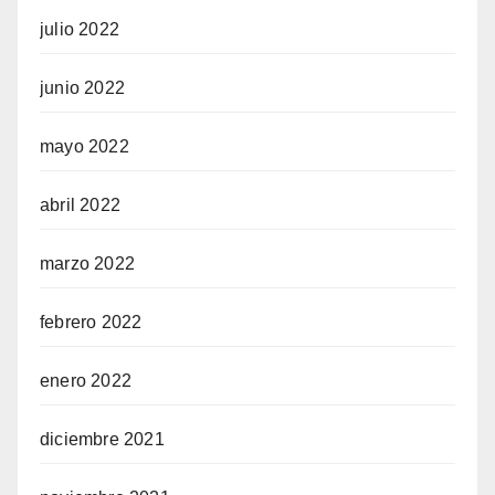
julio 2022
junio 2022
mayo 2022
abril 2022
marzo 2022
febrero 2022
enero 2022
diciembre 2021