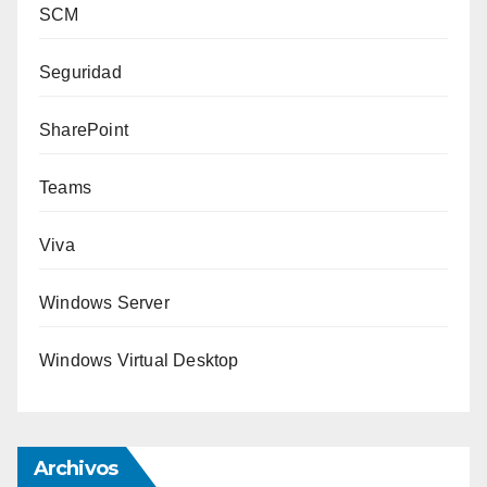
SCM
Seguridad
SharePoint
Teams
Viva
Windows Server
Windows Virtual Desktop
Archivos