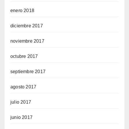
enero 2018
diciembre 2017
noviembre 2017
octubre 2017
septiembre 2017
agosto 2017
julio 2017
junio 2017