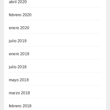
abril 2020
febrero 2020
enero 2020
julio 2019
enero 2019
julio 2018
mayo 2018
marzo 2018
febrero 2018