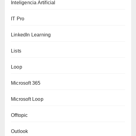
Inteligencia Artificial
IT Pro
LinkedIn Learning
Lists
Loop
Microsoft 365
Microsoft Loop
Offtopic
Outlook