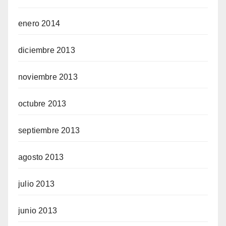
enero 2014
diciembre 2013
noviembre 2013
octubre 2013
septiembre 2013
agosto 2013
julio 2013
junio 2013