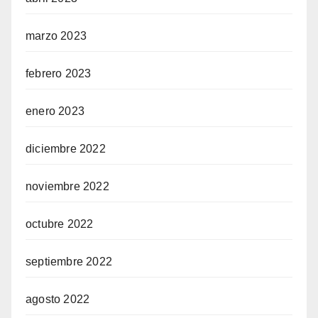
marzo 2023
febrero 2023
enero 2023
diciembre 2022
noviembre 2022
octubre 2022
septiembre 2022
agosto 2022