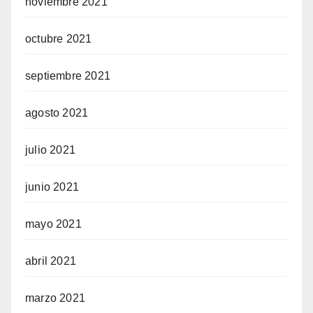
noviembre 2021
octubre 2021
septiembre 2021
agosto 2021
julio 2021
junio 2021
mayo 2021
abril 2021
marzo 2021