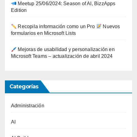
Meetup 25/06/2024: Season of AI, BizzApps
Edition
Recopila información como un Pro
Nuevos
formularios en Microsoft Lists
Mejoras de usabilidad y personalización en
Microsoft Teams – actualización de abril 2024
Categorías
Administración
AI