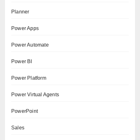
Planner
Power Apps
Power Automate
Power BI
Power Platform
Power Virtual Agents
PowerPoint
Sales