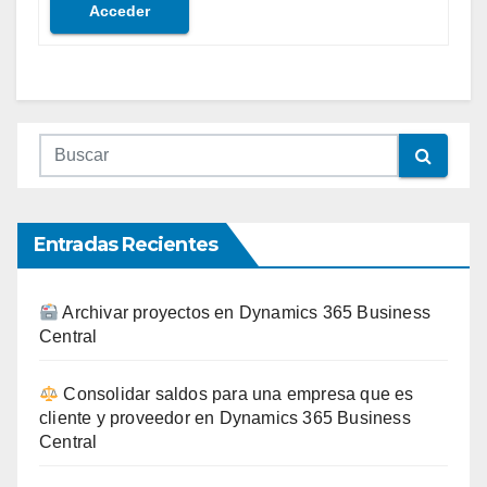
Acceder
Entradas Recientes
Archivar proyectos en Dynamics 365 Business
Central
Consolidar saldos para una empresa que es
cliente y proveedor en Dynamics 365 Business
Central