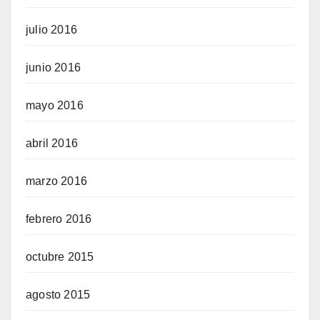
julio 2016
junio 2016
mayo 2016
abril 2016
marzo 2016
febrero 2016
octubre 2015
agosto 2015