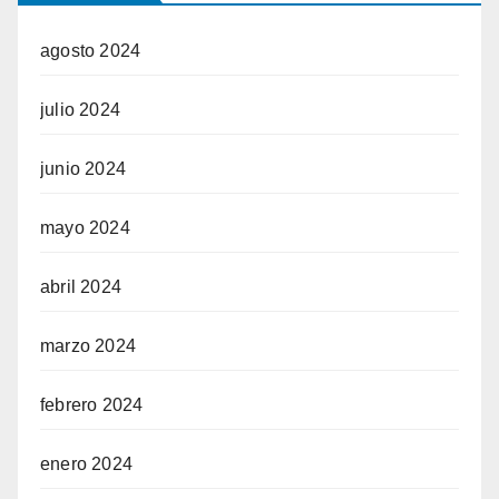
agosto 2024
julio 2024
junio 2024
mayo 2024
abril 2024
marzo 2024
febrero 2024
enero 2024