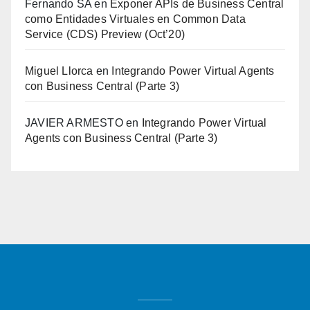
Fernando SA
en
Exponer APIs de Business Central
como Entidades Virtuales en Common Data
Service (CDS) Preview (Oct’20)
Miguel Llorca
en
Integrando Power Virtual Agents
con Business Central (Parte 3)
JAVIER ARMESTO
en
Integrando Power Virtual
Agents con Business Central (Parte 3)