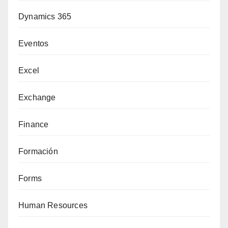
Dynamics 365
Eventos
Excel
Exchange
Finance
Formación
Forms
Human Resources