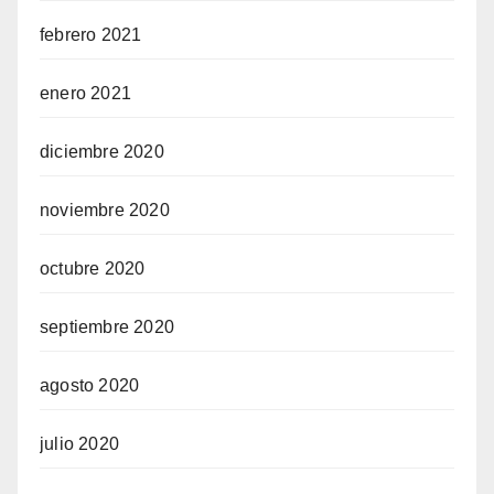
febrero 2021
enero 2021
diciembre 2020
noviembre 2020
octubre 2020
septiembre 2020
agosto 2020
julio 2020