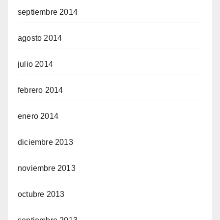
septiembre 2014
agosto 2014
julio 2014
febrero 2014
enero 2014
diciembre 2013
noviembre 2013
octubre 2013