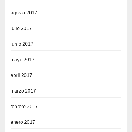
agosto 2017
julio 2017
junio 2017
mayo 2017
abril 2017
marzo 2017
febrero 2017
enero 2017