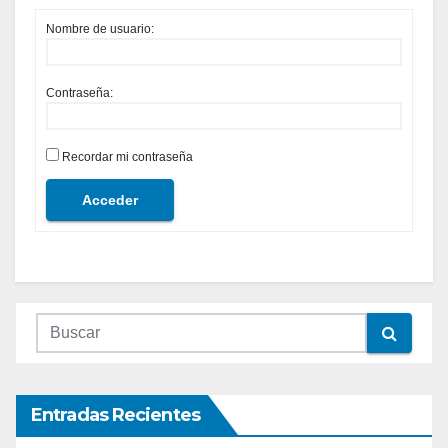
Nombre de usuario:
Contraseña:
Recordar mi contraseña
Acceder
Entradas Recientes