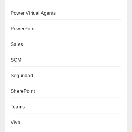
Power Virtual Agents
PowerPoint
Sales
SCM
Seguridad
SharePoint
Teams
Viva