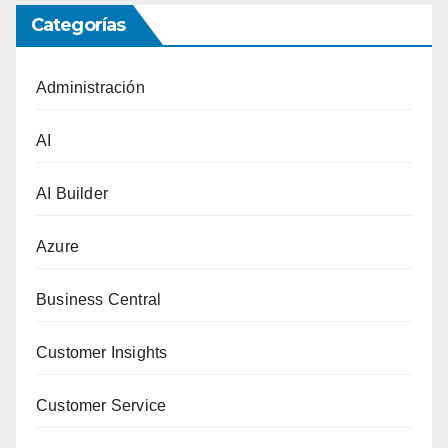
Categorías
Administración
AI
AI Builder
Azure
Business Central
Customer Insights
Customer Service