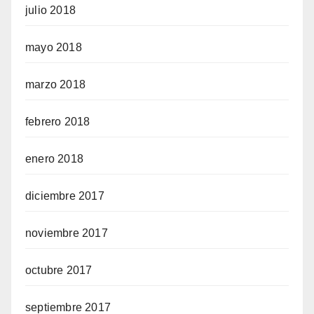
julio 2018
mayo 2018
marzo 2018
febrero 2018
enero 2018
diciembre 2017
noviembre 2017
octubre 2017
septiembre 2017