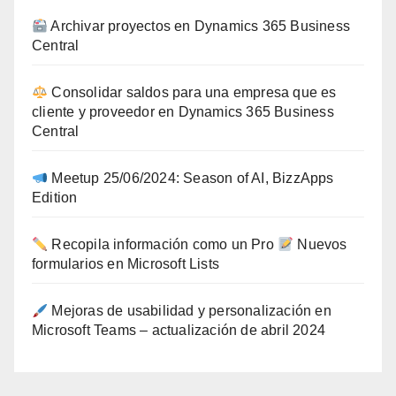
Archivar proyectos en Dynamics 365 Business
Central
Consolidar saldos para una empresa que es
cliente y proveedor en Dynamics 365 Business
Central
Meetup 25/06/2024: Season of AI, BizzApps
Edition
Recopila información como un Pro
Nuevos
formularios en Microsoft Lists
Mejoras de usabilidad y personalización en
Microsoft Teams – actualización de abril 2024