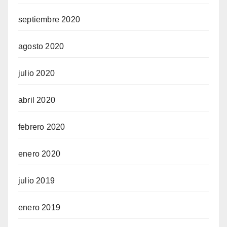
septiembre 2020
agosto 2020
julio 2020
abril 2020
febrero 2020
enero 2020
julio 2019
enero 2019