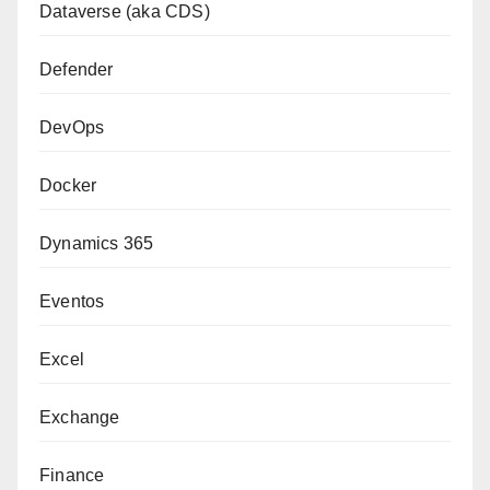
Dataverse (aka CDS)
Defender
DevOps
Docker
Dynamics 365
Eventos
Excel
Exchange
Finance