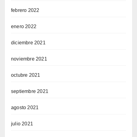
febrero 2022
enero 2022
diciembre 2021
noviembre 2021
octubre 2021
septiembre 2021
agosto 2021
julio 2021