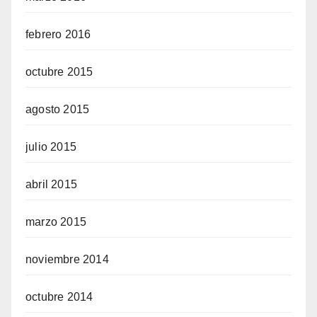
febrero 2016
octubre 2015
agosto 2015
julio 2015
abril 2015
marzo 2015
noviembre 2014
octubre 2014