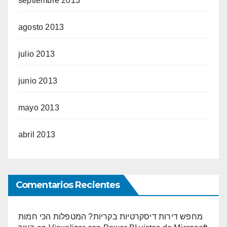
septiembre 2013
agosto 2013
julio 2013
junio 2013
mayo 2013
abril 2013
Comentarios Recientes
מחפש דירות דיסקרטיות בקריות? המטפלות הכי חמות