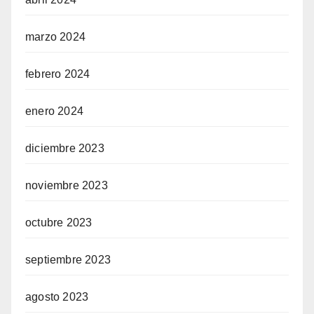
marzo 2024
febrero 2024
enero 2024
diciembre 2023
noviembre 2023
octubre 2023
septiembre 2023
agosto 2023