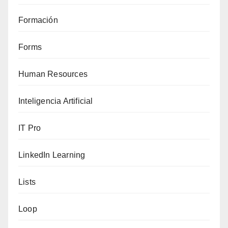
Formación
Forms
Human Resources
Inteligencia Artificial
IT Pro
LinkedIn Learning
Lists
Loop