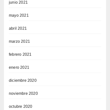
junio 2021
mayo 2021
abril 2021
marzo 2021
febrero 2021
enero 2021
diciembre 2020
noviembre 2020
octubre 2020