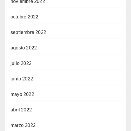
noviembre 2022
octubre 2022
septiembre 2022
agosto 2022
julio 2022
junio 2022
mayo 2022
abril 2022
marzo 2022