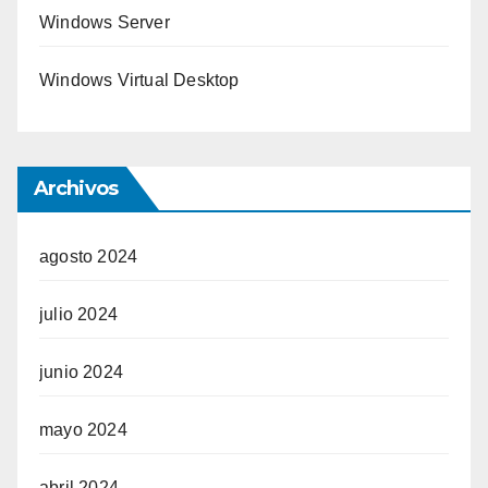
Windows Server
Windows Virtual Desktop
Archivos
agosto 2024
julio 2024
junio 2024
mayo 2024
abril 2024