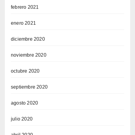
febrero 2021
enero 2021
diciembre 2020
noviembre 2020
octubre 2020
septiembre 2020
agosto 2020
julio 2020
abril 2020