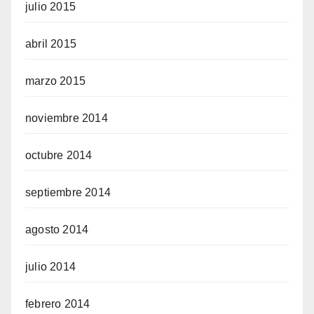
julio 2015
abril 2015
marzo 2015
noviembre 2014
octubre 2014
septiembre 2014
agosto 2014
julio 2014
febrero 2014