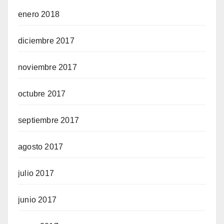
enero 2018
diciembre 2017
noviembre 2017
octubre 2017
septiembre 2017
agosto 2017
julio 2017
junio 2017