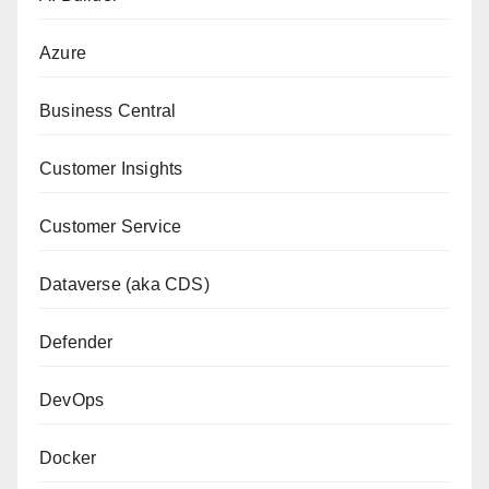
Azure
Business Central
Customer Insights
Customer Service
Dataverse (aka CDS)
Defender
DevOps
Docker