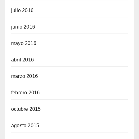
julio 2016
junio 2016
mayo 2016
abril 2016
marzo 2016
febrero 2016
octubre 2015
agosto 2015