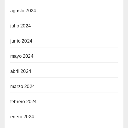
agosto 2024
julio 2024
junio 2024
mayo 2024
abril 2024
marzo 2024
febrero 2024
enero 2024