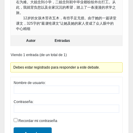
右为难。大姐念到小学，二姐念到初中毕业都纷纷外出打工。从
此，我就背负您以及全家沉沉的希望，踏上了一条漫漫的求学之
旅。
12岁的女孩木苦衣五木，有些手足无措。由于她的一篇讲堂
课文，325字的“最凄怆课文”让她及她的家人变成了众人眼中的
中心精细
Autor
Entradas
Viendo 1 entrada (de un total de 1)
Debes estar registrado para responder a este debate.
Nombre de usuario:
Contraseña:
Recordar mi contraseña