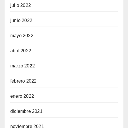
julio 2022
junio 2022
mayo 2022
abril 2022
marzo 2022
febrero 2022
enero 2022
diciembre 2021
noviembre 2021