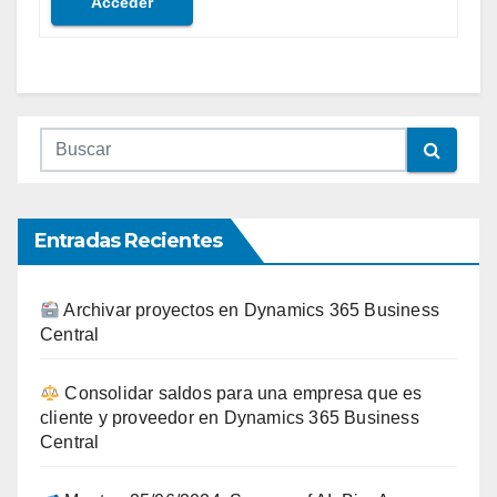
Acceder
Entradas Recientes
Archivar proyectos en Dynamics 365 Business
Central
Consolidar saldos para una empresa que es
cliente y proveedor en Dynamics 365 Business
Central