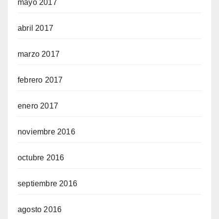
mayo 2017
abril 2017
marzo 2017
febrero 2017
enero 2017
noviembre 2016
octubre 2016
septiembre 2016
agosto 2016