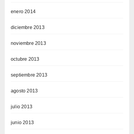
enero 2014
diciembre 2013
noviembre 2013
octubre 2013
septiembre 2013
agosto 2013
julio 2013
junio 2013