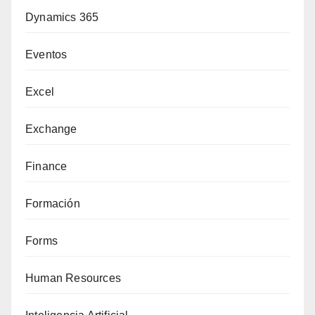
Dynamics 365
Eventos
Excel
Exchange
Finance
Formación
Forms
Human Resources