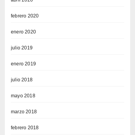
febrero 2020
enero 2020
julio 2019
enero 2019
julio 2018
mayo 2018
marzo 2018
febrero 2018