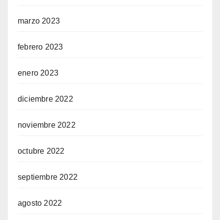
marzo 2023
febrero 2023
enero 2023
diciembre 2022
noviembre 2022
octubre 2022
septiembre 2022
agosto 2022