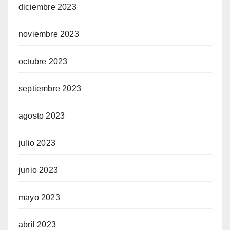
diciembre 2023
noviembre 2023
octubre 2023
septiembre 2023
agosto 2023
julio 2023
junio 2023
mayo 2023
abril 2023