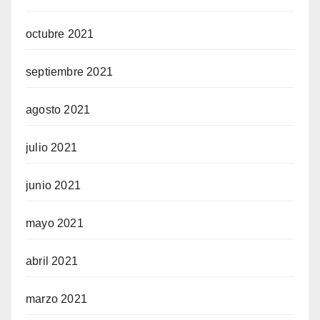
octubre 2021
septiembre 2021
agosto 2021
julio 2021
junio 2021
mayo 2021
abril 2021
marzo 2021