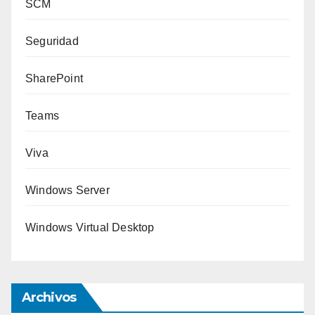
SCM
Seguridad
SharePoint
Teams
Viva
Windows Server
Windows Virtual Desktop
Archivos