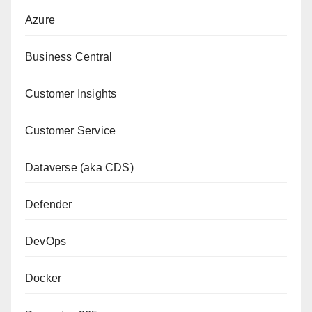
Azure
Business Central
Customer Insights
Customer Service
Dataverse (aka CDS)
Defender
DevOps
Docker