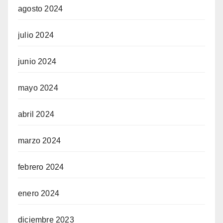
agosto 2024
julio 2024
junio 2024
mayo 2024
abril 2024
marzo 2024
febrero 2024
enero 2024
diciembre 2023