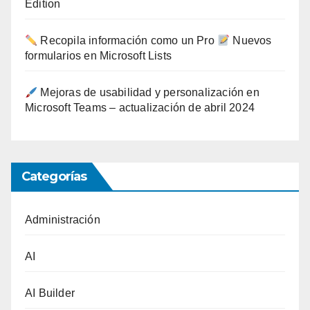
Edition
Recopila información como un Pro
Nuevos
formularios en Microsoft Lists
Mejoras de usabilidad y personalización en
Microsoft Teams – actualización de abril 2024
Categorías
Administración
AI
AI Builder