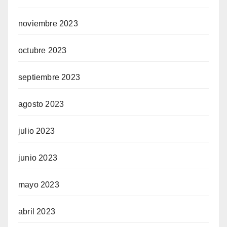
noviembre 2023
octubre 2023
septiembre 2023
agosto 2023
julio 2023
junio 2023
mayo 2023
abril 2023