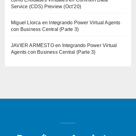
Service (CDS) Preview (Oct’20)
Miguel Llorca
en
Integrando Power Virtual Agents
con Business Central (Parte 3)
JAVIER ARMESTO
en
Integrando Power Virtual
Agents con Business Central (Parte 3)