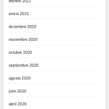
febrero 2021
enero 2021
diciembre 2020
noviembre 2020
octubre 2020
septiembre 2020
agosto 2020
julio 2020
abril 2020