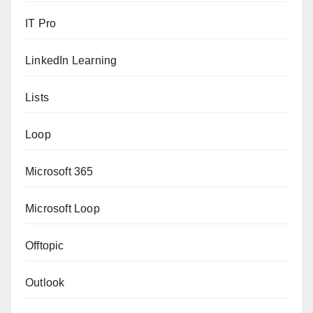
IT Pro
LinkedIn Learning
Lists
Loop
Microsoft 365
Microsoft Loop
Offtopic
Outlook