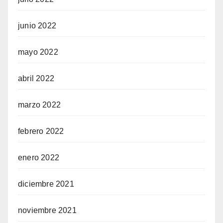
junio 2022
mayo 2022
abril 2022
marzo 2022
febrero 2022
enero 2022
diciembre 2021
noviembre 2021