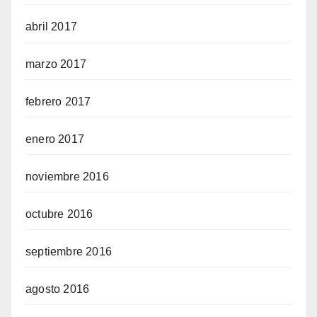
abril 2017
marzo 2017
febrero 2017
enero 2017
noviembre 2016
octubre 2016
septiembre 2016
agosto 2016