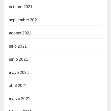
octubre 2021
septiembre 2021
agosto 2021
julio 2021
junio 2021
mayo 2021
abril 2021
marzo 2021