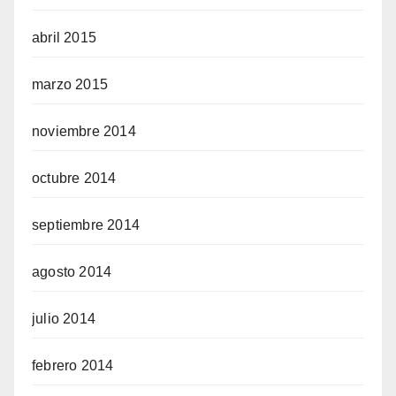
abril 2015
marzo 2015
noviembre 2014
octubre 2014
septiembre 2014
agosto 2014
julio 2014
febrero 2014