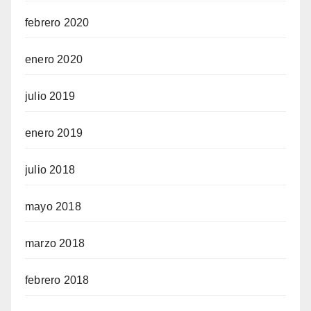
febrero 2020
enero 2020
julio 2019
enero 2019
julio 2018
mayo 2018
marzo 2018
febrero 2018