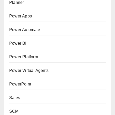
Planner
Power Apps
Power Automate
Power BI
Power Platform
Power Virtual Agents
PowerPoint
Sales
SCM