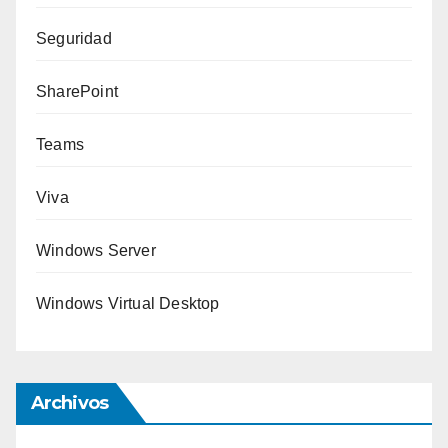
Seguridad
SharePoint
Teams
Viva
Windows Server
Windows Virtual Desktop
Archivos