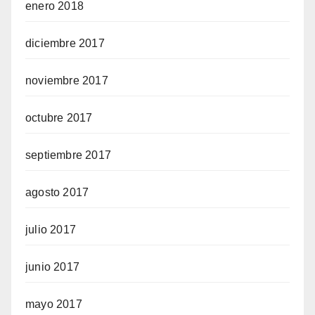
enero 2018
diciembre 2017
noviembre 2017
octubre 2017
septiembre 2017
agosto 2017
julio 2017
junio 2017
mayo 2017