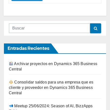
Entradas Recientes
Archivar proyectos en Dynamics 365 Business
Central
Consolidar saldos para una empresa que es
cliente y proveedor en Dynamics 365 Business
Central
Meetup 25/06/2024: Season of AI, BizzApps