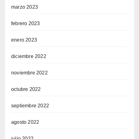
marzo 2023
febrero 2023
enero 2023
diciembre 2022
noviembre 2022
octubre 2022
septiembre 2022
agosto 2022
julio 2022