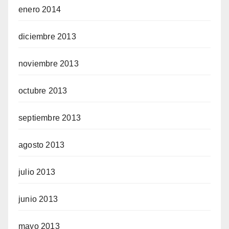
enero 2014
diciembre 2013
noviembre 2013
octubre 2013
septiembre 2013
agosto 2013
julio 2013
junio 2013
mayo 2013