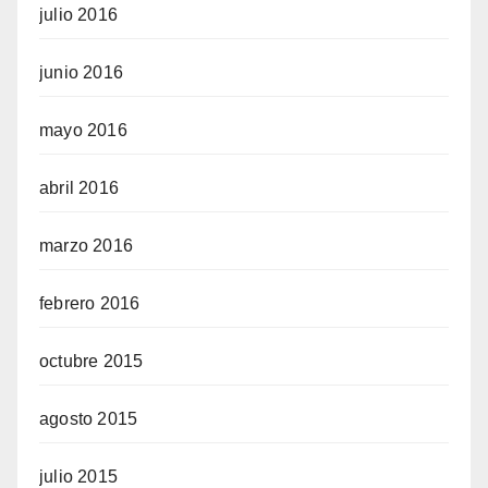
julio 2016
junio 2016
mayo 2016
abril 2016
marzo 2016
febrero 2016
octubre 2015
agosto 2015
julio 2015