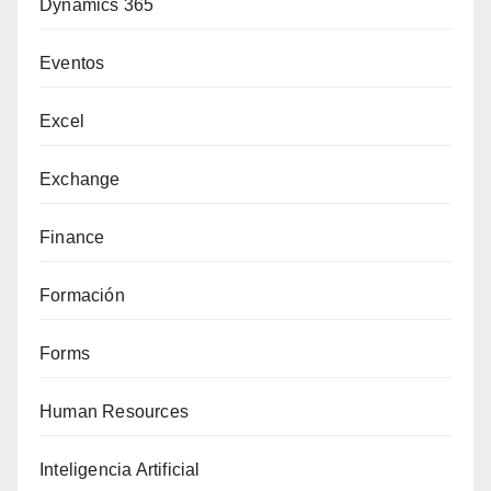
Dynamics 365
Eventos
Excel
Exchange
Finance
Formación
Forms
Human Resources
Inteligencia Artificial