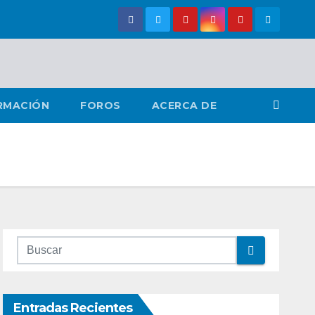
RMACIÓN
FOROS
ACERCA DE
Entradas Recientes