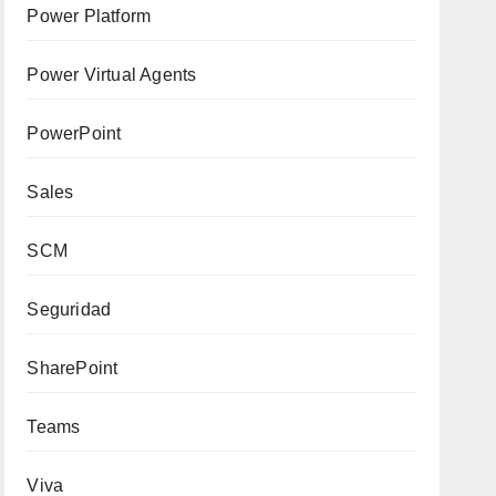
Power Platform
Power Virtual Agents
PowerPoint
Sales
SCM
Seguridad
SharePoint
Teams
Viva