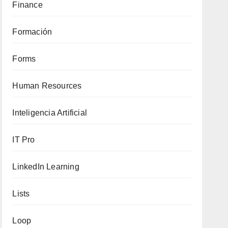
Finance
Formación
Forms
Human Resources
Inteligencia Artificial
IT Pro
LinkedIn Learning
Lists
Loop