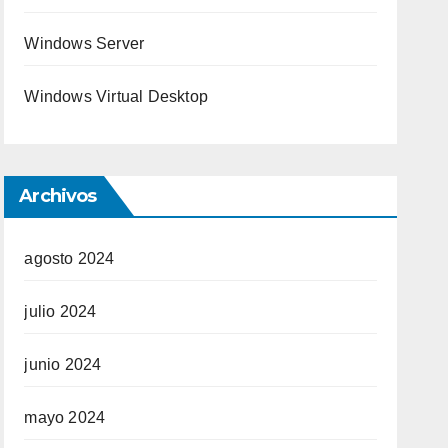
Windows Server
Windows Virtual Desktop
Archivos
agosto 2024
julio 2024
junio 2024
mayo 2024