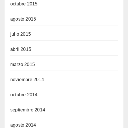
octubre 2015
agosto 2015
julio 2015
abril 2015
marzo 2015
noviembre 2014
octubre 2014
septiembre 2014
agosto 2014