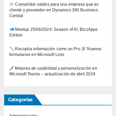
Consolidar saldos para una empresa que es
cliente y proveedor en Dynamics 365 Business
Central
Meetup 25/06/2024: Season of AI, BizzApps
Edition
Recopila información como un Pro
Nuevos
formularios en Microsoft Lists
Mejoras de usabilidad y personalización en
Microsoft Teams – actualización de abril 2024
Categorías
Administración