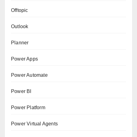
Offtopic
Outlook
Planner
Power Apps
Power Automate
Power BI
Power Platform
Power Virtual Agents