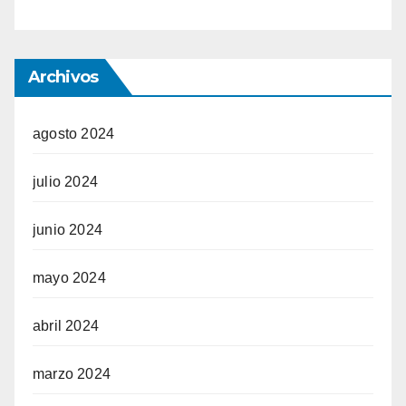
Archivos
agosto 2024
julio 2024
junio 2024
mayo 2024
abril 2024
marzo 2024