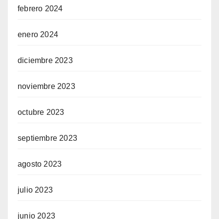
febrero 2024
enero 2024
diciembre 2023
noviembre 2023
octubre 2023
septiembre 2023
agosto 2023
julio 2023
junio 2023