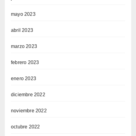
mayo 2023
abril 2023
marzo 2023
febrero 2023
enero 2023
diciembre 2022
noviembre 2022
octubre 2022