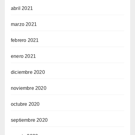
abril 2021
marzo 2021
febrero 2021
enero 2021
diciembre 2020
noviembre 2020
octubre 2020
septiembre 2020