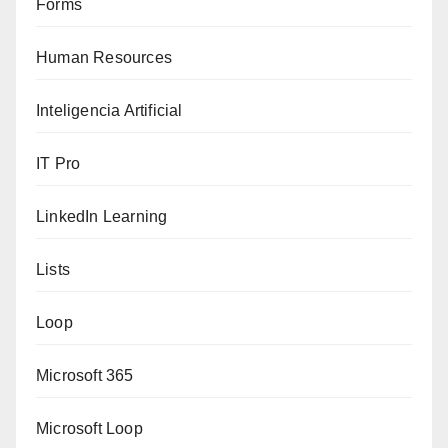
Forms
Human Resources
Inteligencia Artificial
IT Pro
LinkedIn Learning
Lists
Loop
Microsoft 365
Microsoft Loop