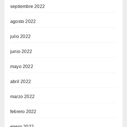
septiembre 2022
agosto 2022
julio 2022
junio 2022
mayo 2022
abril 2022
marzo 2022
febrero 2022
enero 2022