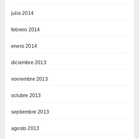
julio 2014
febrero 2014
enero 2014
diciembre 2013
noviembre 2013
octubre 2013
septiembre 2013
agosto 2013