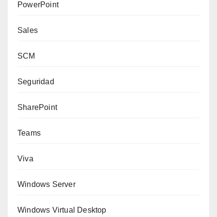
PowerPoint
Sales
SCM
Seguridad
SharePoint
Teams
Viva
Windows Server
Windows Virtual Desktop