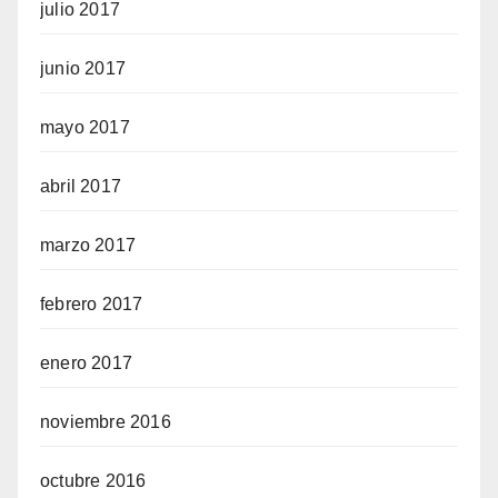
julio 2017
junio 2017
mayo 2017
abril 2017
marzo 2017
febrero 2017
enero 2017
noviembre 2016
octubre 2016