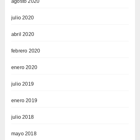
agosto 2020
julio 2020
abril 2020
febrero 2020
enero 2020
julio 2019
enero 2019
julio 2018
mayo 2018