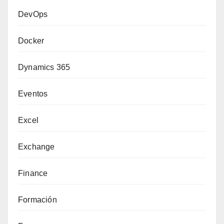
DevOps
Docker
Dynamics 365
Eventos
Excel
Exchange
Finance
Formación