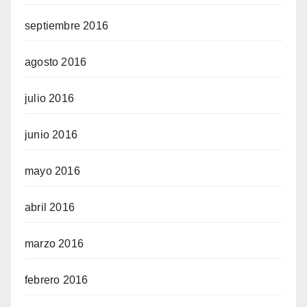
septiembre 2016
agosto 2016
julio 2016
junio 2016
mayo 2016
abril 2016
marzo 2016
febrero 2016