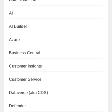
AI
AI Builder
Azure
Business Central
Customer Insights
Customer Service
Dataverse (aka CDS)
Defender