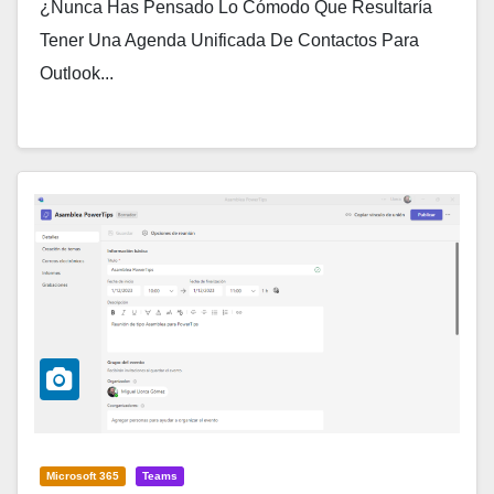
¿Nunca Has Pensado Lo Cómodo Que Resultaría
Tener Una Agenda Unificada De Contactos Para
Outlook...
Microsoft 365
Teams