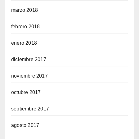
marzo 2018
febrero 2018
enero 2018
diciembre 2017
noviembre 2017
octubre 2017
septiembre 2017
agosto 2017