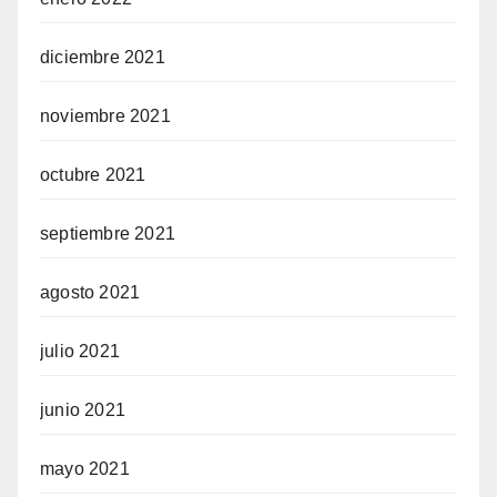
diciembre 2021
noviembre 2021
octubre 2021
septiembre 2021
agosto 2021
julio 2021
junio 2021
mayo 2021