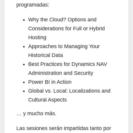
programadas:
Why the Cloud? Options and
Considerations for Full or Hybrid
Hosting
Approaches to Managing Your
Historical Data
Best Practices for Dynamics NAV
Administration and Security
Power BI in Action
Global vs. Local: Localizations and
Cultural Aspects
… y mucho más.
Las sesiones serán impartidas tanto por