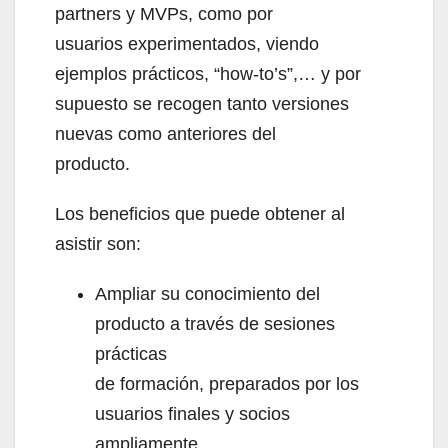
partners y MVPs, como por
usuarios experimentados, viendo
ejemplos prácticos, “how-to’s”,… y por
supuesto se recogen tanto versiones
nuevas como anteriores del
producto.
Los beneficios que puede obtener al
asistir son:
Ampliar su conocimiento del
producto a través de sesiones
prácticas
de formación, preparados por los
usuarios finales y socios
ampliamente