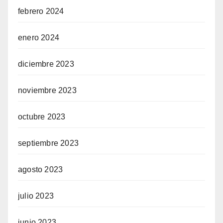
febrero 2024
enero 2024
diciembre 2023
noviembre 2023
octubre 2023
septiembre 2023
agosto 2023
julio 2023
junio 2023