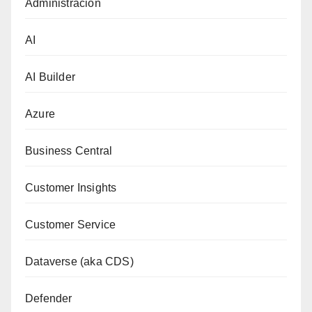
Administración
AI
AI Builder
Azure
Business Central
Customer Insights
Customer Service
Dataverse (aka CDS)
Defender