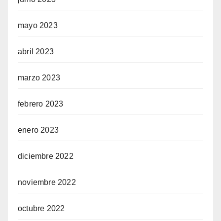
mayo 2023
abril 2023
marzo 2023
febrero 2023
enero 2023
diciembre 2022
noviembre 2022
octubre 2022