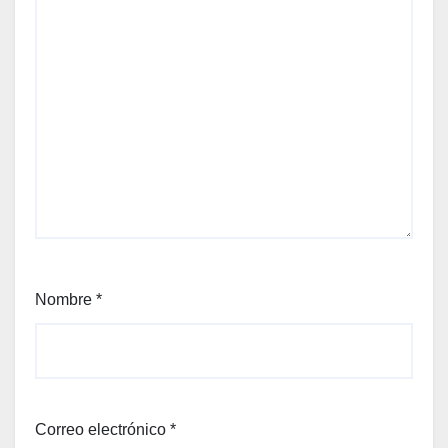
Nombre
*
Correo electrónico
*