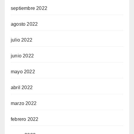
septiembre 2022
agosto 2022
julio 2022
junio 2022
mayo 2022
abril 2022
marzo 2022
febrero 2022