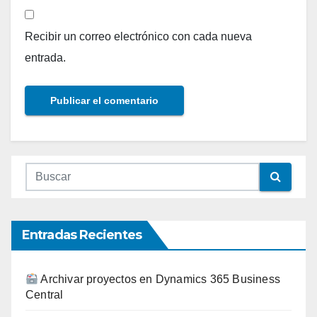
Recibir un correo electrónico con cada nueva
entrada.
Entradas Recientes
Archivar proyectos en Dynamics 365 Business
Central