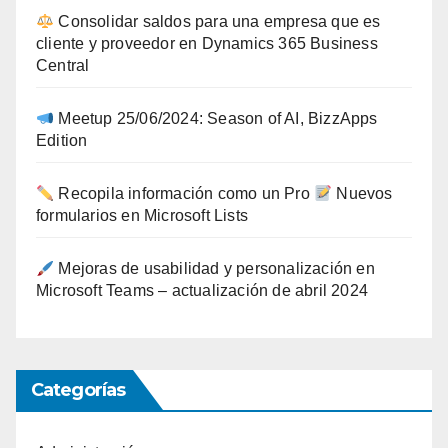
Consolidar saldos para una empresa que es
cliente y proveedor en Dynamics 365 Business
Central
Meetup 25/06/2024: Season of AI, BizzApps
Edition
Recopila información como un Pro
Nuevos
formularios en Microsoft Lists
Mejoras de usabilidad y personalización en
Microsoft Teams – actualización de abril 2024
Categorías