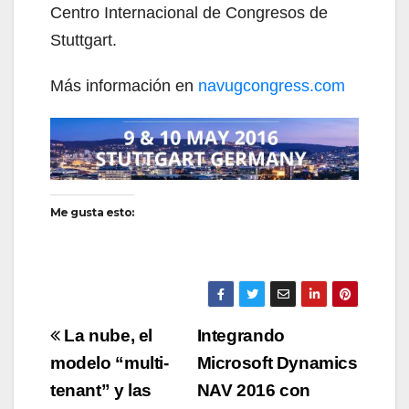
Centro Internacional de Congresos de
Stuttgart.
Más información en
navugcongress.com
Me gusta esto:
La nube, el
Integrando
modelo “multi-
Microsoft Dynamics
tenant” y las
NAV 2016 con