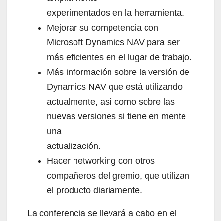
experimentados en la herramienta.
Mejorar su competencia con
Microsoft Dynamics NAV para ser
más eficientes en el lugar de trabajo.
Más información sobre la versión de
Dynamics NAV que está utilizando
actualmente, así como sobre las
nuevas versiones si tiene en mente
una
actualización.
Hacer networking con otros
compañeros del gremio, que utilizan
el producto diariamente.
La conferencia se llevará a cabo en el