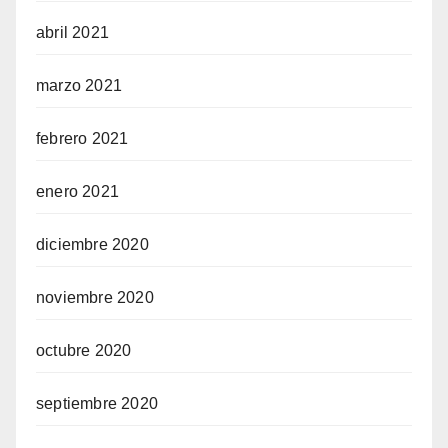
abril 2021
marzo 2021
febrero 2021
enero 2021
diciembre 2020
noviembre 2020
octubre 2020
septiembre 2020