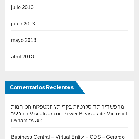
julio 2013
junio 2013
mayo 2013
abril 2013
Comentarios Recientes
מחפש דירות דיסקרטיות בקריות? המטפלות הכי חמות
בעיר
en
Visualizar con Power BI vistas de Microsoft
Dynamics 365
Business Central – Virtual Entity – CDS – Gerardo