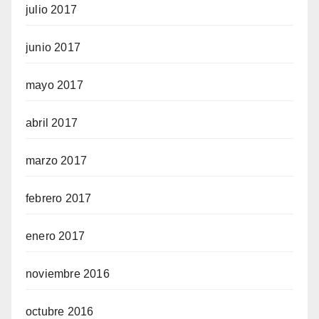
julio 2017
junio 2017
mayo 2017
abril 2017
marzo 2017
febrero 2017
enero 2017
noviembre 2016
octubre 2016