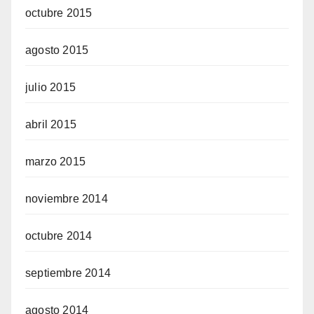
octubre 2015
agosto 2015
julio 2015
abril 2015
marzo 2015
noviembre 2014
octubre 2014
septiembre 2014
agosto 2014