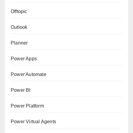
Offtopic
Outlook
Planner
Power Apps
Power Automate
Power BI
Power Platform
Power Virtual Agents