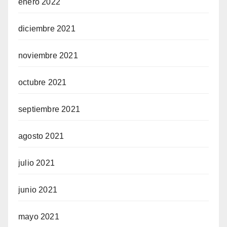
enero 2022
diciembre 2021
noviembre 2021
octubre 2021
septiembre 2021
agosto 2021
julio 2021
junio 2021
mayo 2021