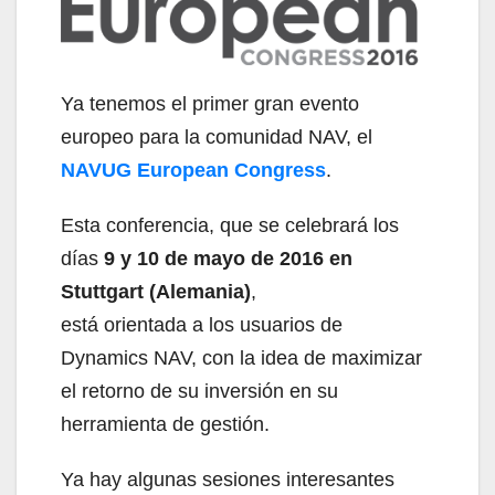
Ya tenemos el primer gran evento
europeo para la comunidad NAV, el
NAVUG European Congress
.
Esta conferencia, que se celebrará los
días
9 y 10 de mayo de 2016 en
Stuttgart (Alemania)
,
está orientada a los usuarios de
Dynamics NAV, con la idea de maximizar
el retorno de su inversión en su
herramienta de gestión.
Ya hay algunas sesiones interesantes