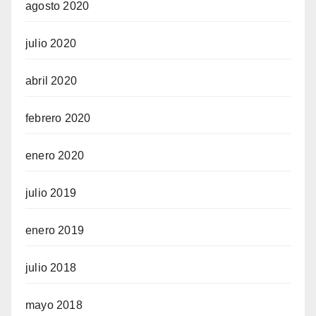
agosto 2020
julio 2020
abril 2020
febrero 2020
enero 2020
julio 2019
enero 2019
julio 2018
mayo 2018