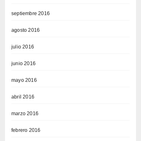
septiembre 2016
agosto 2016
julio 2016
junio 2016
mayo 2016
abril 2016
marzo 2016
febrero 2016