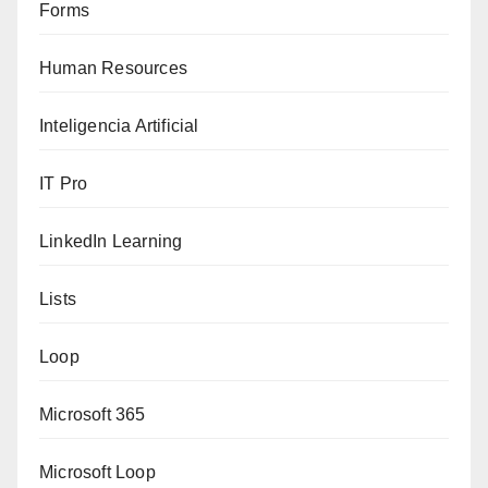
Forms
Human Resources
Inteligencia Artificial
IT Pro
LinkedIn Learning
Lists
Loop
Microsoft 365
Microsoft Loop