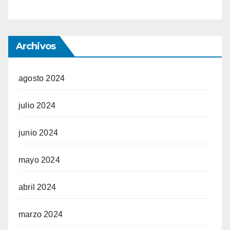
Archivos
agosto 2024
julio 2024
junio 2024
mayo 2024
abril 2024
marzo 2024