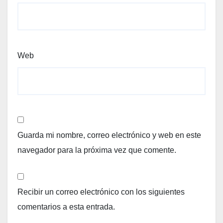
Web
Guarda mi nombre, correo electrónico y web en este
navegador para la próxima vez que comente.
Recibir un correo electrónico con los siguientes
comentarios a esta entrada.