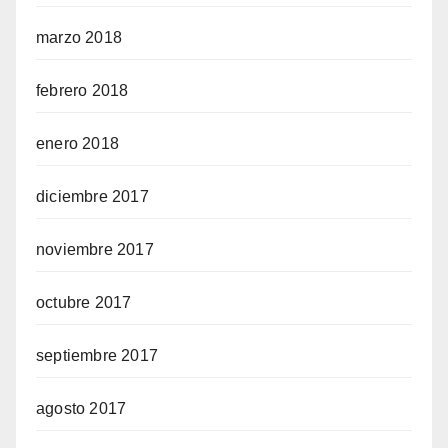
marzo 2018
febrero 2018
enero 2018
diciembre 2017
noviembre 2017
octubre 2017
septiembre 2017
agosto 2017