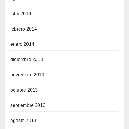
julio 2014
febrero 2014
enero 2014
diciembre 2013
noviembre 2013
octubre 2013
septiembre 2013
agosto 2013