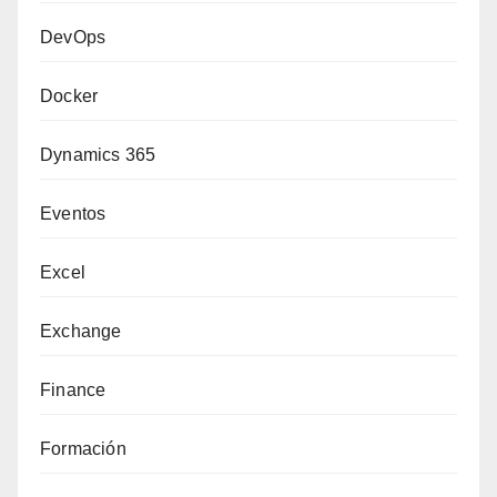
DevOps
Docker
Dynamics 365
Eventos
Excel
Exchange
Finance
Formación