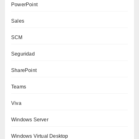
PowerPoint
Sales
SCM
Seguridad
SharePoint
Teams
Viva
Windows Server
Windows Virtual Desktop