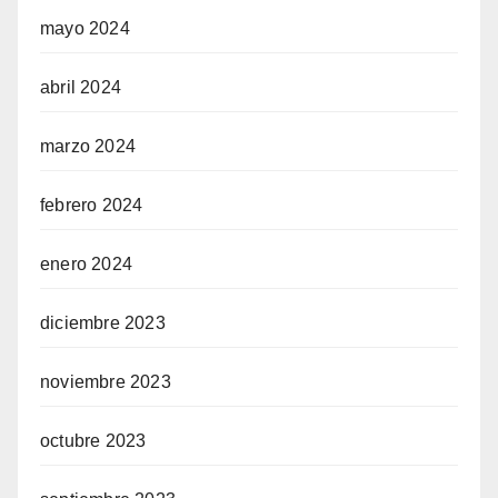
mayo 2024
abril 2024
marzo 2024
febrero 2024
enero 2024
diciembre 2023
noviembre 2023
octubre 2023