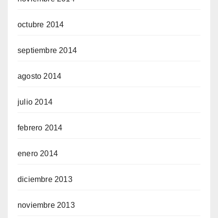
octubre 2014
septiembre 2014
agosto 2014
julio 2014
febrero 2014
enero 2014
diciembre 2013
noviembre 2013