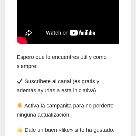
Espero que lo encuentres útil y como
siempre:
Suscríbete al canal (es gratis y
además ayudas a esta iniciativa).
Activa la campanita para no perderte
ninguna actualización.
Dale un buen «like» si te ha gustado.