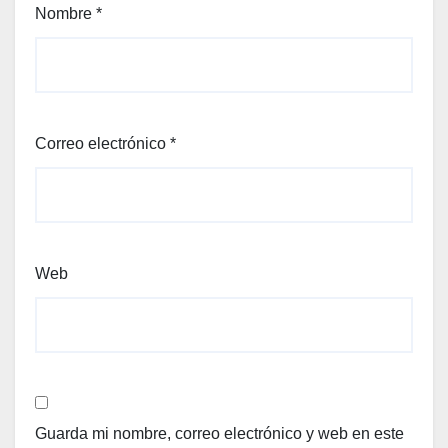
Nombre
*
Correo electrónico
*
Web
Guarda mi nombre, correo electrónico y web en este