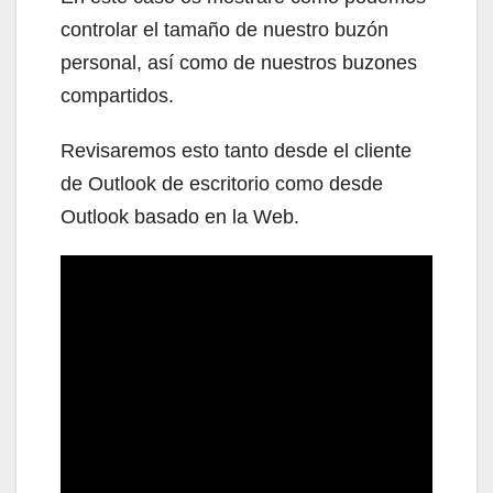
controlar el tamaño de nuestro buzón
personal, así como de nuestros buzones
compartidos.
Revisaremos esto tanto desde el cliente
de Outlook de escritorio como desde
Outlook basado en la Web.