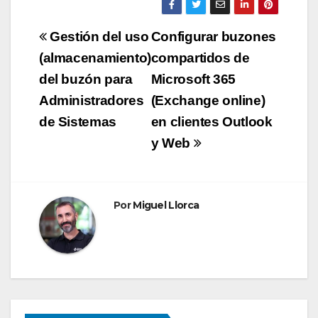
Gestión del uso
Configurar buzones
(almacenamiento)
compartidos de
del buzón para
Microsoft 365
Administradores
(Exchange online)
de Sistemas
en clientes Outlook
y Web
Por
Miguel Llorca