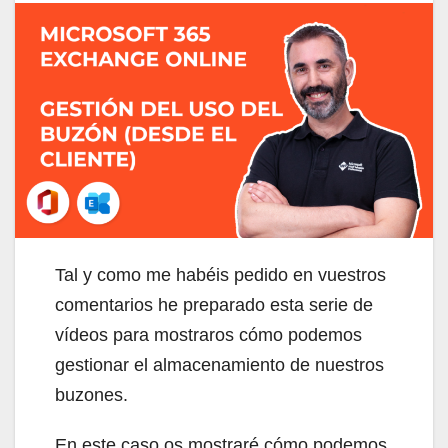
Tal y como me habéis pedido en vuestros
comentarios he preparado esta serie de
vídeos para mostraros cómo podemos
gestionar el almacenamiento de nuestros
buzones.
En este caso os mostraré cómo podemos