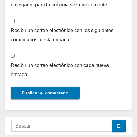
navegador para la próxima vez que comente.
Recibir un correo electrónico con los siguientes
comentarios a esta entrada.
Recibir un correo electrónico con cada nueva
entrada.