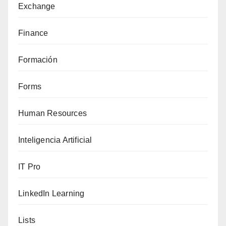
Exchange
Finance
Formación
Forms
Human Resources
Inteligencia Artificial
IT Pro
LinkedIn Learning
Lists