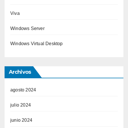
Viva
Windows Server
Windows Virtual Desktop
Archivos
agosto 2024
julio 2024
junio 2024