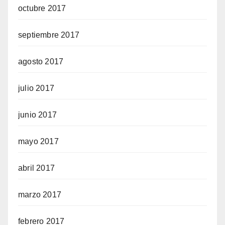
octubre 2017
septiembre 2017
agosto 2017
julio 2017
junio 2017
mayo 2017
abril 2017
marzo 2017
febrero 2017