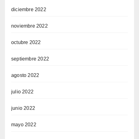
diciembre 2022
noviembre 2022
octubre 2022
septiembre 2022
agosto 2022
julio 2022
junio 2022
mayo 2022