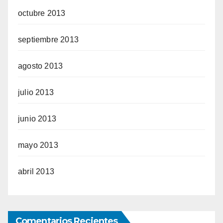
octubre 2013
septiembre 2013
agosto 2013
julio 2013
junio 2013
mayo 2013
abril 2013
Comentarios Recientes