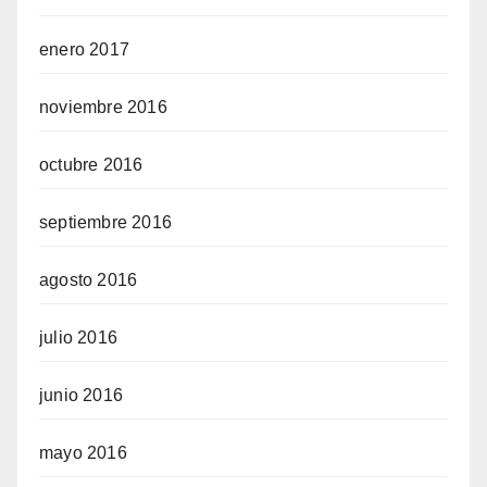
enero 2017
noviembre 2016
octubre 2016
septiembre 2016
agosto 2016
julio 2016
junio 2016
mayo 2016