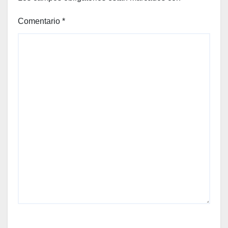
Comentario
*