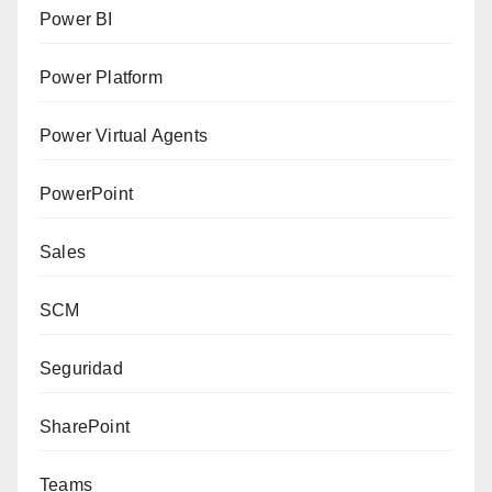
Power BI
Power Platform
Power Virtual Agents
PowerPoint
Sales
SCM
Seguridad
SharePoint
Teams