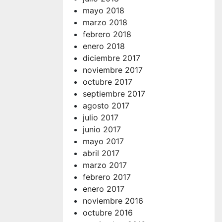
mayo 2018
marzo 2018
febrero 2018
enero 2018
diciembre 2017
noviembre 2017
octubre 2017
septiembre 2017
agosto 2017
julio 2017
junio 2017
mayo 2017
abril 2017
marzo 2017
febrero 2017
enero 2017
noviembre 2016
octubre 2016