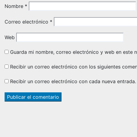
Nombre
*
Correo electrónico
*
Web
Guarda mi nombre, correo electrónico y web en este 
Recibir un correo electrónico con los siguientes comen
Recibir un correo electrónico con cada nueva entrada.