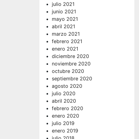
julio 2021
junio 2021
mayo 2021
abril 2021
marzo 2021
febrero 2021
enero 2021
diciembre 2020
noviembre 2020
octubre 2020
septiembre 2020
agosto 2020
julio 2020
abril 2020
febrero 2020
enero 2020
julio 2019
enero 2019
julio 2018