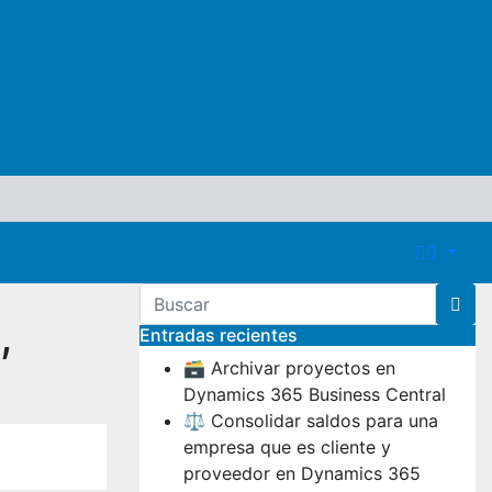
,
Entradas recientes
🗃️ Archivar proyectos en
Dynamics 365 Business Central
⚖️ Consolidar saldos para una
empresa que es cliente y
proveedor en Dynamics 365