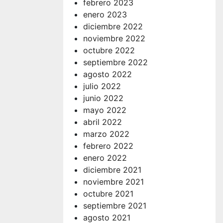
febrero 2023
enero 2023
diciembre 2022
noviembre 2022
octubre 2022
septiembre 2022
agosto 2022
julio 2022
junio 2022
mayo 2022
abril 2022
marzo 2022
febrero 2022
enero 2022
diciembre 2021
noviembre 2021
octubre 2021
septiembre 2021
agosto 2021