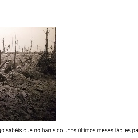
o sabéis que no han sido unos últimos meses fáciles p