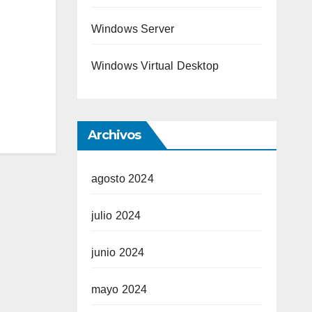
Windows Server
Windows Virtual Desktop
Archivos
agosto 2024
julio 2024
junio 2024
mayo 2024