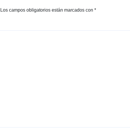
Los campos obligatorios están marcados con
*