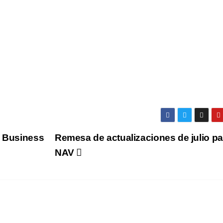
a Business
Remesa de actualizaciones de julio pa
NAV