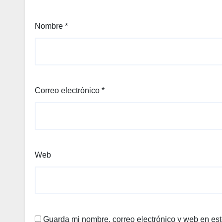
Nombre
*
Correo electrónico
*
Web
Guarda mi nombre, correo electrónico y web en es