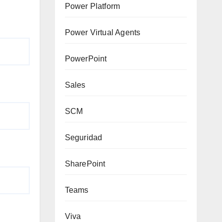
Power Platform
Power Virtual Agents
PowerPoint
Sales
SCM
Seguridad
SharePoint
Teams
Viva