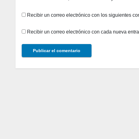
Recibir un correo electrónico con los siguientes co
Recibir un correo electrónico con cada nueva entr