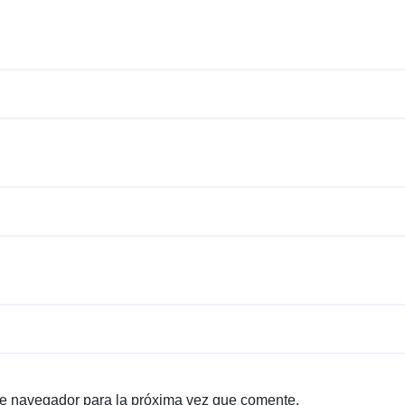
te navegador para la próxima vez que comente.