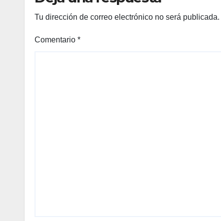
Tu dirección de correo electrónico no será publicada.
Comentario
*