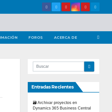
RMACIÓN
FOROS
ACERCA DE
Entradas Recientes
🗃️ Archivar proyectos en
Dynamics 365 Business Central