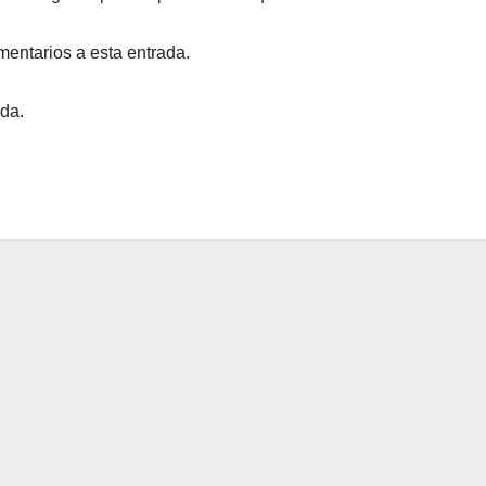
mentarios a esta entrada.
ada.