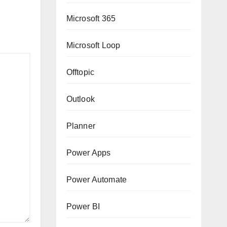
Microsoft 365
Microsoft Loop
Offtopic
Outlook
Planner
Power Apps
Power Automate
Power BI